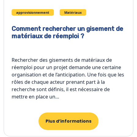
approvisionnement
Matériaux
Comment rechercher un gisement de
matériaux de réemploi ?
Rechercher des gisements de matériaux de
réemploi pour un projet demande une certaine
organisation et de l’anticipation. Une fois que les
rôles de chaque acteur prenant part à la
recherche sont définis, il est nécessaire de
mettre en place un…
Plus d’informations