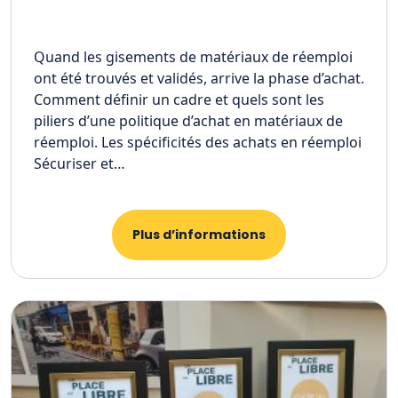
Quand les gisements de matériaux de réemploi
ont été trouvés et validés, arrive la phase d’achat.
Comment définir un cadre et quels sont les
piliers d’une politique d’achat en matériaux de
réemploi. Les spécificités des achats en réemploi
Sécuriser et…
Plus d’informations