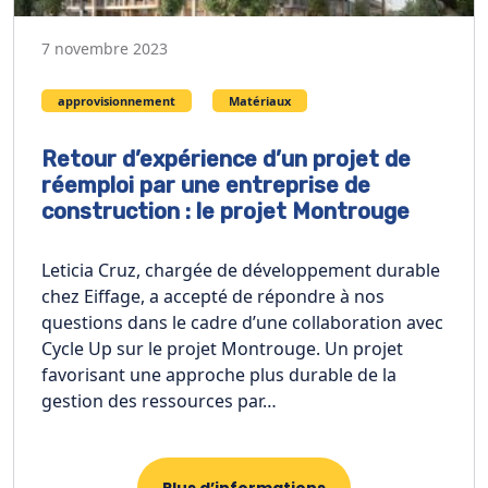
7 novembre 2023
approvisionnement
Matériaux
Retour d’expérience d’un projet de
réemploi par une entreprise de
construction : le projet Montrouge
Leticia Cruz, chargée de développement durable
chez Eiffage, a accepté de répondre à nos
questions dans le cadre d’une collaboration avec
Cycle Up sur le projet Montrouge. Un projet
favorisant une approche plus durable de la
gestion des ressources par…