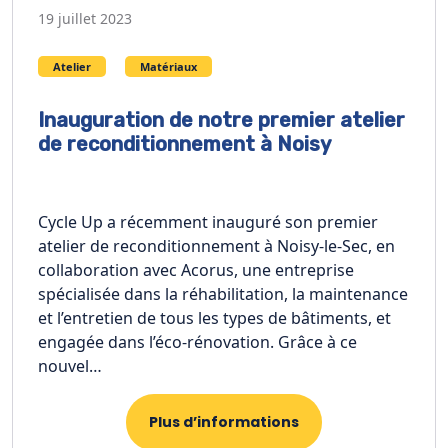
19 juillet 2023
Atelier
Matériaux
Inauguration de notre premier atelier
de reconditionnement à Noisy
Cycle Up a récemment inauguré son premier
atelier de reconditionnement à Noisy-le-Sec, en
collaboration avec Acorus, une entreprise
spécialisée dans la réhabilitation, la maintenance
et l’entretien de tous les types de bâtiments, et
engagée dans l’éco-rénovation. Grâce à ce
nouvel…
Plus d’informations