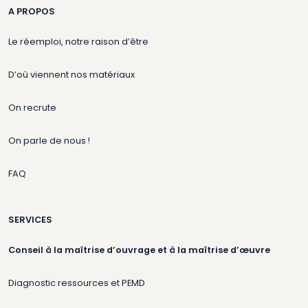
A PROPOS
Le réemploi, notre raison d’être
D’où viennent nos matériaux
On recrute
On parle de nous !
FAQ
SERVICES
Conseil à la maîtrise d’ouvrage et à la maîtrise d’œuvre
Diagnostic ressources et PEMD