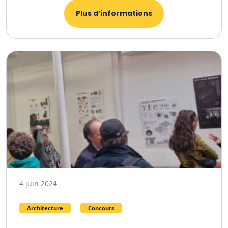
Plus d’informations
4 juin 2024
Architecture
Concours