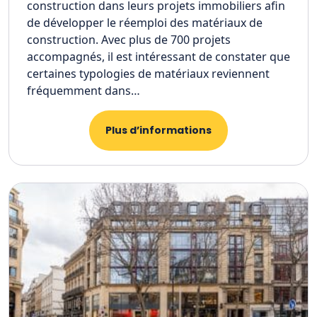
construction dans leurs projets immobiliers afin
de développer le réemploi des matériaux de
construction. Avec plus de 700 projets
accompagnés, il est intéressant de constater que
certaines typologies de matériaux reviennent
fréquemment dans…
Plus d’informations