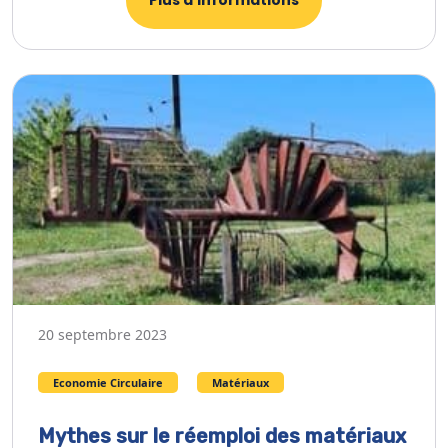
Plus d’informations
20 septembre 2023
Economie Circulaire
Matériaux
Mythes sur le réemploi des matériaux