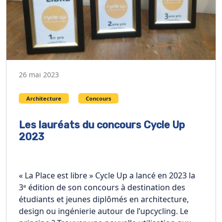
26 mai 2023
Architecture
Concours
Les lauréats du concours Cycle Up
2023
« La Place est libre » Cycle Up a lancé en 2023 la
3ᵉ édition de son concours à destination des
étudiants et jeunes diplômés en architecture,
design ou ingénierie autour de l’upcycling. Le