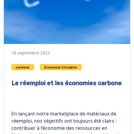
18 septembre 2023
carbone
Economie Circulaire
Le réemploi et les économies carbone
En lançant notre marketplace de matériaux de
réemploi, nos objectifs ont toujours été clairs :
contribuer à l’économie des ressources en