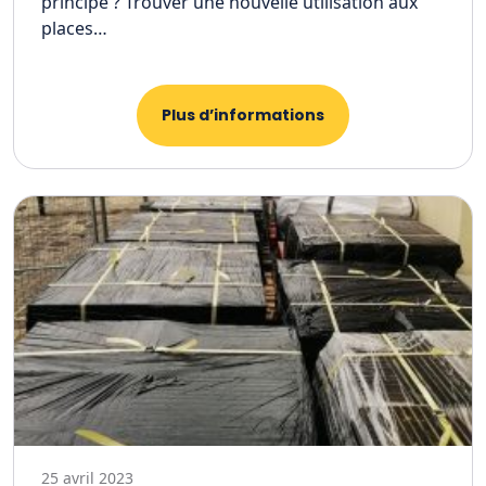
principe ? Trouver une nouvelle utilisation aux
places…
Plus d’informations
25 avril 2023