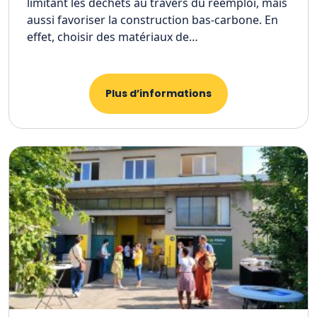
limitant les déchets au travers du réemploi, mais
aussi favoriser la construction bas-carbone. En
effet, choisir des matériaux de…
Plus d’informations