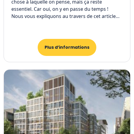
chose à laquelle on pense, mais ça reste
essentiel. Car oui, on y en passe du temps !
Nous vous expliquons au travers de cet article…
Plus d’informations