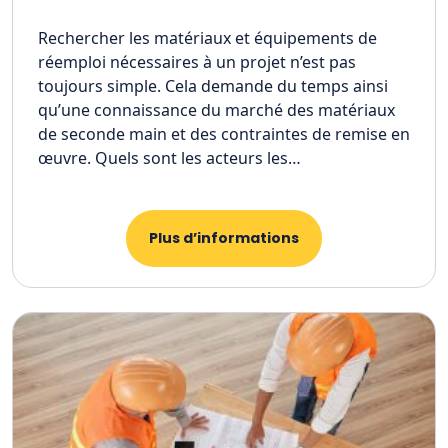
Rechercher les matériaux et équipements de
réemploi nécessaires à un projet n’est pas
toujours simple. Cela demande du temps ainsi
qu’une connaissance du marché des matériaux
de seconde main et des contraintes de remise en
œuvre. Quels sont les acteurs les…
Plus d’informations