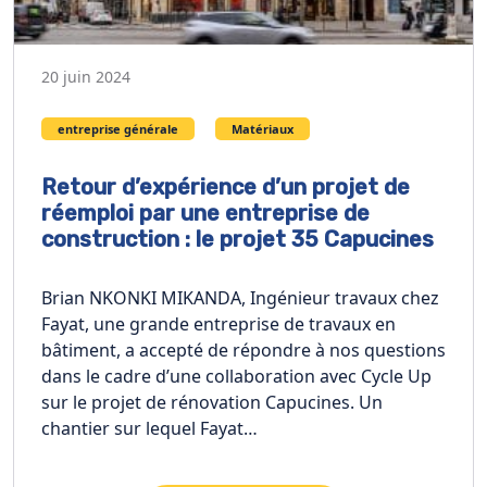
20 juin 2024
entreprise générale
Matériaux
Retour d’expérience d’un projet de
réemploi par une entreprise de
construction : le projet 35 Capucines
Brian NKONKI MIKANDA, Ingénieur travaux chez
Fayat, une grande entreprise de travaux en
bâtiment, a accepté de répondre à nos questions
dans le cadre d’une collaboration avec Cycle Up
sur le projet de rénovation Capucines. Un
chantier sur lequel Fayat…