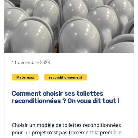
11 décembre 2023
Matériaux
reconditionnement
Comment choisir ses toilettes
reconditionnées ? On vous dit tout !
Choisir un modèle de toilettes reconditionnées
pour un projet n’est pas forcément la première