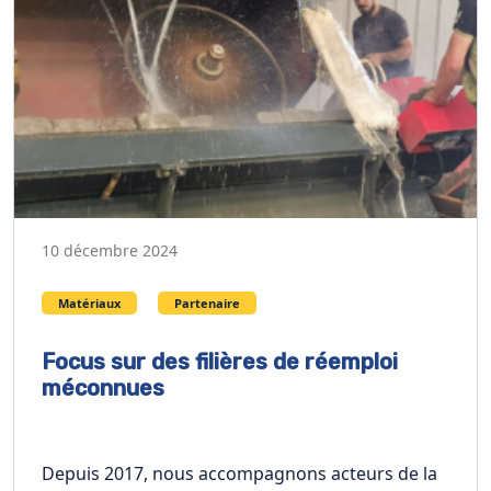
10 décembre 2024
Matériaux
Partenaire
Focus sur des filières de réemploi
méconnues
Depuis 2017, nous accompagnons acteurs de la