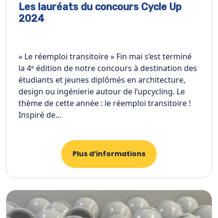
Les lauréats du concours Cycle Up
2024
« Le réemploi transitoire » Fin mai s’est terminé
la 4ᵉ édition de notre concours à destination des
étudiants et jeunes diplômés en architecture,
design ou ingénierie autour de l’upcycling. Le
thème de cette année : le réemploi transitoire !
Inspiré de…
Plus d’informations