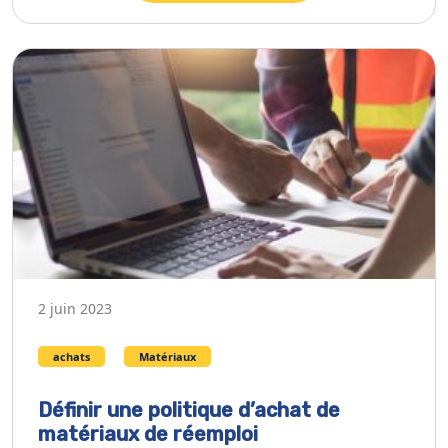
2 juin 2023
achats
Matériaux
Définir une politique d’achat de
matériaux de réemploi