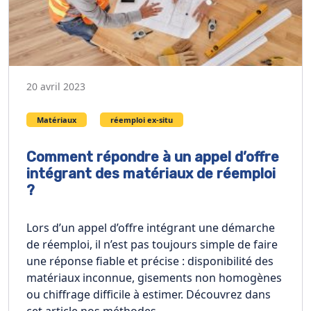
20 avril 2023
Matériaux
réemploi ex-situ
Comment répondre à un appel d’offre
intégrant des matériaux de réemploi
?
Lors d’un appel d’offre intégrant une démarche
de réemploi, il n’est pas toujours simple de faire
une réponse fiable et précise : disponibilité des
matériaux inconnue, gisements non homogènes
ou chiffrage difficile à estimer. Découvrez dans