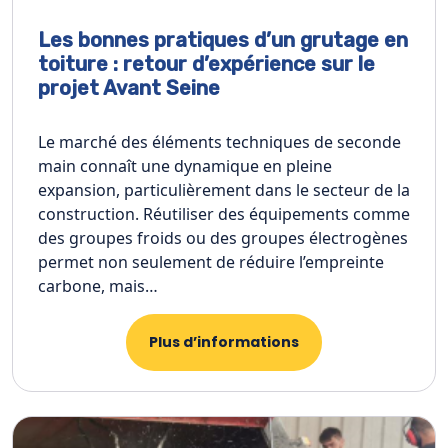
Les bonnes pratiques d’un grutage en
toiture : retour d’expérience sur le
projet Avant Seine
Le marché des éléments techniques de seconde
main connaît une dynamique en pleine
expansion, particulièrement dans le secteur de la
construction. Réutiliser des équipements comme
des groupes froids ou des groupes électrogènes
permet non seulement de réduire l’empreinte
carbone, mais…
Plus d’informations