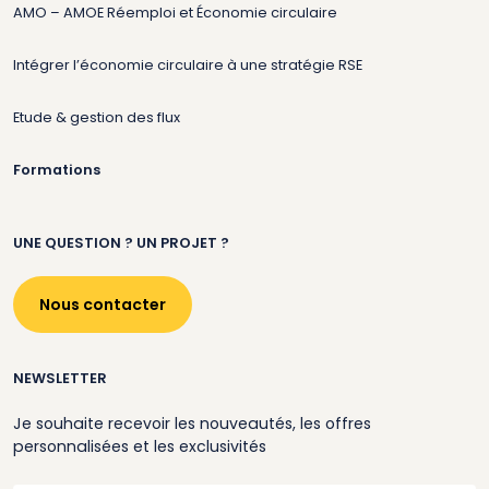
AMO – AMOE Réemploi et Économie circulaire
Intégrer l’économie circulaire à une stratégie RSE
Etude & gestion des flux
Formations
UNE QUESTION ? UN PROJET ?
Nous contacter
NEWSLETTER
Je souhaite recevoir les nouveautés, les offres
personnalisées et les exclusivités