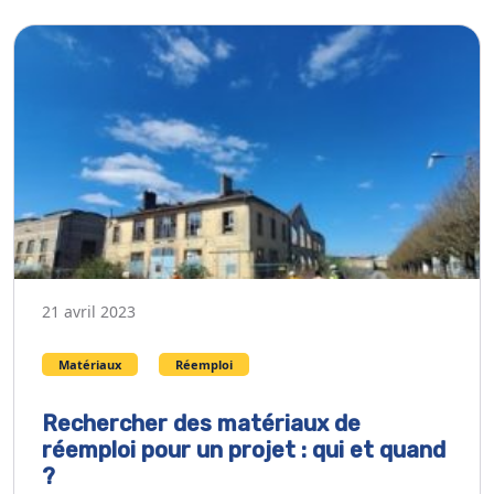
21 avril 2023
Matériaux
Réemploi
Rechercher des matériaux de
réemploi pour un projet : qui et quand
?