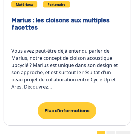
Matériaux
Partenaire
Marius : les cloisons aux multiples
facettes
Vous avez peut-être déjà entendu parler de
Marius, notre concept de cloison acoustique
upcyclé ? Marius est unique dans son design et
son approche, et est surtout le résultat d’un
beau projet de collaboration entre Cycle Up et
Ares. Découvrez…
Plus d’informations