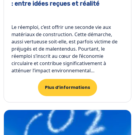
: entre idées reçues et réalité
Le réemploi, c’est offrir une seconde vie aux
matériaux de construction. Cette démarche,
aussi vertueuse soit-elle, est parfois victime de
préjugés et de malentendus. Pourtant, le
réemploi s’inscrit au cœur de l’économie
circulaire et contribue significativement à
atténuer l’impact environnemental…
Plus d’informations