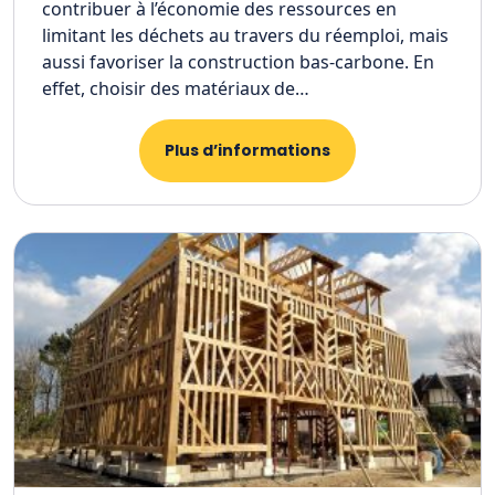
contribuer à l’économie des ressources en
limitant les déchets au travers du réemploi, mais
aussi favoriser la construction bas-carbone. En
effet, choisir des matériaux de…
Plus d’informations