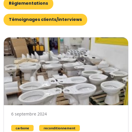
Réglementations
Témoignages clients/interviews
6 septembre 2024
carbone
reconditionnement