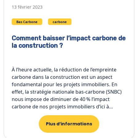
13 février 2023
Bas Carbone
carbone
Comment baisser l’impact carbone de
la construction ?
À l’heure actuelle, la réduction de l’empreinte
carbone dans la construction est un aspect
fondamental pour les projets immobiliers. En
effet, la stratégie nationale bas-carbone (SNBC)
nous impose de diminuer de 40 % l’impact
carbone de nos projets immobiliers d’ici à…
Plus d’informations