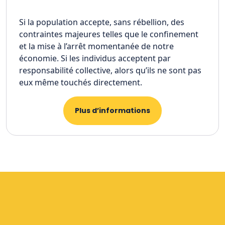
Si la population accepte, sans rébellion, des
contraintes majeures telles que le confinement
et la mise à l’arrêt momentanée de notre
économie. Si les individus acceptent par
responsabilité collective, alors qu’ils ne sont pas
eux même touchés directement.
Plus d’informations