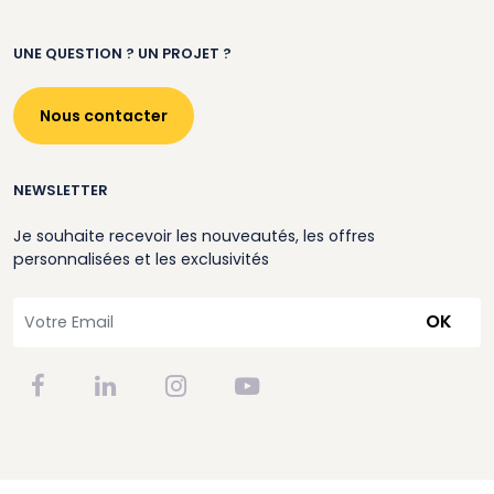
UNE QUESTION ? UN PROJET ?
Nous contacter
NEWSLETTER
Je souhaite recevoir les nouveautés, les offres
personnalisées et les exclusivités
OK