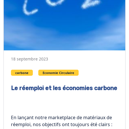
18 septembre 2023
carbone
Economie Circulaire
Le réemploi et les économies carbone
En lançant notre marketplace de matériaux de
réemploi, nos objectifs ont toujours été clairs :