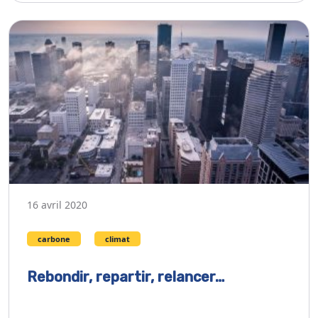
16 avril 2020
carbone
climat
Rebondir, repartir, relancer…