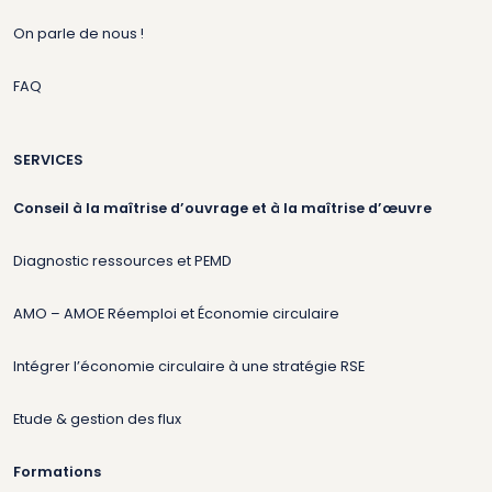
On parle de nous !
FAQ
SERVICES
Conseil à la maîtrise d’ouvrage et à la maîtrise d’œuvre
Diagnostic ressources et PEMD
AMO – AMOE Réemploi et Économie circulaire
Intégrer l’économie circulaire à une stratégie RSE
Etude & gestion des flux
Formations