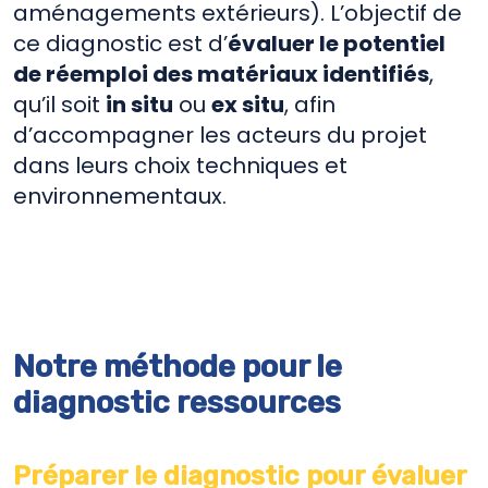
aménagements extérieurs). L’objectif de
ce diagnostic est d’
évaluer le potentiel
de réemploi des matériaux identifiés
,
qu’il soit
in situ
ou
ex situ
, afin
d’accompagner les acteurs du projet
dans leurs choix techniques et
environnementaux.
Notre méthode pour le
diagnostic ressources
Préparer le diagnostic pour
évaluer