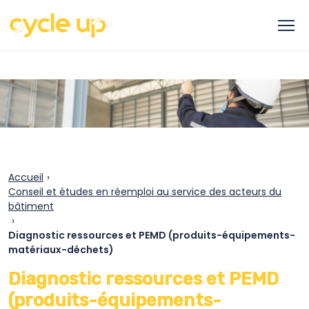
Accueil
›
Conseil et études en réemploi au service des acteurs du
bâtiment
›
Diagnostic ressources et PEMD (produits-équipements-
matériaux-déchets)
Diagnostic ressources et PEMD
(produits-équipements-