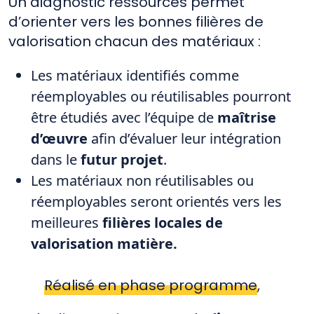
Un diagnostic ressources permet
d’orienter vers les bonnes filières de
valorisation chacun des matériaux :
Les matériaux identifiés comme
réemployables ou réutilisables pourront
être étudiés avec l’équipe de
maîtrise
d’œuvre
afin d’évaluer leur intégration
dans le
futur projet
.
Les matériaux non réutilisables ou
réemployables seront orientés vers les
meilleures
filières locales de
valorisation matière.
Réalisé en phase programme
,