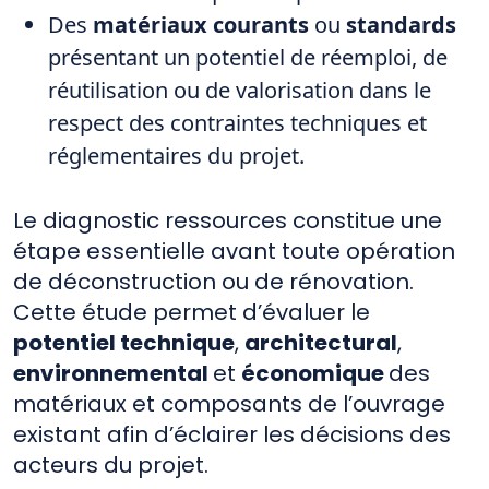
Des
matériaux courants
ou
standards
présentant un potentiel de réemploi, de
réutilisation ou de valorisation dans le
respect des contraintes techniques et
réglementaires du projet.
Le diagnostic ressources constitue une
étape essentielle avant toute opération
de déconstruction ou de rénovation.
Cette étude permet d’évaluer le
potentiel technique
,
architectural
,
environnemental
et
économique
des
matériaux et composants de l’ouvrage
existant afin d’éclairer les décisions des
acteurs du projet.