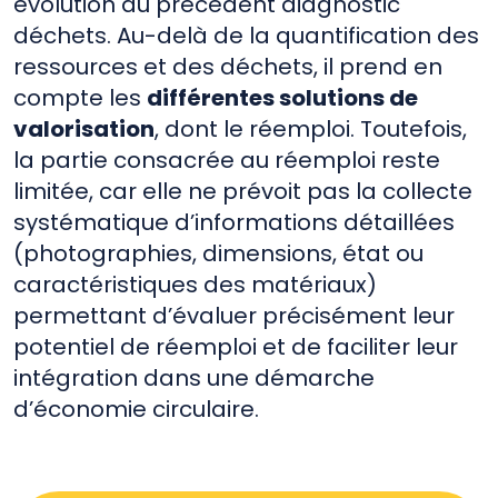
évolution du précédent diagnostic
déchets. Au-delà de la quantification des
ressources et des déchets, il prend en
compte les
différentes solutions de
valorisation
, dont le réemploi. Toutefois,
la partie consacrée au réemploi reste
limitée, car elle ne prévoit pas la collecte
systématique d’informations détaillées
(photographies, dimensions, état ou
caractéristiques des matériaux)
permettant d’évaluer précisément leur
potentiel de réemploi et de faciliter leur
intégration dans une démarche
d’économie circulaire.