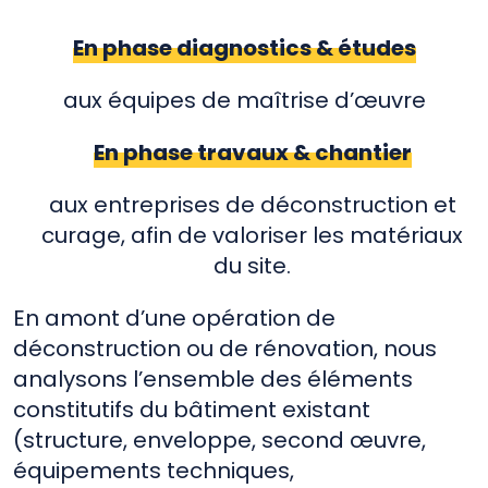
En phase diagnostics & études
aux équipes de maîtrise d’œuvre
En phase travaux & chantier
aux entreprises de déconstruction et
curage, afin de valoriser les matériaux
du site.
En amont d’une opération de
déconstruction ou de rénovation, nous
analysons l’ensemble des éléments
constitutifs du bâtiment existant
(structure, enveloppe, second œuvre,
équipements techniques,