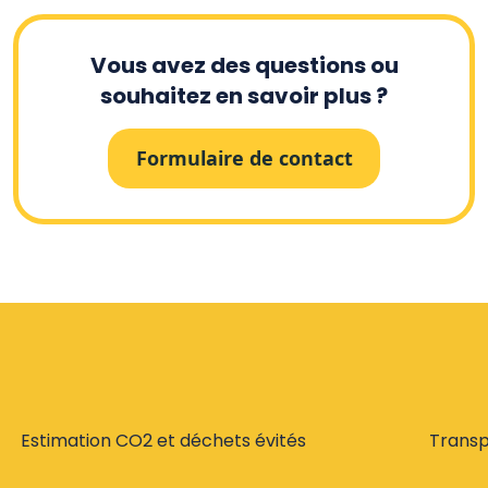
Vous avez des questions ou
souhaitez en savoir plus ?
Formulaire de contact
Estimation CO2 et déchets évités
Trans