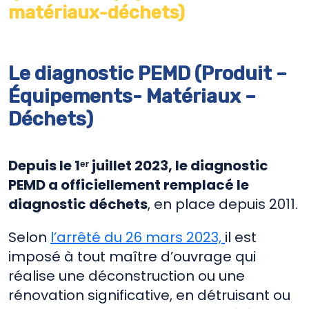
matériaux-déchets)
Le diagnostic PEMD (Produit –
Équipements- Matériaux –
Déchets
)
Depuis le 1ᵉʳ juillet 2023, le diagnostic
PEMD a officiellement remplacé le
diagnostic déchets
, en place depuis 2011.
Selon
l’arrêté du 26 mars 2023,
il est
imposé à tout maître d’ouvrage qui
réalise une déconstruction ou une
rénovation significative, en détruisant ou