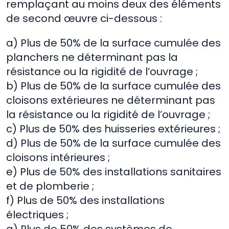
remplaçant au moins deux des éléments
de second œuvre ci-dessous :
a) Plus de 50% de la surface cumulée des
planchers ne déterminant pas la
résistance ou la rigidité de l’ouvrage ;
b) Plus de 50% de la surface cumulée des
cloisons extérieures ne déterminant pas
la résistance ou la rigidité de l’ouvrage ;
c) Plus de 50% des huisseries extérieures ;
d) Plus de 50% de la surface cumulée des
cloisons intérieures ;
e) Plus de 50% des installations sanitaires
et de plomberie ;
f) Plus de 50% des installations
électriques ;
g) Plus de 50% des systèmes de