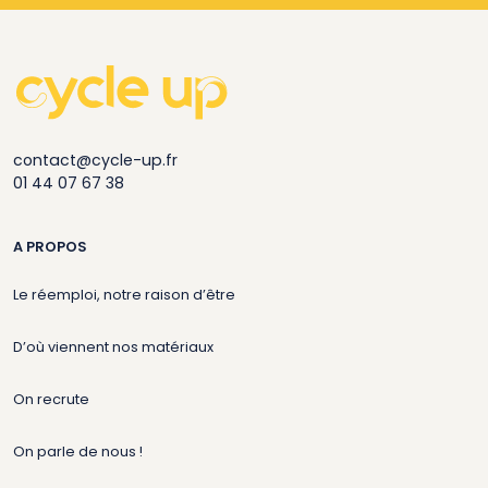
contact@cycle-up.fr
01 44 07 67 38
A PROPOS
Le réemploi, notre raison d’être
D’où viennent nos matériaux
On recrute
On parle de nous !