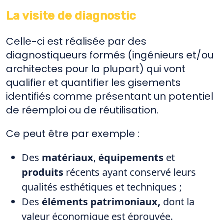
La visite de diagnostic
Celle-ci est réalisée par des
diagnostiqueurs formés (ingénieurs et/ou
architectes pour la plupart) qui vont
qualifier et quantifier les gisements
identifiés comme présentant un potentiel
de réemploi ou de réutilisation.
Ce peut être par exemple :
Des
matériaux
,
équipements
et
produits
récents ayant conservé leurs
qualités esthétiques et techniques ;
Des
éléments patrimoniaux,
dont la
valeur économique est éprouvée.