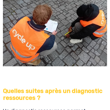
Quelles suites après un diagnostic
ressources ?