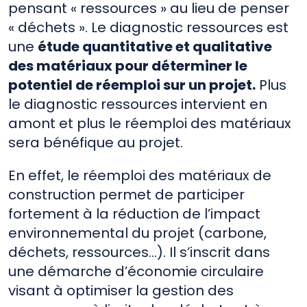
pensant « ressources » au lieu de penser
« déchets ». Le diagnostic ressources est
une
étude quantitative et qualitative
des matériaux pour déterminer le
potentiel de réemploi sur un projet.
Plus
le diagnostic ressources intervient en
amont et plus le réemploi des matériaux
sera bénéfique au projet.
En effet, le réemploi des matériaux de
construction permet de participer
fortement à la réduction de l’impact
environnemental du projet (carbone,
déchets, ressources…). Il s’inscrit dans
une démarche d’économie circulaire
visant à optimiser la gestion des