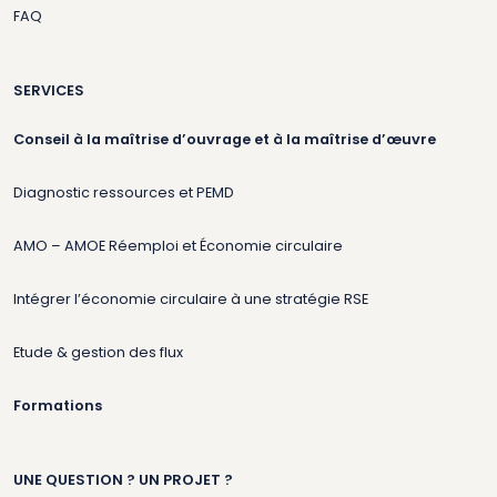
FAQ
SERVICES
Conseil à la maîtrise d’ouvrage et à la maîtrise d’œuvre
Diagnostic ressources et PEMD
AMO – AMOE Réemploi et Économie circulaire
Intégrer l’économie circulaire à une stratégie RSE
Etude & gestion des flux
Formations
UNE QUESTION ? UN PROJET ?