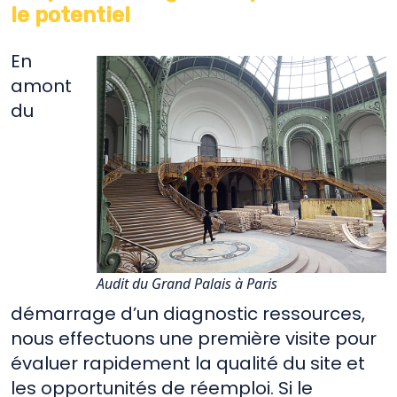
le potentiel
En
amont
du
Audit du Grand Palais à Paris
démarrage d’un diagnostic ressources,
nous effectuons une première visite pour
évaluer rapidement la qualité du site et
les opportunités de réemploi. Si le