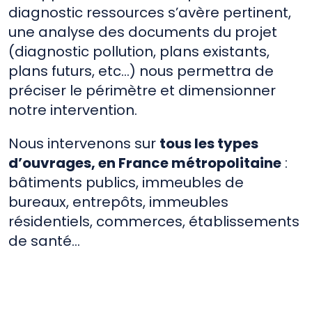
diagnostic ressources s’avère pertinent,
une analyse des documents du projet
(diagnostic pollution, plans existants,
plans futurs, etc…) nous permettra de
préciser le périmètre et dimensionner
notre intervention.
Nous intervenons sur
tous les types
d’ouvrages, en France métropolitaine
:
bâtiments publics, immeubles de
bureaux, entrepôts, immeubles
résidentiels, commerces, établissements
de santé…