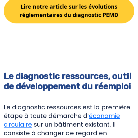
Lire notre article sur les évolutions
réglementaires du diagnostic PEMD
Le diagnostic ressources, outil
de développement du réemploi
Le diagnostic ressources est la première
étape à toute démarche d’
économie
circulaire
sur un bâtiment existant. Il
consiste à changer de regard en