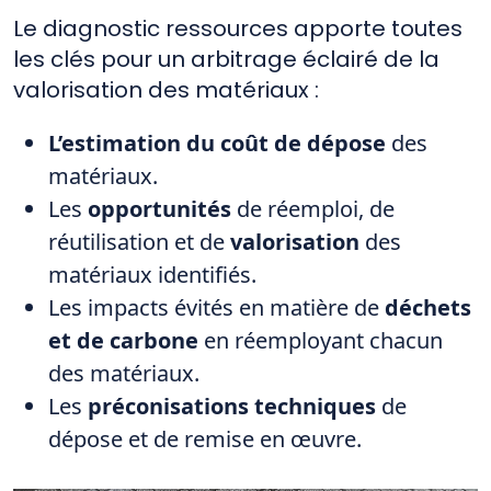
Le diagnostic ressources apporte toutes
les clés pour un arbitrage éclairé de la
valorisation des matériaux :
L’estimation du coût de dépose
des
matériaux.
Les
opportunités
de réemploi, de
réutilisation et de
valorisation
des
matériaux identifiés.
Les impacts évités en matière de
déchets
et de carbone
en réemployant chacun
des matériaux.
Les
préconisations techniques
de
dépose et de remise en œuvre.