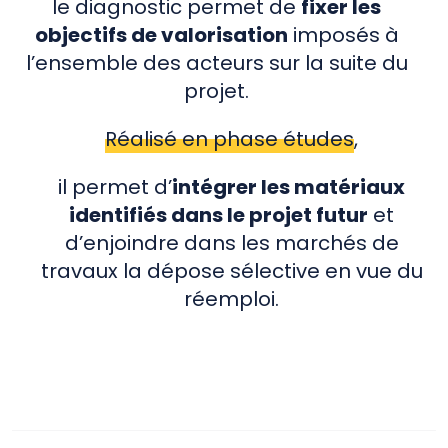
le diagnostic permet de
fixer les
objectifs de valorisation
imposés à
l’ensemble des acteurs sur la suite du
projet.
Réalisé en phase études
,
il permet d’
intégrer les matériaux
identifiés dans le projet futur
et
d’enjoindre dans les marchés de
travaux la dépose sélective en vue du
réemploi.