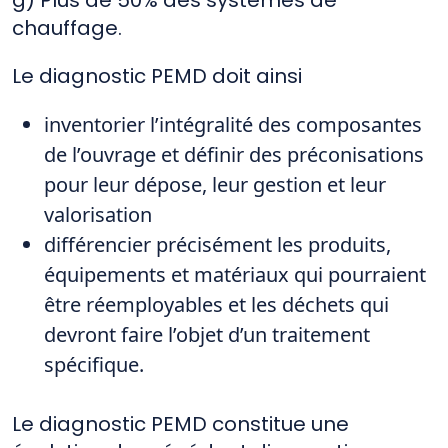
chauffage.
Le diagnostic PEMD doit ainsi
inventorier l’intégralité des composantes
de l’ouvrage et définir des préconisations
pour leur dépose, leur gestion et leur
valorisation
différencier précisément les produits,
équipements et matériaux qui pourraient
être réemployables et les déchets qui
devront faire l’objet d’un traitement
spécifique.
Le diagnostic PEMD constitue une