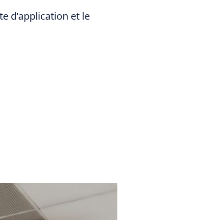
te d’application et le