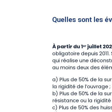
Quelles sont les é
À partir du 1ᵉʳ juillet 
obligatoire depuis 2011.
qui réalise une déconst
au moins deux des élé
a) Plus de 50% de la s
la rigidité de l’ouvrage ;
b) Plus de 50% de la su
résistance ou la rigidité
c) Plus de 50% des huiss