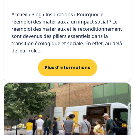
Accueil › Blog › Inspirations › Pourquoi le
réemploi des matériaux a un impact social ? Le
réemploi des matériaux et le reconditionnement
sont devenus des piliers essentiels dans la
transition écologique et sociale. En effet, au-delà
de leur rôle…
Plus d’informations