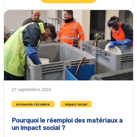
27 septembre 2024
économie circulaire
impact social
Pourquoi le réemploi des matériaux a
un impact social ?