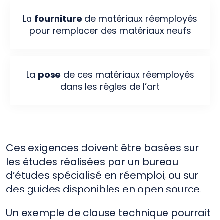
La
fourniture
de matériaux réemployés
pour remplacer des matériaux neufs
La
pose
de ces matériaux réemployés
dans les règles de l’art
Ces exigences doivent être basées sur
les études réalisées par un bureau
d’études spécialisé en réemploi, ou sur
des guides disponibles en open source.
Un exemple de clause technique pourrait