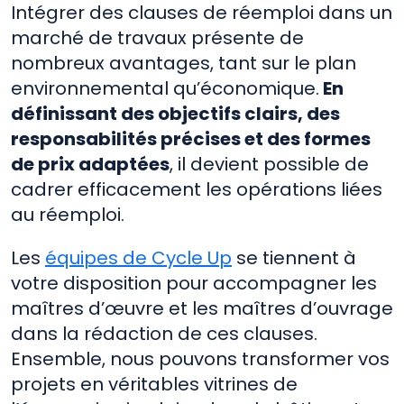
Intégrer des clauses de réemploi dans un
marché de travaux présente de
nombreux avantages, tant sur le plan
environnemental qu’économique.
En
définissant des objectifs clairs, des
responsabilités précises et des formes
de prix adaptées
, il devient possible de
cadrer efficacement les opérations liées
au réemploi.
Les
équipes de Cycle Up
se tiennent à
votre disposition pour accompagner les
maîtres d’œuvre et les maîtres d’ouvrage
dans la rédaction de ces clauses.
Ensemble, nous pouvons transformer vos
projets en véritables vitrines de