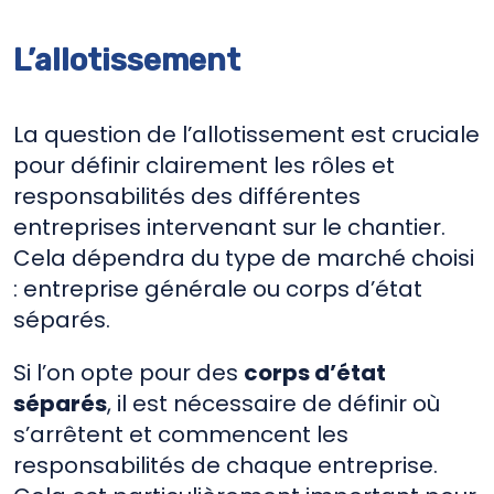
L’a
llotissement
La question de l’allotissement est cruciale
pour définir clairement les rôles et
responsabilités des différentes
entreprises intervenant sur le chantier.
Cela dépendra du type de marché choisi
: entreprise générale ou corps d’état
séparés.
Si l’on opte pour des
corps d’état
séparés
, il est nécessaire de définir où
s’arrêtent et commencent les
responsabilités de chaque entreprise.