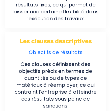
résultats fixes, ce qui permet de
laisser une certaine flexibilité dans
l’exécution des travaux.
Les clauses descriptives
Objectifs de résultats
Ces clauses définissent des
objectifs précis en termes de
quantités ou de types de
matériaux à réemployer, ce qui
contraint l’entreprise à atteindre
ces résultats sous peine de
sanctions.