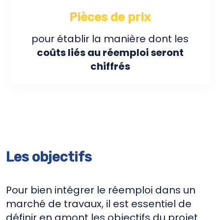
Pièces de prix
pour établir la manière dont les
coûts liés au réemploi seront
chiffrés
Les objectifs
Pour bien intégrer le réemploi dans un
marché de travaux, il est essentiel de
définir en amont les objectifs du projet.