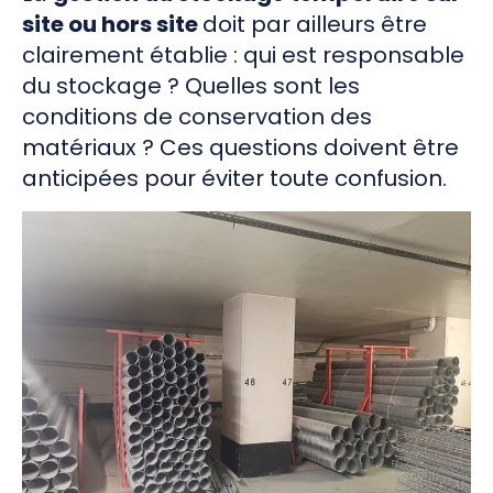
site ou hors site
doit par ailleurs être
clairement établie : qui est responsable
du stockage ? Quelles sont les
conditions de conservation des
matériaux ? Ces questions doivent être
anticipées pour éviter toute confusion.