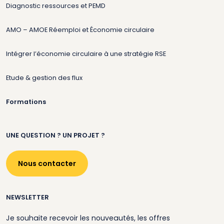
Diagnostic ressources et PEMD
AMO – AMOE Réemploi et Économie circulaire
Intégrer l’économie circulaire à une stratégie RSE
Etude & gestion des flux
Formations
UNE QUESTION ? UN PROJET ?
Nous contacter
NEWSLETTER
Je souhaite recevoir les nouveautés, les offres