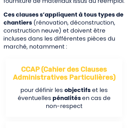
fourniture de matériaux issus du réemploi.
Ces clauses s’appliquent à tous types de
chantiers
(rénovation, déconstruction,
construction neuve) et doivent être
incluses dans les différentes pièces du
marché, notamment :
CCAP (Cahier des Clauses
Administratives Particulières)
pour définir les
objectifs
et les
éventuelles
pénalités
en cas de
non-respect