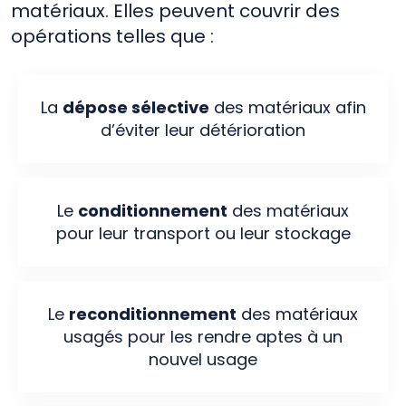
matériaux. Elles peuvent couvrir des
opérations telles que :
La
dépose sélective
des matériaux afin
d’éviter leur détérioration
Le
conditionnement
des matériaux
pour leur transport ou leur stockage
Le
reconditionnement
des matériaux
usagés pour les rendre aptes à un
nouvel usage