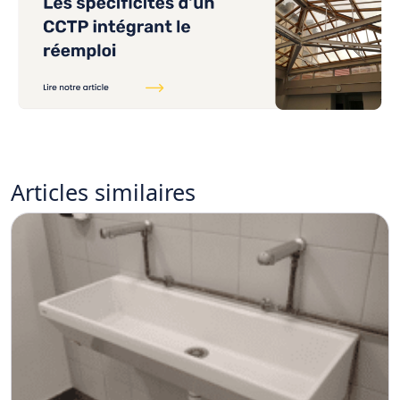
Articles
similaires