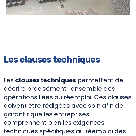
Les clauses techniques
Les
clauses techniques
permettent de
décrire précisément l’ensemble des
opérations liées au réemploi. Ces clauses
doivent être rédigées avec soin afin de
garantir que les entreprises
comprennent bien les exigences
techniques spécifiques au réemploi des