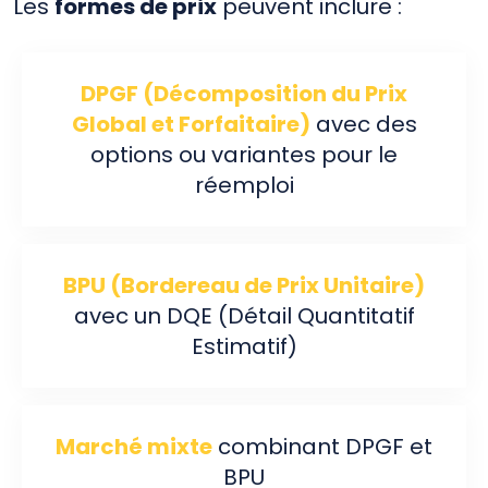
Les
formes de prix
peuvent inclure :
DPGF (Décomposition du Prix
Global et Forfaitaire)
avec des
options ou variantes pour le
réemploi
BPU (Bordereau de Prix Unitaire)
avec un DQE (Détail Quantitatif
Estimatif)
Marché mixte
combinant DPGF et
BPU