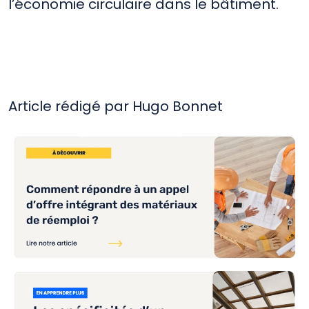
l’économie circulaire dans le bâtiment.
Article rédigé par Hugo Bonnet