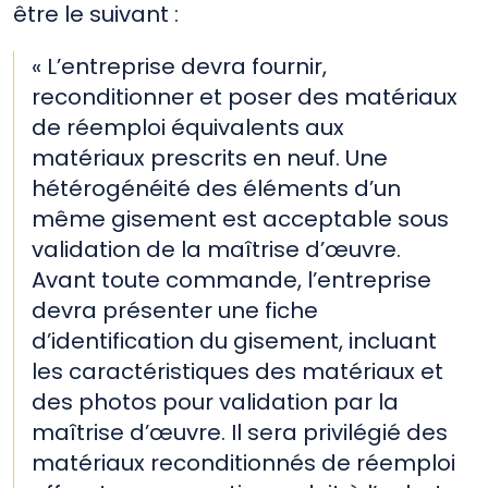
être le suivant :
« L’entreprise devra fournir,
reconditionner et poser des matériaux
de réemploi équivalents aux
matériaux prescrits en neuf. Une
hétérogénéité des éléments d’un
même gisement est acceptable sous
validation de la maîtrise d’œuvre.
Avant toute commande, l’entreprise
devra présenter une fiche
d’identification du gisement, incluant
les caractéristiques des matériaux et
des photos pour validation par la
maîtrise d’œuvre. Il sera privilégié des
matériaux reconditionnés de réemploi