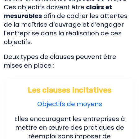
Ces objectifs doivent être
clairs et
mesurables
afin de cadrer les attentes
de la maîtrise d’ouvrage et d’engager
l’entreprise dans la réalisation de ces
objectifs.
Deux types de clauses peuvent être
mises en place :
Les clauses incitatives
Objectifs de moyens
Elles encouragent les entreprises à
mettre en œuvre des pratiques de
réemploi sans imposer de