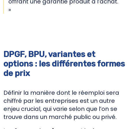
offrant une garantie produit à l’achat.
»
DPGF, BPU, variantes et
options : les différentes formes
de prix
Définir la manière dont le réemploi sera
chiffré par les entreprises est un autre
enjeu crucial, qui varie selon que l’on se
trouve dans un marché public ou privé.