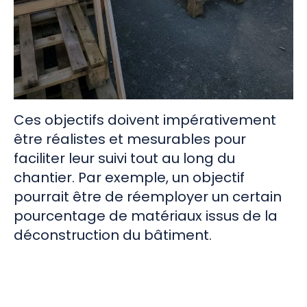
Ces objectifs doivent impérativement
être réalistes et mesurables pour
faciliter leur suivi tout au long du
chantier. Par exemple, un objectif
pourrait être de réemployer un certain
pourcentage de matériaux issus de la
déconstruction du bâtiment.