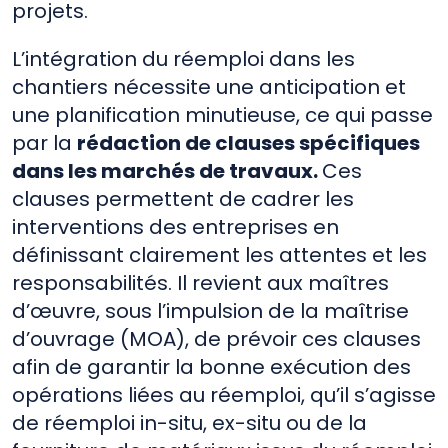
projets.
L’intégration du réemploi dans les
chantiers nécessite une anticipation et
une planification minutieuse, ce qui passe
par la
rédaction de clauses spécifiques
dans les marchés de travaux.
Ces
clauses permettent de cadrer les
interventions des entreprises en
définissant clairement les attentes et les
responsabilités. Il revient aux maîtres
d’œuvre, sous l’impulsion de la maîtrise
d’ouvrage (MOA), de prévoir ces clauses
afin de garantir la bonne exécution des
opérations liées au réemploi, qu’il s’agisse
de réemploi in-situ, ex-situ ou de la