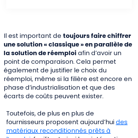
Il est important de
toujours faire chiffrer
une solution « classique » en parallèle de
la solution de réemploi
afin d’avoir un
point de comparaison. Cela permet
également de justifier le choix du
réemploi, même si la filière est encore en
phase d’industrialisation et que des
écarts de coûts peuvent exister.
Toutefois, de plus en plus de
fournisseurs proposent aujourd’hui
des
matériaux reconditionnés prêts à