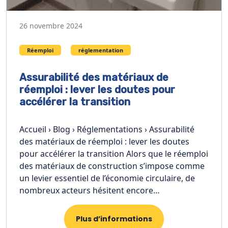
26 novembre 2024
Réemploi
réglementation
Assurabilité des matériaux de
réemploi : lever les doutes pour
accélérer la transition
Accueil › Blog › Réglementations › Assurabilité
des matériaux de réemploi : lever les doutes
pour accélérer la transition Alors que le réemploi
des matériaux de construction s’impose comme
un levier essentiel de l’économie circulaire, de
nombreux acteurs hésitent encore…
Plus d’informations