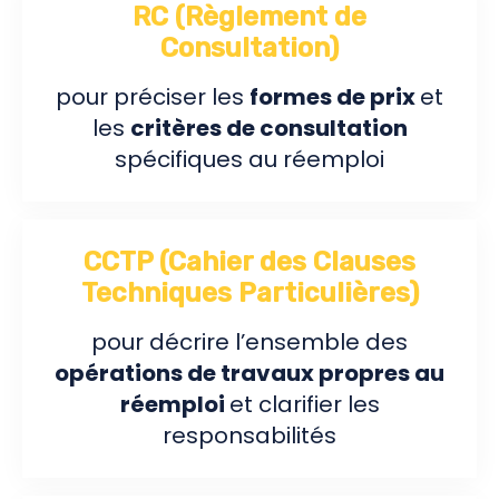
RC (Règlement de
Consultation)
pour préciser les
formes de prix
et
les
critères de consultation
spécifiques au réemploi
CCTP (Cahier des Clauses
Techniques Particulières)
pour décrire l’ensemble des
opérations de travaux propres au
réemploi
et clarifier les
responsabilités