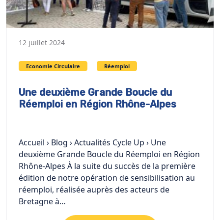
12 juillet 2024
Economie Circulaire
Réemploi
Une deuxième Grande Boucle du
Réemploi en Région Rhône-Alpes
Accueil › Blog › Actualités Cycle Up › Une
deuxième Grande Boucle du Réemploi en Région
Rhône-Alpes À la suite du succès de la première
édition de notre opération de sensibilisation au
réemploi, réalisée auprès des acteurs de
Bretagne à…