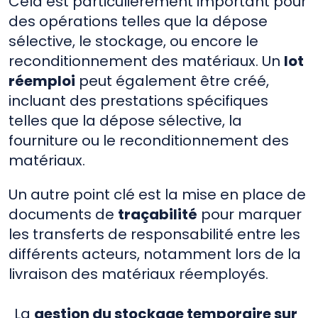
Cela est particulièrement important pour
des opérations telles que la dépose
sélective, le stockage, ou encore le
reconditionnement des matériaux. Un
lot
réemploi
peut également être créé,
incluant des prestations spécifiques
telles que la dépose sélective, la
fourniture ou le reconditionnement des
matériaux.
Un autre point clé est la mise en place de
documents de
traçabilité
pour marquer
les transferts de responsabilité entre les
différents acteurs, notamment lors de la
livraison des matériaux réemployés.
La
gestion du stockage temporaire sur