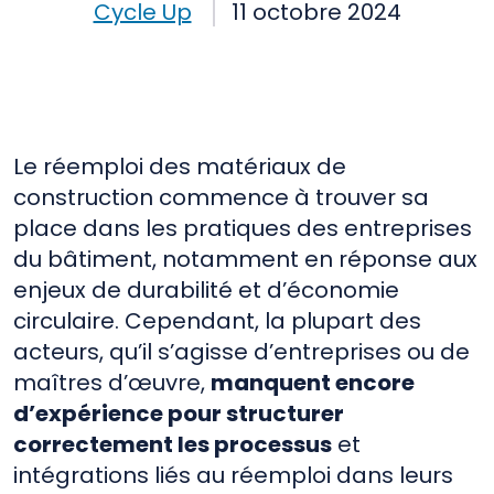
Cycle Up
11 octobre 2024
Réemploi
réglementation
Le réemploi des matériaux de
construction commence à trouver sa
place dans les pratiques des entreprises
du bâtiment, notamment en réponse aux
enjeux de durabilité et d’économie
circulaire. Cependant, la plupart des
acteurs, qu’il s’agisse d’entreprises ou de
maîtres d’œuvre,
manquent encore
d’expérience pour structurer
correctement les processus
et
intégrations liés au réemploi dans leurs