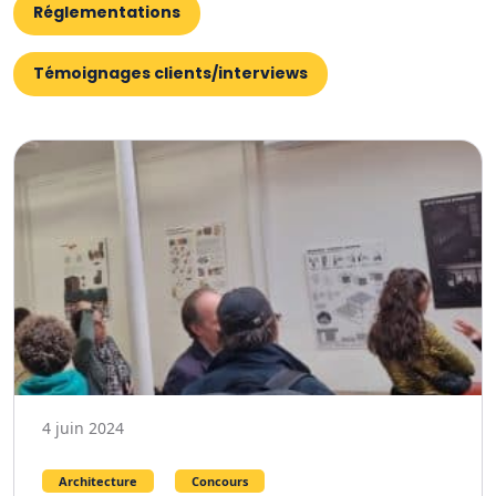
Réglementations
Témoignages clients/interviews
4 juin 2024
Architecture
Concours