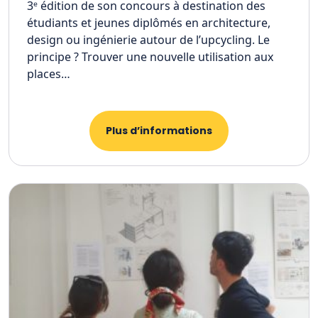
3ᵉ édition de son concours à destination des
étudiants et jeunes diplômés en architecture,
design ou ingénierie autour de l’upcycling. Le
principe ? Trouver une nouvelle utilisation aux
places…
Plus d’informations