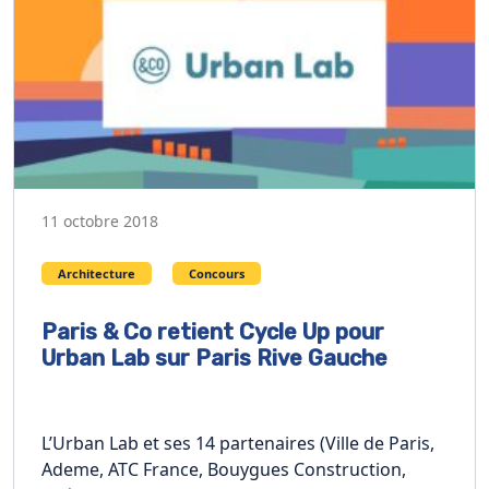
11 octobre 2018
Architecture
Concours
Paris & Co retient Cycle Up pour
Urban Lab sur Paris Rive Gauche
L’Urban Lab et ses 14 partenaires (Ville de Paris,
Ademe, ATC France, Bouygues Construction,