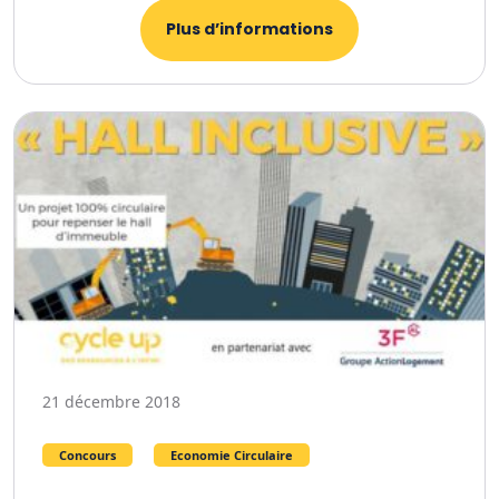
Plus d’informations
21 décembre 2018
Concours
Economie Circulaire