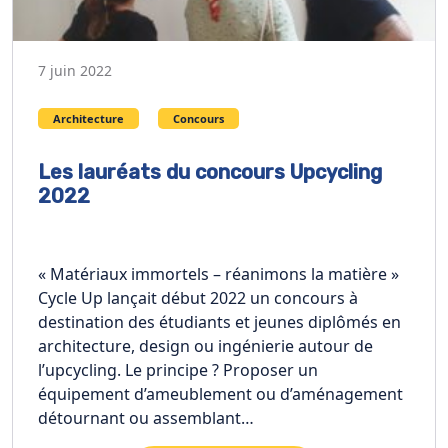
7 juin 2022
Architecture
Concours
Les lauréats du concours Upcycling
2022
« Matériaux immortels – réanimons la matière »
Cycle Up lançait début 2022 un concours à
destination des étudiants et jeunes diplômés en
architecture, design ou ingénierie autour de
l’upcycling. Le principe ? Proposer un
équipement d’ameublement ou d’aménagement
détournant ou assemblant…