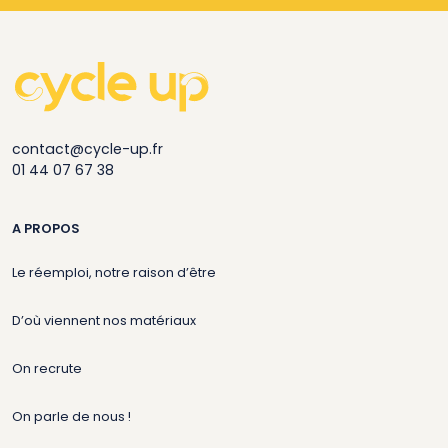
contact@cycle-up.fr
01 44 07 67 38
A PROPOS
Le réemploi, notre raison d’être
D’où viennent nos matériaux
On recrute
On parle de nous !