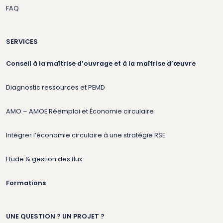
FAQ
SERVICES
Conseil à la maîtrise d’ouvrage et à la maîtrise d’œuvre
Diagnostic ressources et PEMD
AMO – AMOE Réemploi et Économie circulaire
Intégrer l’économie circulaire à une stratégie RSE
Etude & gestion des flux
Formations
UNE QUESTION ? UN PROJET ?