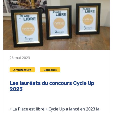
26 mai 2023
Architecture
Concours
Les lauréats du concours Cycle Up
2023
« La Place est libre » Cycle Up a lancé en 2023 la