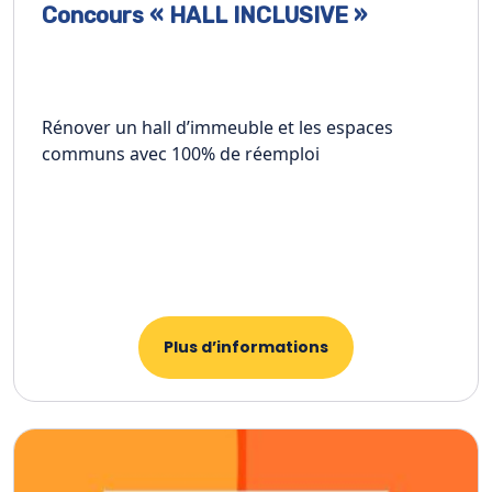
Concours « HALL INCLUSIVE »
Rénover un hall d’immeuble et les espaces
communs avec 100% de réemploi
Plus d’informations