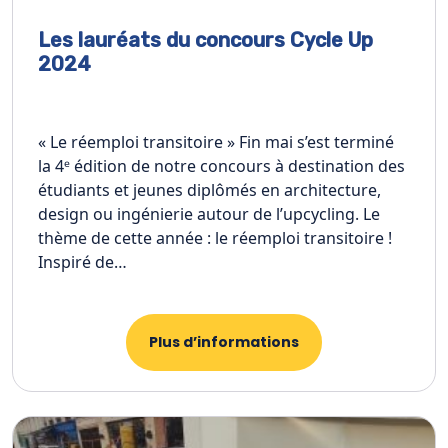
Les lauréats du concours Cycle Up
2024
« Le réemploi transitoire » Fin mai s’est terminé
la 4ᵉ édition de notre concours à destination des
étudiants et jeunes diplômés en architecture,
design ou ingénierie autour de l’upcycling. Le
thème de cette année : le réemploi transitoire !
Inspiré de…
Plus d’informations