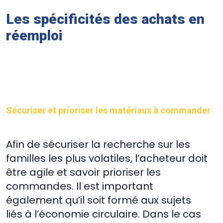
Les spécificités des achats en
réemploi
Sécuriser et prioriser les matériaux à commander
Afin de sécuriser la recherche sur les
familles les plus volatiles, l’acheteur doit
être agile et savoir prioriser les
commandes. Il est important
également qu’il soit formé aux sujets
liés à l’économie circulaire. Dans le cas