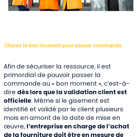
Choisir le bon moment pour passer commande
Afin de sécuriser la ressource, il est
primordial de pouvoir passer la
commande au « bon moment », c’est-à-
dire
dès lors que la validation client est
officielle
. Même si le gisement est
identifié et validé par le client plusieurs
mois en amont de la date de mise en
œuvre,
l’entreprise en charge de l’achat
de la fourniture doit être en mesure de