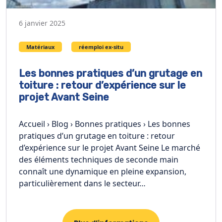
6 janvier 2025
Matériaux
réemploi ex-situ
Les bonnes pratiques d’un grutage en
toiture : retour d’expérience sur le
projet Avant Seine
Accueil › Blog › Bonnes pratiques › Les bonnes
pratiques d’un grutage en toiture : retour
d’expérience sur le projet Avant Seine Le marché
des éléments techniques de seconde main
connaît une dynamique en pleine expansion,
particulièrement dans le secteur…