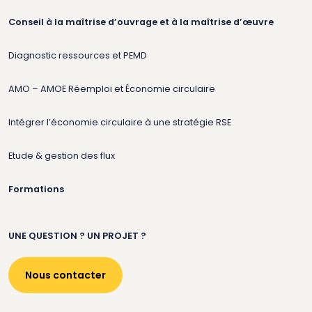
Conseil à la maîtrise d’ouvrage et à la maîtrise d’œuvre
Diagnostic ressources et PEMD
AMO – AMOE Réemploi et Économie circulaire
Intégrer l’économie circulaire à une stratégie RSE
Etude & gestion des flux
Formations
UNE QUESTION ? UN PROJET ?
Nous contacter