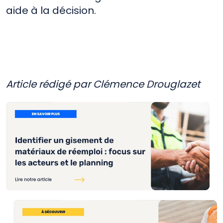
aide à la décision.
Article rédigé par Clémence Drouglazet