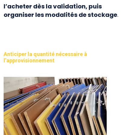
l’acheter dès la validation, puis
organiser les modalités de stockage
.
Anticiper la quantité nécessaire à
l’approvisionnement