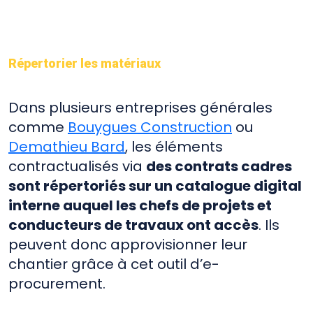
Répertorier les matériaux
Dans plusieurs entreprises générales
comme
Bouygues Construction
ou
Demathieu Bard
, les éléments
contractualisés via
des contrats cadres
sont répertoriés sur un catalogue digital
interne auquel les chefs de projets et
conducteurs de travaux ont accès
. Ils
peuvent donc approvisionner leur
chantier grâce à cet outil d’e-
procurement.