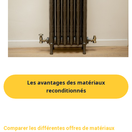
Les avantages des matériaux
reconditionnés
Comparer les différentes offres de matériaux