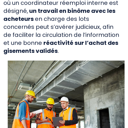
où un coordinateur réemploi interne est
désigné,
un travail en binôme avec les
acheteurs
en charge des lots
concernés peut s’avérer judicieux, afin
de faciliter la circulation de l’information
et une bonne
réactivité sur l’achat des
gisements validés
.