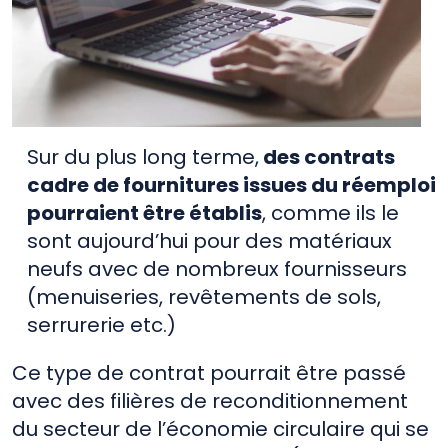
Sur du plus long terme,
des contrats
cadre de fournitures issues du réemploi
pourraient être établis
, comme ils le
sont aujourd’hui pour des matériaux
neufs avec de nombreux fournisseurs
(menuiseries, revêtements de sols,
serrurerie etc.)
Ce type de contrat pourrait être passé
avec des filières de reconditionnement
du secteur de l’économie circulaire qui se