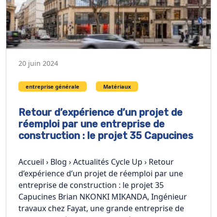
20 juin 2024
entreprise générale
Matériaux
Retour d’expérience d’un projet de
réemploi par une entreprise de
construction : le projet 35 Capucines
Accueil › Blog › Actualités Cycle Up › Retour
d’expérience d’un projet de réemploi par une
entreprise de construction : le projet 35
Capucines Brian NKONKI MIKANDA, Ingénieur
travaux chez Fayat, une grande entreprise de