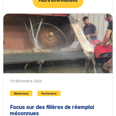
Plus d’informations
10 décembre 2024
Matériaux
Partenaire
Focus sur des filières de réemploi
méconnues