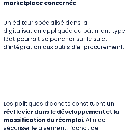
marketplace concernée
.
Un éditeur spécialisé dans la
digitalisation appliquée au bâtiment type
IBat pourrait se pencher sur le sujet
d’intégration aux outils d’e-procurement.
Les politiques d’achats constituent
un
réel levier dans le développement et la
massification du réemploi
. Afin de
sécuriser le gisement, l’achat de