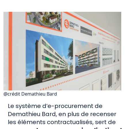
@crédit Demathieu Bard
Le système d’e-procurement de
Demathieu Bard, en plus de recenser
les éléments contractualisés, sert de