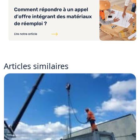
Articles
similaires