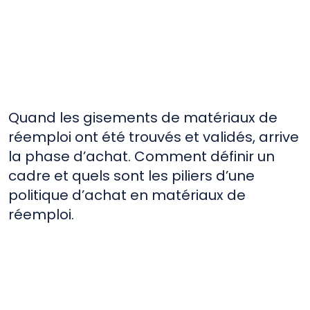
achats
Matériaux
sourcing
Quand les gisements de matériaux de
réemploi ont été trouvés et validés, arrive
la phase d’achat. Comment définir un
cadre et quels sont les piliers d’une
politique d’achat en matériaux de
réemploi.