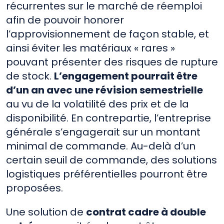
récurrentes sur le marché de réemploi
afin de pouvoir honorer
l’approvisionnement de façon stable, et
ainsi éviter les matériaux « rares »
pouvant présenter des risques de rupture
de stock.
L’engagement pourrait être
d’un an avec une révision semestrielle
au vu de la volatilité des prix et de la
disponibilité. En contrepartie, l’entreprise
générale s’engagerait sur un montant
minimal de commande. Au-delà d’un
certain seuil de commande, des solutions
logistiques préférentielles pourront être
proposées.
Une solution de
contrat cadre à double