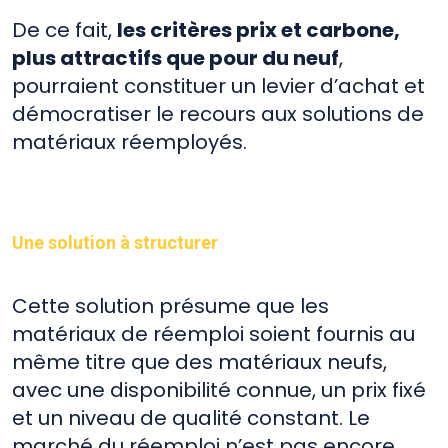
De ce fait,
les critères prix et carbone,
plus attractifs que pour du neuf
,
pourraient constituer un levier d’achat et
démocratiser le recours aux solutions de
matériaux réemployés.
Une solution à structurer
Cette solution présume que les
matériaux de réemploi soient fournis au
même titre que des matériaux neufs,
avec une disponibilité connue, un prix fixé
et un niveau de qualité constant. Le
marché du réemploi n’est pas encore