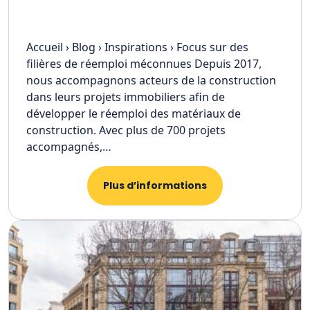
Accueil › Blog › Inspirations › Focus sur des
filières de réemploi méconnues Depuis 2017,
nous accompagnons acteurs de la construction
dans leurs projets immobiliers afin de
développer le réemploi des matériaux de
construction. Avec plus de 700 projets
accompagnés,…
Plus d’informations