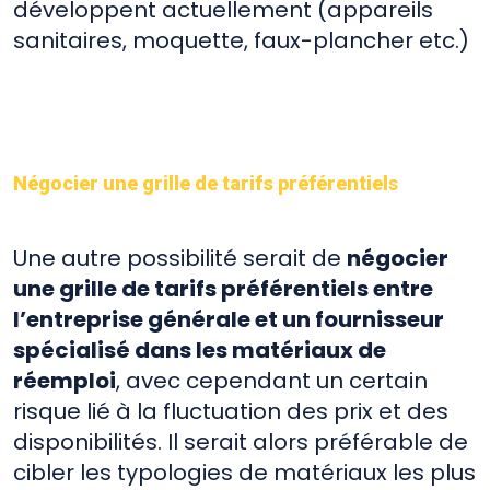
développent actuellement (appareils
sanitaires, moquette, faux-plancher etc.)
Négocier une grille de tarifs préférentiel
s
Une autre possibilité serait de
négocier
une grille de tarifs préférentiels entre
l’entreprise générale et un fournisseur
spécialisé dans les matériaux de
réemploi
, avec cependant un certain
risque lié à la fluctuation des prix et des
disponibilités. Il serait alors préférable de
cibler les typologies de matériaux les plus