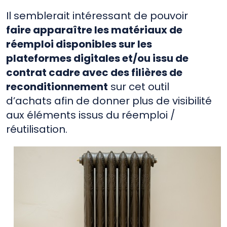
Il semblerait intéressant de pouvoir
faire apparaître les matériaux de
réemploi disponibles sur les
plateformes digitales et/ou issu de
contrat cadre avec des filières de
reconditionnement
sur cet outil
d’achats afin de donner plus de visibilité
aux éléments issus du réemploi /
réutilisation.