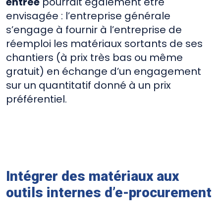
entrée
pourrait également être
envisagée : l’entreprise générale
s’engage à fournir à l’entreprise de
réemploi les matériaux sortants de ses
chantiers (à prix très bas ou même
gratuit) en échange d’un engagement
sur un quantitatif donné à un prix
préférentiel.
Intégrer des matériaux aux
outils internes d’e-procurement