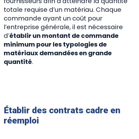
fournisseurs afin d’atteindre la quantité
totale requise d’un matériau. Chaque
commande ayant un coût pour
l’entreprise générale, il est nécessaire
d’
établir un montant de commande
minimum pour les typologies de
matériaux demandées en grande
quantité
.
Établir des
contrats cadre en
réemploi