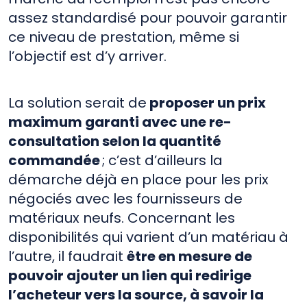
assez standardisé pour pouvoir garantir
ce niveau de prestation, même si
l’objectif est d’y arriver.
La solution serait de
proposer un prix
maximum garanti avec une re-
consultation selon la quantité
commandée
; c’est d’ailleurs la
démarche déjà en place pour les prix
négociés avec les fournisseurs de
matériaux neufs. Concernant les
disponibilités qui varient d’un matériau à
l’autre, il faudrait
être en mesure de
pouvoir ajouter un lien qui redirige
l’acheteur vers la source, à savoir la