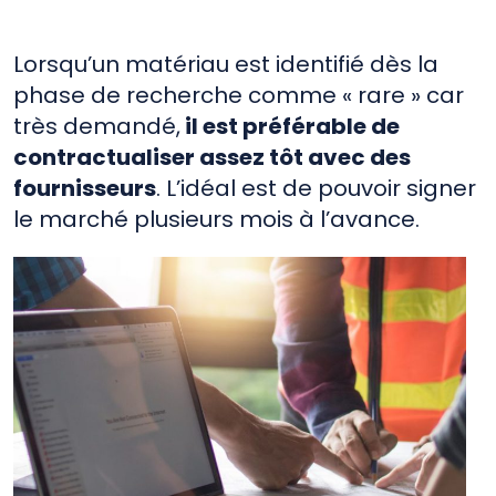
Lorsqu’un matériau est identifié dès la
phase de recherche comme « rare » car
très demandé,
il est préférable de
contractualiser assez tôt avec des
fournisseurs
. L’idéal est de pouvoir signer
le marché plusieurs mois à l’avance.