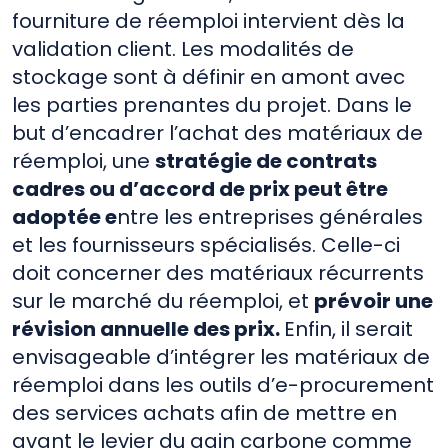
fourniture de réemploi intervient dès la
validation client. Les modalités de
stockage sont à définir en amont avec
les parties prenantes du projet. Dans le
but d’encadrer l’achat des matériaux de
réemploi, une
stratégie de contrats
cadres ou d’accord de prix peut être
adoptée e
ntre les entreprises générales
et les fournisseurs spécialisés. Celle-ci
doit concerner des matériaux récurrents
sur le marché du réemploi, et
prévoir une
révision annuelle des prix.
Enfin, il serait
envisageable d’intégrer les matériaux de
réemploi dans les outils d’e-procurement
des services achats afin de mettre en
avant le levier du gain carbone comme