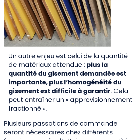
Un autre enjeu est celui de la quantité
de matériaux attendue :
plus la
quantité du gisement demandée est
importante, plus l’homogénéité du
gisement est difficile à garantir
. Cela
peut entraîner un « approvisionnement
fractionné ».
Plusieurs passations de commande
seront nécessaires chez différents