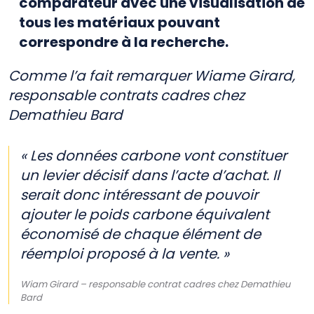
comparateur avec une visualisation de
tous les matériaux pouvant
correspondre à la recherche.
Comme l’a fait remarquer Wiame Girard,
responsable contrats cadres chez
Demathieu Bard
« Les données carbone vont constituer
un levier décisif dans l’acte d’achat. Il
serait donc intéressant de pouvoir
ajouter le poids carbone équivalent
économisé de chaque élément de
réemploi proposé à la vente. »
Wiam Girard – responsable contrat cadres chez Demathieu
Bard