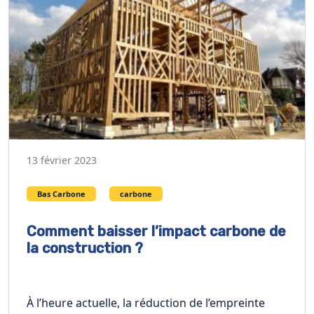
13 février 2023
Bas Carbone
carbone
Comment baisser l’impact carbone de
la construction ?
À l’heure actuelle, la réduction de l’empreinte