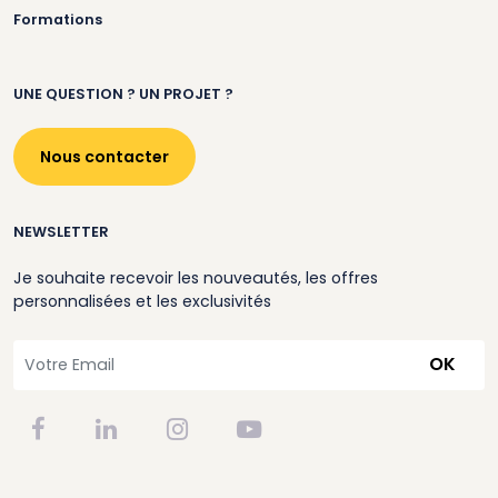
Formations
UNE QUESTION ? UN PROJET ?
Nous contacter
NEWSLETTER
Je souhaite recevoir les nouveautés, les offres
personnalisées et les exclusivités
OK