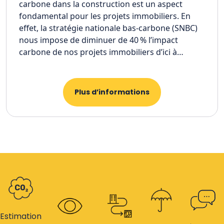
carbone dans la construction est un aspect
fondamental pour les projets immobiliers. En
effet, la stratégie nationale bas-carbone (SNBC)
nous impose de diminuer de 40 % l’impact
carbone de nos projets immobiliers d’ici à…
Plus d’informations
Estimation