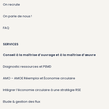
On recrute
On parle de nous !
FAQ
SERVICES
Conseil à la maîtrise d’ouvrage et à la maîtrise d’œuvre
Diagnostic ressources et PEMD
AMO – AMOE Réemploi et Économie circulaire
Intégrer l’économie circulaire à une stratégie RSE
Etude & gestion des flux