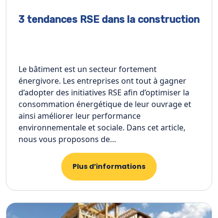
3 tendances RSE dans la construction
Le bâtiment est un secteur fortement
énergivore. Les entreprises ont tout à gagner
d’adopter des initiatives RSE afin d’optimiser la
consommation énergétique de leur ouvrage et
ainsi améliorer leur performance
environnementale et sociale. Dans cet article,
nous vous proposons de…
Plus d’informations