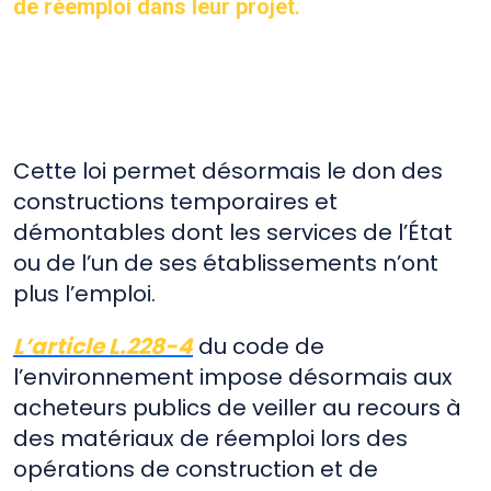
de réemploi dans leur projet
.
Cette loi permet désormais le don des
constructions temporaires et
démontables dont les services de l’État
ou de l’un de ses établissements n’ont
plus l’emploi.
L’article L.228-4
du code de
l’environnement impose désormais aux
acheteurs publics de veiller au recours à
des matériaux de réemploi lors des
opérations de construction et de