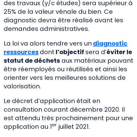
des travaux (y/c études) sera supérieur à
25% de la valeur vénale du bien. Ce
diagnostic devra être réalisé avant les
demandes administratives.
La loi va alors tendre vers un
diagnostic
ressources
dont
l’objectif
sera d’
éviter le
statut de déchets
aux matériaux pouvant
être réemployés ou réutilisés et ainsi les
orienter vers les meilleures solutions de
valorisation.
Le décret d’application était en
consultation courant décembre 2020. Il
est attendu très prochainement pour une
er
application au 1
juillet 2021.