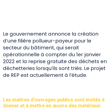
Le gouvernement annonce la création
d’une filière pollueur-payeur pour le
secteur du bâtiment, qui serait
opérationnelle à compter du 1er janvier
2022 et la reprise gratuite des déchets en
déchetteries lorsqu’ils sont triés. Le projet
de REP est actuellement à l’étude.
Les maîtres d’ouvrages publics sont invités à
donner et à mettre en œuvre des matériaux