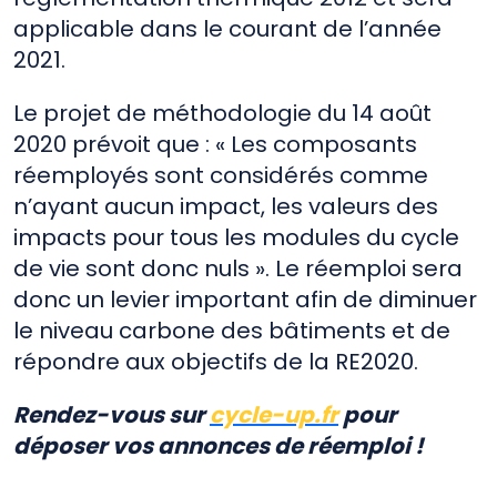
applicable dans le courant de l’année
2021.
Le projet de méthodologie du 14 août
2020 prévoit que : « Les composants
réemployés sont considérés comme
n’ayant aucun impact, les valeurs des
impacts pour tous les modules du cycle
de vie sont donc nuls ». Le réemploi sera
donc un levier important afin de diminuer
le niveau carbone des bâtiments et de
répondre aux objectifs de la RE2020.
Rendez-vous sur
cycle-up.fr
pour
déposer vos annonces de réemploi !