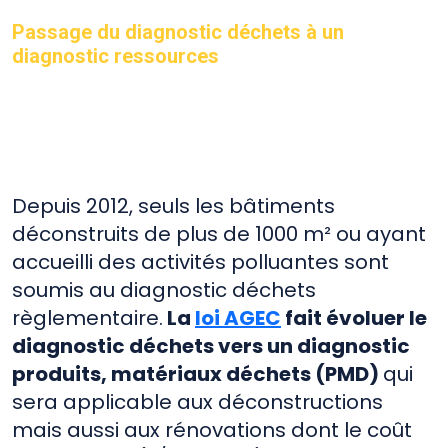
Passage du diagnostic déchets à un
diagnostic ressources
Depuis 2012, seuls les bâtiments
déconstruits de plus de 1000 m² ou ayant
accueilli des activités polluantes sont
soumis au diagnostic déchets
règlementaire.
La
loi AGEC
fait évoluer le
diagnostic déchets vers un diagnostic
produits, matériaux déchets (PMD)
qui
sera applicable aux déconstructions
mais aussi aux rénovations dont le coût