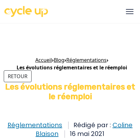
Accueil
›
Blog
›
Réglementations
›
Les évolutions réglementaires et le réemploi
RETOUR
Les évolutions réglementaires et
le réemploi
Réglementations
Rédigé par :
Coline
Blaison
16 mai 2021