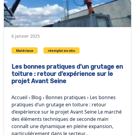
6 janvier 2025
Matériaux
réemploi ex-situ
Les bonnes pratiques d’un grutage en
toiture : retour d’expérience sur le
projet Avant Seine
Accueil › Blog › Bonnes pratiques › Les bonnes
pratiques d’un grutage en toiture : retour
d’expérience sur le projet Avant Seine Le marché
des éléments techniques de seconde main
connaît une dynamique en pleine expansion,
particulièrement dans le secteur…