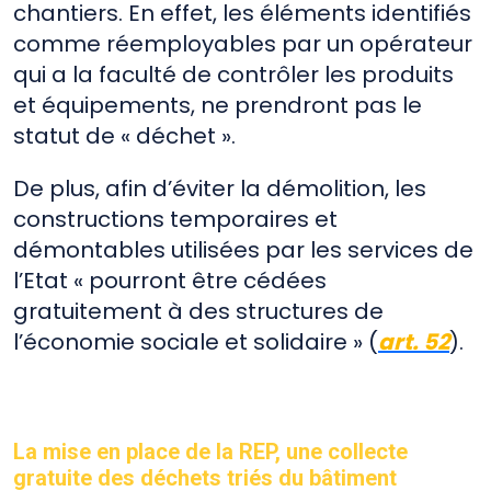
chantiers. En effet, les éléments identifiés
comme réemployables par un opérateur
qui a la faculté de contrôler les produits
et équipements, ne prendront pas le
statut de « déchet ».
De plus, afin d’éviter la démolition, les
constructions temporaires et
démontables utilisées par les services de
l’Etat « pourront être cédées
gratuitement à des structures de
l’économie sociale et solidaire » (
art. 52
).
La mise en place de la REP, une collecte
gratuite des déchets triés du bâtiment