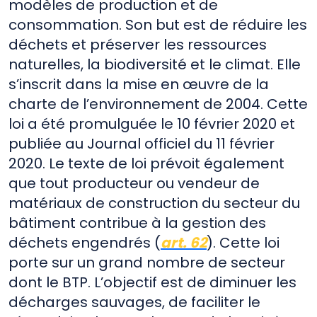
modèles de production et de
consommation. Son but est de réduire les
déchets et préserver les ressources
naturelles, la biodiversité et le climat. Elle
s’inscrit dans la mise en œuvre de la
charte de l’environnement de 2004. Cette
loi a été promulguée le 10 février 2020 et
publiée au Journal officiel du 11 février
2020. Le texte de loi prévoit également
que tout producteur ou vendeur de
matériaux de construction du secteur du
bâtiment contribue à la gestion des
déchets engendrés (
art. 62
). Cette loi
porte sur un grand nombre de secteur
dont le BTP. L’objectif est de diminuer les
décharges sauvages, de faciliter le