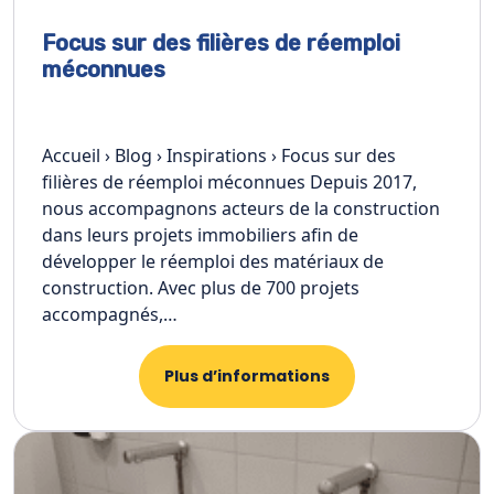
Focus sur des filières de réemploi
méconnues
Accueil › Blog › Inspirations › Focus sur des
filières de réemploi méconnues Depuis 2017,
nous accompagnons acteurs de la construction
dans leurs projets immobiliers afin de
développer le réemploi des matériaux de
construction. Avec plus de 700 projets
accompagnés,…
Plus d’informations