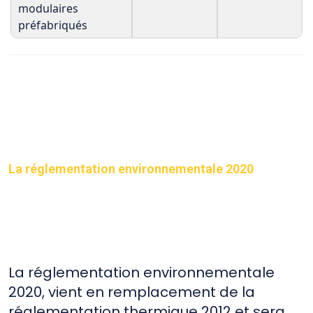
modulaires
préfabriqués
La réglementation environnementale 2020
La réglementation environnementale
2020, vient en remplacement de la
réglementation thermique 2012 et sera