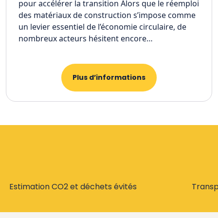
pour accélérer la transition Alors que le réemploi
des matériaux de construction s’impose comme
un levier essentiel de l’économie circulaire, de
nombreux acteurs hésitent encore…
Plus d’informations
Estimation CO2 et déchets évités
Trans