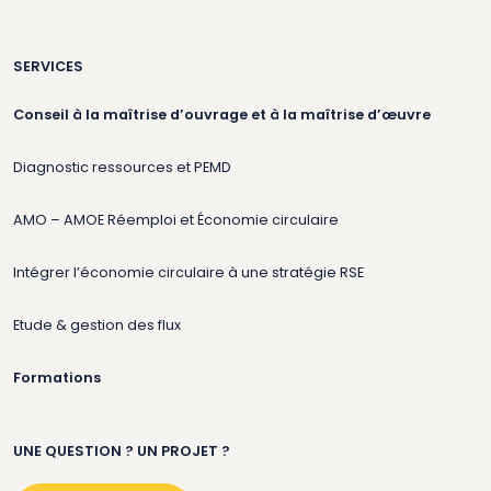
SERVICES
Conseil à la maîtrise d’ouvrage et à la maîtrise d’œuvre
Diagnostic ressources et PEMD
AMO – AMOE Réemploi et Économie circulaire
Intégrer l’économie circulaire à une stratégie RSE
Etude & gestion des flux
Formations
UNE QUESTION ? UN PROJET ?