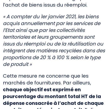
l’achat de biens issus du réemploi.
« A compter du 1er janvier 2021, les biens
acquis annuellement par les services de
l’Etat ainsi que par les collectivités
territoriales et leurs groupements sont
issus du réemploi ou de la réutilisation ou
intègrent des matières recyclées dans des
proportions de 20 % à 100 % selon le type
de produit »
Cette mesure ne concerne que les
marchés de fournitures. Par ailleurs,
chaque objectif est exprimé en
pourcentage du montant total HT de la
dépense consacrée à l’achat de chaque