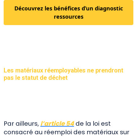
Découvrez les bénéfices d’un diagnostic
ressources
Les matériaux réemployables ne prendront
pas le statut de déchet
Par ailleurs,
l’article 54
de la loi est
consacré au réemploi des matériaux sur