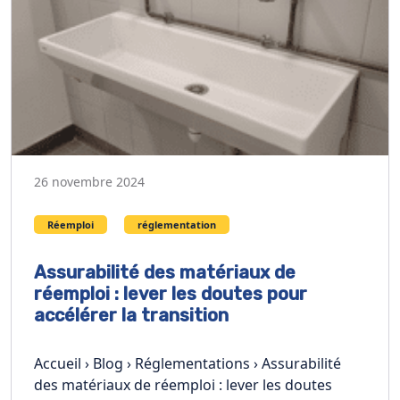
26 novembre 2024
Réemploi
réglementation
Assurabilité des matériaux de
réemploi : lever les doutes pour
accélérer la transition
Accueil › Blog › Réglementations › Assurabilité
des matériaux de réemploi : lever les doutes