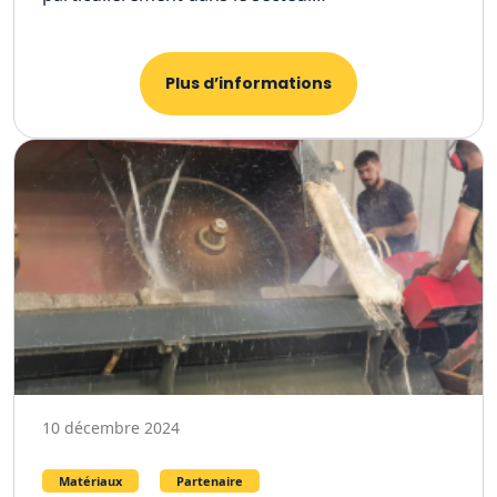
Plus d’informations
10 décembre 2024
Matériaux
Partenaire