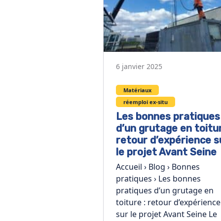
6 janvier 2025
Matériaux
réemploi ex-situ
Les bonnes pratiques
d’un grutage en toitur
retour d’expérience s
le projet Avant Seine
Accueil › Blog › Bonnes
pratiques › Les bonnes
pratiques d’un grutage en
toiture : retour d’expérience
sur le projet Avant Seine Le