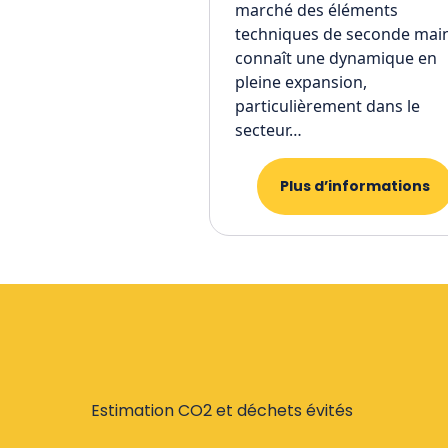
marché des éléments
techniques de seconde mai
connaît une dynamique en
pleine expansion,
particulièrement dans le
secteur…
Plus d’informations
Estimation CO2 et déchets évités