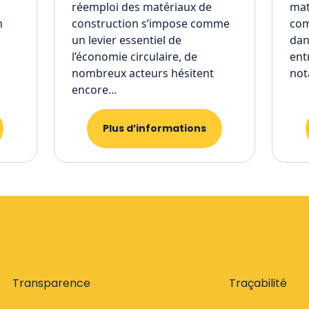
réemploi des matériaux de
mat
n
construction s’impose comme
com
un levier essentiel de
dan
l’économie circulaire, de
ent
nombreux acteurs hésitent
not
encore…
Plus d’informations
Transparence
Traçabilité