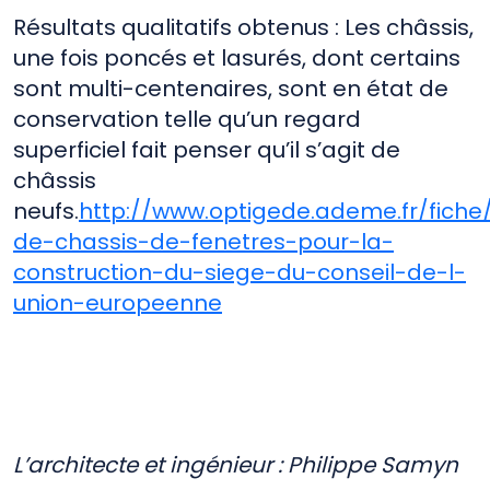
Résultats qualitatifs obtenus : Les châssis,
une fois poncés et lasurés, dont certains
sont multi-centenaires, sont en état de
conservation telle qu’un regard
superficiel fait penser qu’il s’agit de
châssis
neufs.
http://www.optigede.ademe.fr/fiche
de-chassis-de-fenetres-pour-la-
construction-du-siege-du-conseil-de-l-
union-europeenne
L’architecte et ingénieur : Philippe Samyn