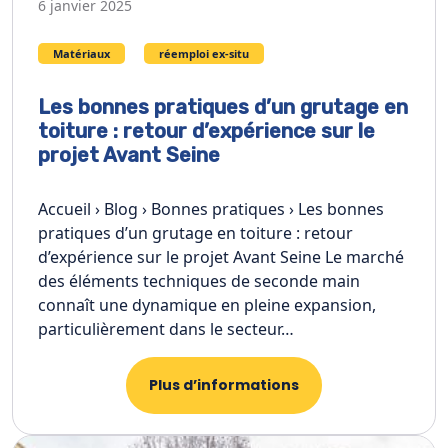
6 janvier 2025
Matériaux
réemploi ex-situ
Les bonnes pratiques d’un grutage en
toiture : retour d’expérience sur le
projet Avant Seine
Accueil › Blog › Bonnes pratiques › Les bonnes
pratiques d’un grutage en toiture : retour
d’expérience sur le projet Avant Seine Le marché
des éléments techniques de seconde main
connaît une dynamique en pleine expansion,
particulièrement dans le secteur…
Plus d’informations