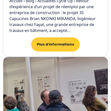
Accueil › Blog › Actualités Cycle Up › Retour
d’expérience d’un projet de réemploi par une
entreprise de construction : le projet 35
Capucines Brian NKONKI MIKANDA, Ingénieur
travaux chez Fayat, une grande entreprise de
travaux en bâtiment, a accepté…
Plus d’informations