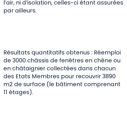
l’air, ni d’isolation, celles-ci étant assurées
par ailleurs.
Résultats quantitatifs obtenus : Réemploi
de 3000 châssis de fenêtres en chêne ou
en châtaignier collectées dans chacun
des Etats Membres pour recouvrir 3890
m2 de surface (le bâtiment comprenant
11 étages).