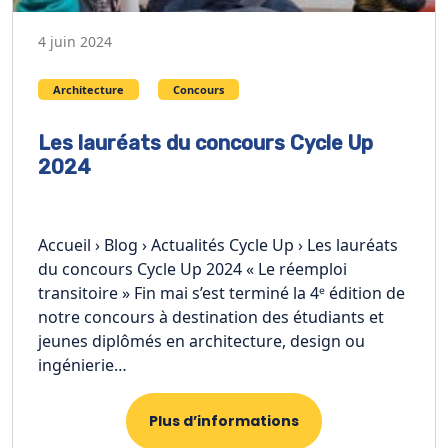
4 juin 2024
Architecture
Concours
Les lauréats du concours Cycle Up
2024
Accueil › Blog › Actualités Cycle Up › Les lauréats
du concours Cycle Up 2024 « Le réemploi
transitoire » Fin mai s’est terminé la 4ᵉ édition de
notre concours à destination des étudiants et
jeunes diplômés en architecture, design ou
ingénierie…
Plus d’informations