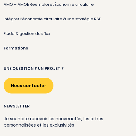
AMO – AMOE Réemploi et Économie circulaire
Intégrer l’économie circulaire à une stratégie RSE
Etude & gestion des flux
Formations
UNE QUESTION ? UN PROJET ?
Nous contacter
NEWSLETTER
Je souhaite recevoir les nouveautés, les offres
personnalisées et les exclusivités