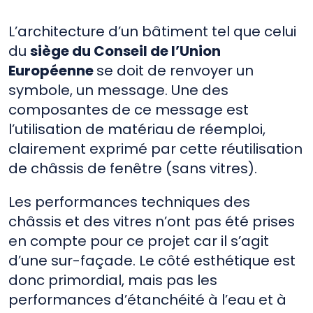
L’architecture d’un bâtiment tel que celui
du
siège du Conseil de l’Union
Européenne
se doit de renvoyer un
symbole, un message. Une des
composantes de ce message est
l’utilisation de matériau de réemploi,
clairement exprimé par cette réutilisation
de châssis de fenêtre (sans vitres).
Les performances techniques des
châssis et des vitres n’ont pas été prises
en compte pour ce projet car il s’agit
d’une sur-façade. Le côté esthétique est
donc primordial, mais pas les
performances d’étanchéité à l’eau et à