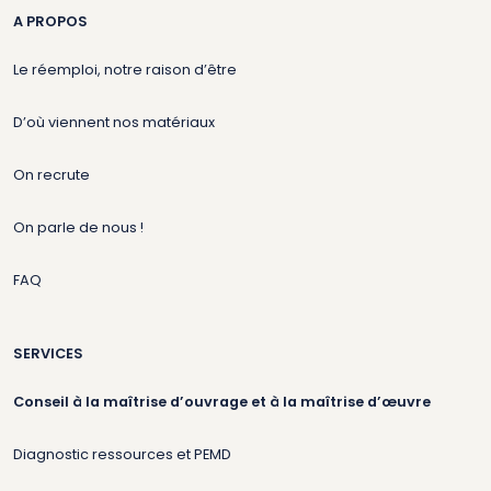
A PROPOS
Le réemploi, notre raison d’être
D’où viennent nos matériaux
On recrute
On parle de nous !
FAQ
SERVICES
Conseil à la maîtrise d’ouvrage et à la maîtrise d’œuvre
Diagnostic ressources et PEMD