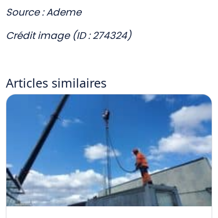
Source : Ademe
Crédit image (ID : 274324)
Articles
similaires