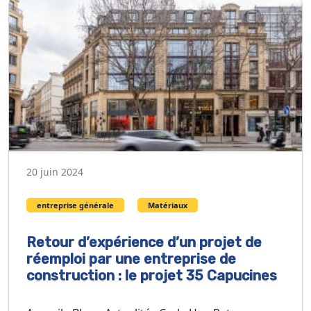
20 juin 2024
entreprise générale
Matériaux
Retour d’expérience d’un projet de
réemploi par une entreprise de
construction : le projet 35 Capucines