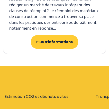
rédiger un marché de travaux intégrant des
clauses de réemploi ? Le réemploi des matériaux
de construction commence à trouver sa place
dans les pratiques des entreprises du bâtiment,
notamment en réponse…
Plus d’informations
Estimation CO2 et déchets évités
Trans