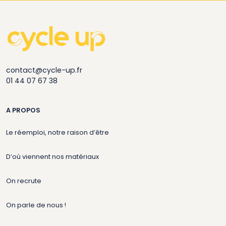
contact@cycle-up.fr
01 44 07 67 38
A PROPOS
Le réemploi, notre raison d’être
D’où viennent nos matériaux
On recrute
On parle de nous !