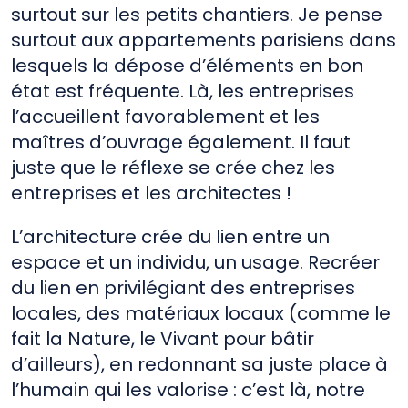
surtout sur les petits chantiers. Je pense
surtout aux appartements parisiens dans
lesquels la dépose d’éléments en bon
état est fréquente. Là, les entreprises
l’accueillent favorablement et les
maîtres d’ouvrage également. Il faut
juste que le réflexe se crée chez les
entreprises et les architectes !
L’architecture crée du lien entre un
espace et un individu, un usage. Recréer
du lien en privilégiant des entreprises
locales, des matériaux locaux (comme le
fait la Nature, le Vivant pour bâtir
d’ailleurs), en redonnant sa juste place à
l’humain qui les valorise : c’est là, notre