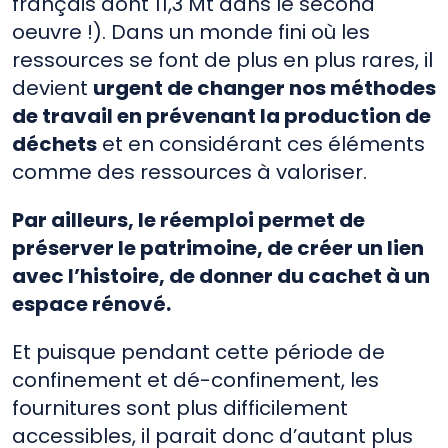
français dont 11,3 Mt dans le second
oeuvre !). Dans un monde fini où les
ressources se font de plus en plus rares, il
devient
urgent de changer nos méthodes
de travail en prévenant la production de
déchets
et en considérant ces éléments
comme des ressources à valoriser.
Par ailleurs, le réemploi permet de
préserver le patrimoine, de créer un lien
avec l’histoire, de donner du cachet à un
espace rénové.
Et puisque pendant cette période de
confinement et dé-confinement, les
fournitures sont plus difficilement
accessibles, il parait donc d’autant plus