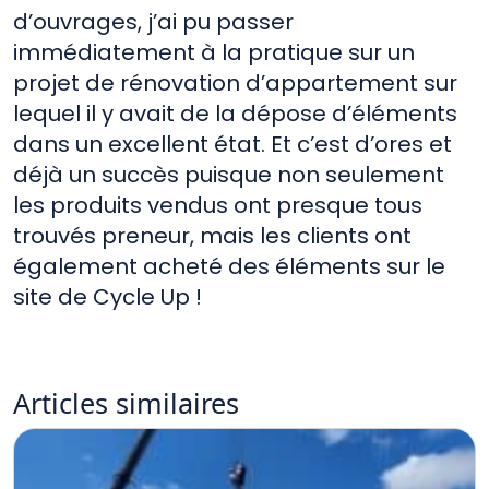
d’ouvrages, j’ai pu passer
immédiatement à la pratique sur un
projet de rénovation d’appartement sur
lequel il y avait de la dépose d’éléments
dans un excellent état. Et c’est d’ores et
déjà un succès puisque non seulement
les produits vendus ont presque tous
trouvés preneur, mais les clients ont
également acheté des éléments sur le
site de Cycle Up !
Articles
similaires