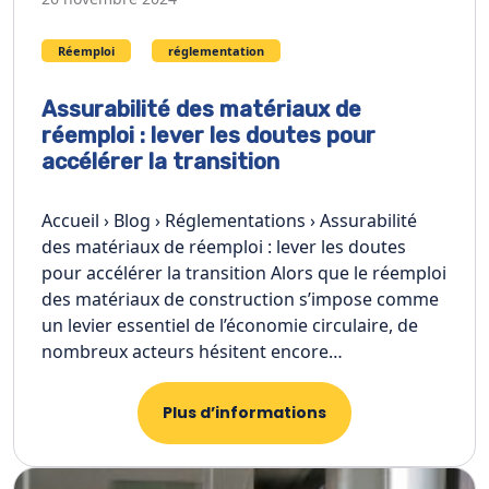
Réemploi
réglementation
Assurabilité des matériaux de
réemploi : lever les doutes pour
accélérer la transition
Accueil › Blog › Réglementations › Assurabilité
des matériaux de réemploi : lever les doutes
pour accélérer la transition Alors que le réemploi
des matériaux de construction s’impose comme
un levier essentiel de l’économie circulaire, de
nombreux acteurs hésitent encore…
Plus d’informations