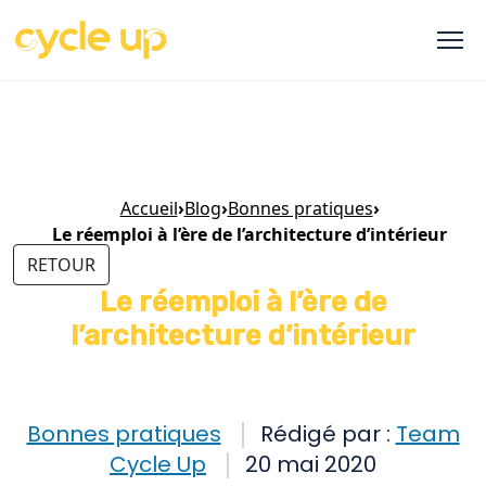
Accueil
›
Blog
›
Bonnes pratiques
›
Le réemploi à l’ère de l’architecture d’intérieur
RETOUR
Le réemploi à l’ère de
l’architecture d’intérieur
Bonnes pratiques
Rédigé par :
Team
Cycle Up
20 mai 2020