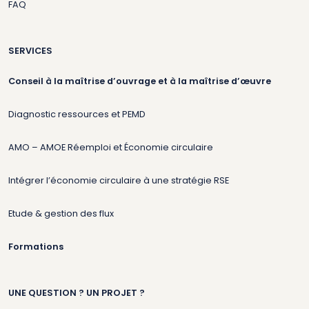
FAQ
SERVICES
Conseil à la maîtrise d’ouvrage et à la maîtrise d’œuvre
Diagnostic ressources et PEMD
AMO – AMOE Réemploi et Économie circulaire
Intégrer l’économie circulaire à une stratégie RSE
Etude & gestion des flux
Formations
UNE QUESTION ? UN PROJET ?