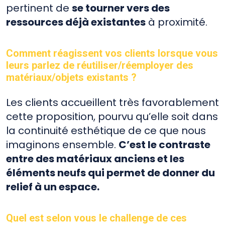
pertinent de
se tourner vers des
ressources déjà existantes
à proximité.
Comment réagissent vos clients lorsque vous
leurs parlez de réutiliser/réemployer des
matériaux/objets existants ?
Les clients accueillent très favorablement
cette proposition, pourvu qu’elle soit dans
la continuité esthétique de ce que nous
imaginons ensemble.
C’est le contraste
entre des matériaux anciens et les
éléments neufs qui permet de donner du
relief à un espace.
Quel est selon vous le challenge de ces