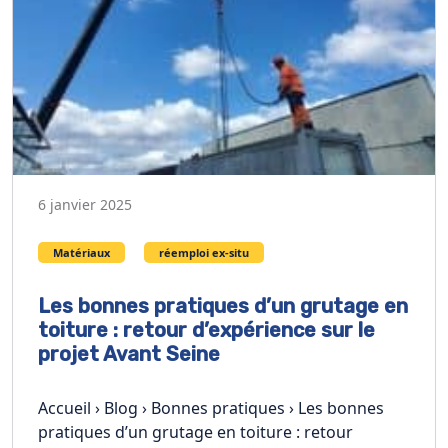
6 janvier 2025
Matériaux
réemploi ex-situ
Les bonnes pratiques d’un grutage en
toiture : retour d’expérience sur le
projet Avant Seine
Accueil › Blog › Bonnes pratiques › Les bonnes
pratiques d’un grutage en toiture : retour