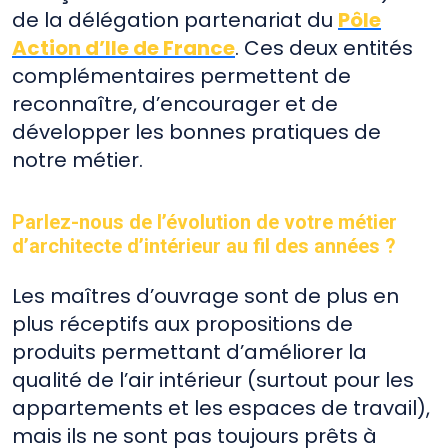
de la délégation partenariat du
Pôle
Action d’Ile de France
. Ces deux entités
complémentaires permettent de
reconnaître, d’encourager et de
développer les bonnes pratiques de
notre métier.
Parlez-nous de l’évolution de votre métier
d’architecte d’intérieur au fil des années ?
Les maîtres d’ouvrage sont de plus en
plus réceptifs aux propositions de
produits permettant d’améliorer la
qualité de l’air intérieur (surtout pour les
appartements et les espaces de travail),
mais ils ne sont pas toujours prêts à