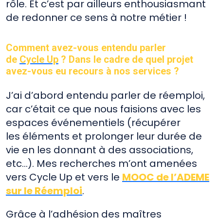
rôle. Et c’est par ailleurs enthousiasmant
de redonner ce sens à notre métier !
Comment avez-vous entendu parler
de
Cycle Up
? Dans le cadre de quel projet
avez-vous eu recours à nos services ?
J’ai d’abord entendu parler de réemploi,
car c’était ce que nous faisions avec les
espaces événementiels (récupérer
les éléments et prolonger leur durée de
vie en les donnant à des associations,
etc…). Mes recherches m’ont amenées
vers Cycle Up et vers le
MOOC de l’ADEME
sur le Réemploi
.
Grâce à l’adhésion des maîtres