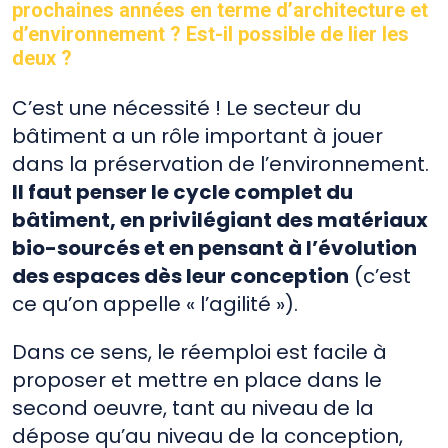
prochaines années en terme d’architecture et
d’environnement ? Est-il possible de lier les
deux ?
C’est une nécessité ! Le secteur du
bâtiment a un rôle important à jouer
dans la préservation de l’environnement.
Il faut penser le cycle complet du
bâtiment, en privilégiant des matériaux
bio-sourcés et en pensant à l’évolution
des espaces dès leur conception
(c’est
ce qu’on appelle « l’agilité »).
Dans ce sens, le réemploi est facile à
proposer et mettre en place dans le
second oeuvre, tant au niveau de la
dépose qu’au niveau de la conception,