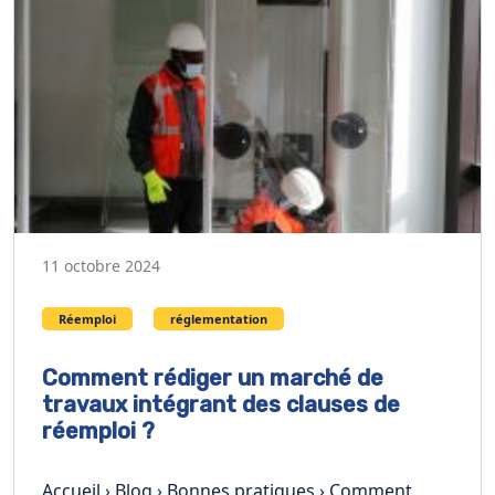
11 octobre 2024
Réemploi
réglementation
Comment rédiger un marché de
travaux intégrant des clauses de
réemploi ?
Accueil › Blog › Bonnes pratiques › Comment