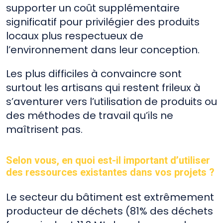
supporter un coût supplémentaire
significatif pour privilégier des produits
locaux plus respectueux de
l’environnement dans leur conception.
Les plus difficiles à convaincre sont
surtout les artisans qui restent frileux à
s’aventurer vers l’utilisation de produits ou
des méthodes de travail qu’ils ne
maîtrisent pas.
Selon vous, en quoi est-il important d’utiliser
des ressources existantes dans vos projets ?
Le secteur du bâtiment est extrêmement
producteur de déchets (81% des déchets