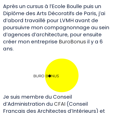
Après un cursus à l’Ecole Boulle puis un
Diplôme des Arts Décoratifs de Paris, j’ai
d’abord travaillé pour LVMH avant de
poursuivre mon compagnonnage au sein
d’agences d’architecture, pour ensuite
créer mon entreprise
BuroBonus
il y a 6
ans.
Je suis membre du Conseil
d’Administration du
CFAI
(Conseil
Français des Architectes d’Intérieurs) et