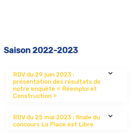
Saison 2022-2023
RDV du 29 juin 2023 :
présentation des résultats de
notre enquête « Réemploi et
Construction »
RDV du 25 mai 2023 : finale du
concours La Place est Libre