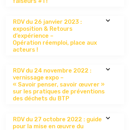
faiseurs #1 !
RDV du 26 janvier 2023 :
exposition & Retours
d’expérience –
Opération réemploi, place aux
acteurs !
RDV du 24 novembre 2022 :
vernissage expo –
« Savoir penser, savoir œuvrer »
sur les pratiques de préventions
des déchets du BTP
RDV du 27 octobre 2022 : guide
pour la mise en œuvre du