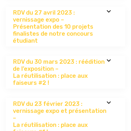
RDV du 27 avril 2023 :
vernissage expo –
Présentation des 10 projets
finalistes de notre concours
étudiant
RDV du 30 mars 2023 : réédition
de l’exposition –
La réutilisation : place aux
faiseurs #2 !
RDV du 23 février 2023 :
vernissage expo et présentation
–
La réutilisation : place aux