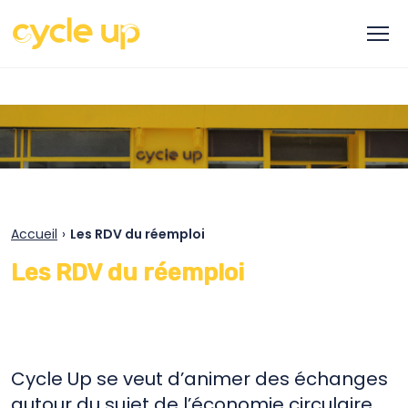
Accueil
›
Les RDV du réemploi
Les RDV du réemploi
Cycle Up se veut d’animer des échanges
autour du sujet de l’économie circulaire