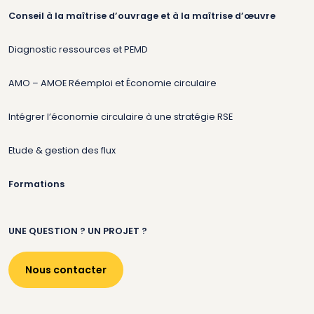
Conseil à la maîtrise d’ouvrage et à la maîtrise d’œuvre
Diagnostic ressources et PEMD
AMO – AMOE Réemploi et Économie circulaire
Intégrer l’économie circulaire à une stratégie RSE
Etude & gestion des flux
Formations
UNE QUESTION ? UN PROJET ?
Nous contacter