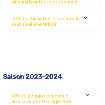
déconstructeurs et réemploi
RDV du 24 octobre : animer le
métabolisme urbain
Saison 2023-2024
RDV du 27 juin : économie
circulaire et stratégie RSE