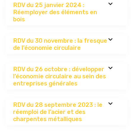
RDV du 25 janvier 2024 :
Réemployer des éléments en
bois
RDV du 30 novembre : la fresque
de l’économie circulaire
RDV du 26 octobre : développer
l’économie circulaire au sein des
entreprises générales
RDV du 28 septembre 2023 : le
réemploi de l’acier et des
charpentes métalliques