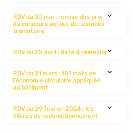
RDV du 30 mai : remise des prix
du concours autour du réemploi
transitoire
RDV du 25 avril : data & réemploi
RDV du 21 mars : 101 mots de
l’économie circulaire appliquée
au bâtiment
RDV du 29 février 2024 : les
filières de reconditionnement