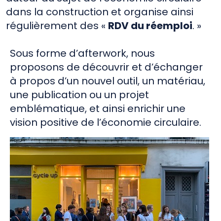
dans la construction et organise ainsi
régulièrement des «
RDV du réemploi
. »
Sous forme d’afterwork, nous
proposons de découvrir et d’échanger
à propos d’un nouvel outil, un matériau,
une publication ou un projet
emblématique, et ainsi enrichir une
vision positive de l’économie circulaire.