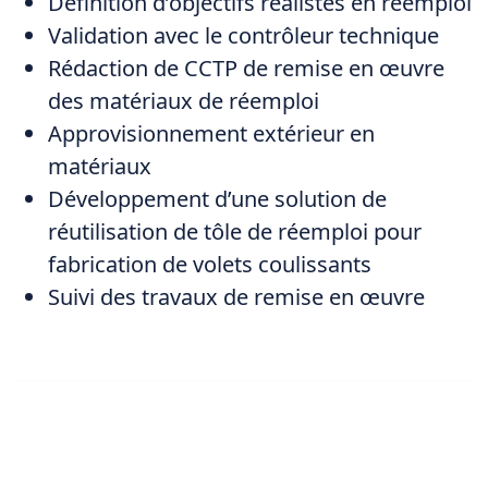
Définition d’objectifs réalistes en réemploi
Validation avec le contrôleur technique
Rédaction de CCTP de remise en œuvre
des matériaux de réemploi
Approvisionnement extérieur en
matériaux
Développement d’une solution de
réutilisation de tôle de réemploi pour
fabrication de volets coulissants
Suivi des travaux de remise en œuvre