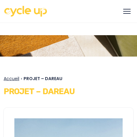
Accueil
›
PROJET – DAREAU
PROJET – DAREAU