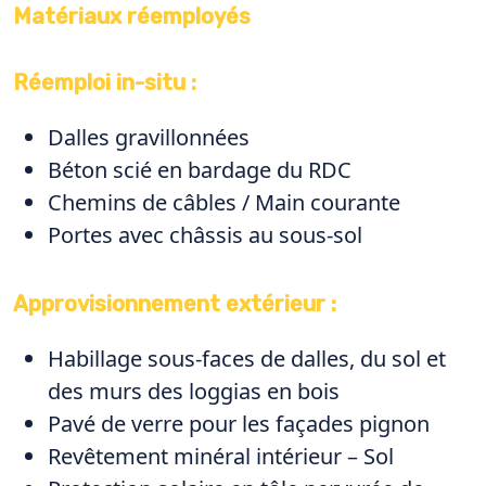
Matériaux réemployés
Réemploi in-situ
:
Dalles gravillonnées
Béton scié en bardage du RDC
Chemins de câbles / Main courante
Portes avec châssis au sous-sol
Approvisionnement extérieur
:
Habillage sous-faces de dalles, du sol et
des murs des loggias en bois
Pavé de verre pour les façades pignon
Revêtement minéral intérieur – Sol