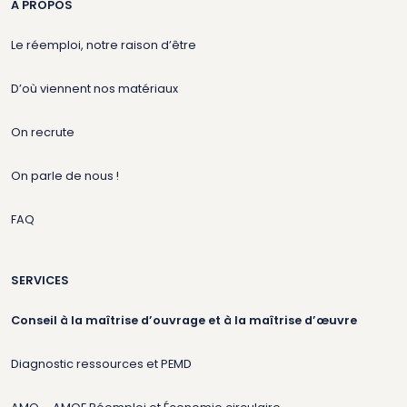
A PROPOS
Le réemploi, notre raison d’être
D’où viennent nos matériaux
On recrute
On parle de nous !
FAQ
SERVICES
Conseil à la maîtrise d’ouvrage et à la maîtrise d’œuvre
Diagnostic ressources et PEMD