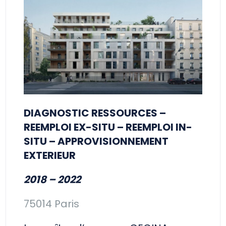
DIAGNOSTIC RESSOURCES –
REEMPLOI EX-SITU – REEMPLOI IN-
SITU – APPROVISIONNEMENT
EXTERIEUR
2018 – 2022
75014 Paris