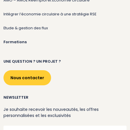
AMO – AMOE Réemploi et Économie circulaire
Intégrer l’économie circulaire à une stratégie RSE
Etude & gestion des flux
Formations
UNE QUESTION ? UN PROJET ?
Nous contacter
NEWSLETTER
Je souhaite recevoir les nouveautés, les offres
personnalisées et les exclusivités