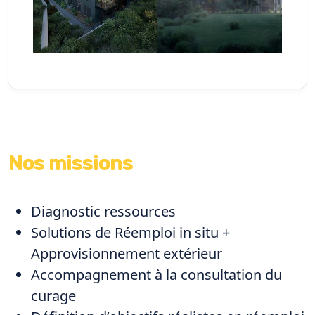
Nos missions
Diagnostic ressources
Solutions de Réemploi in situ +
Approvisionnement extérieur
Accompagnement à la consultation du
curage