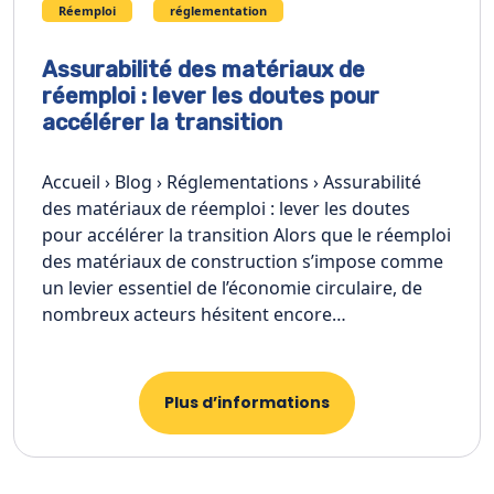
Réemploi
réglementation
Assurabilité des matériaux de
réemploi : lever les doutes pour
accélérer la transition
Accueil › Blog › Réglementations › Assurabilité
des matériaux de réemploi : lever les doutes
pour accélérer la transition Alors que le réemploi
des matériaux de construction s’impose comme
un levier essentiel de l’économie circulaire, de
nombreux acteurs hésitent encore…
Plus d’informations