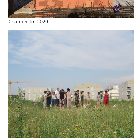
Chantier fin 2020