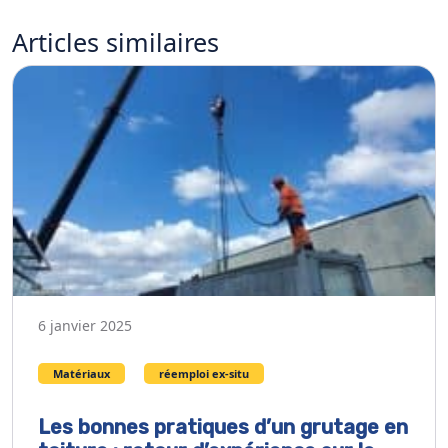
Articles
similaires
6 janvier 2025
Matériaux
réemploi ex-situ
Les bonnes pratiques d’un grutage en