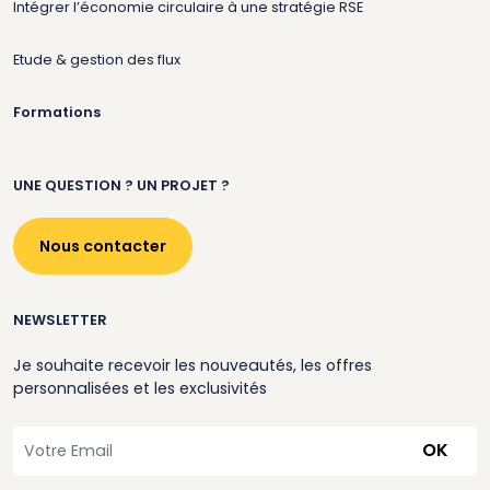
Intégrer l’économie circulaire à une stratégie RSE
Etude & gestion des flux
Formations
UNE QUESTION ? UN PROJET ?
Nous contacter
NEWSLETTER
Je souhaite recevoir les nouveautés, les offres
personnalisées et les exclusivités
OK