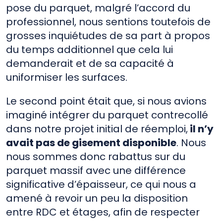
pose du parquet, malgré l’accord du
professionnel, nous sentions toutefois de
grosses inquiétudes de sa part à propos
du temps additionnel que cela lui
demanderait et de sa capacité à
uniformiser les surfaces.
Le second point était que, si nous avions
imaginé intégrer du parquet contrecollé
dans notre projet initial de réemploi,
il n’y
avait pas de gisement disponible
. Nous
nous sommes donc rabattus sur du
parquet massif avec une différence
significative d’épaisseur, ce qui nous a
amené à revoir un peu la disposition
entre RDC et étages, afin de respecter