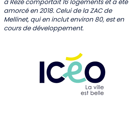
à Rezé comportait 16 logements et a été
amorcé en 2018. Celui de la ZAC de
Mellinet, qui en inclut environ 80, est en
cours de développement.