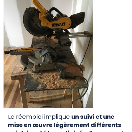
Le réemploi implique
un suivi et une
mise en œuvre légèrement différents