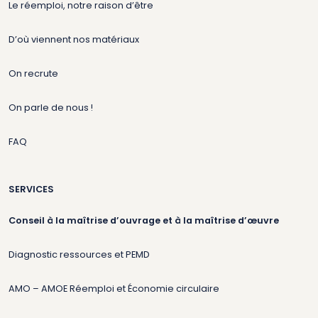
Le réemploi, notre raison d’être
D’où viennent nos matériaux
On recrute
On parle de nous !
FAQ
SERVICES
Conseil à la maîtrise d’ouvrage et à la maîtrise d’œuvre
Diagnostic ressources et PEMD
AMO – AMOE Réemploi et Économie circulaire