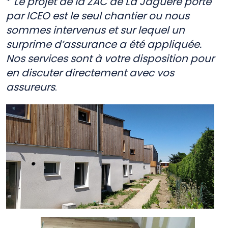
*
Le projet de la ZAC de La Jaguere porté
par ICEO est le seul chantier ou nous
sommes intervenus et sur lequel un
surprime d’assurance a été appliquée.
Nos services sont à votre disposition pour
en discuter directement avec vos
assureurs
.