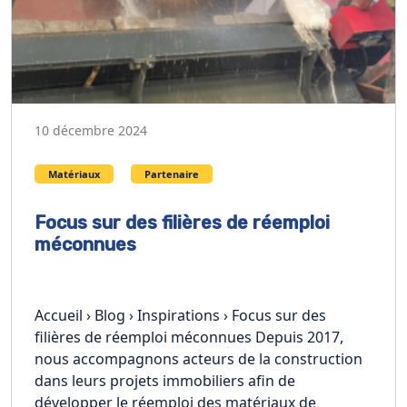
10 décembre 2024
Matériaux
Partenaire
Focus sur des filières de réemploi
méconnues
Accueil › Blog › Inspirations › Focus sur des
filières de réemploi méconnues Depuis 2017,
nous accompagnons acteurs de la construction
dans leurs projets immobiliers afin de
développer le réemploi des matériaux de