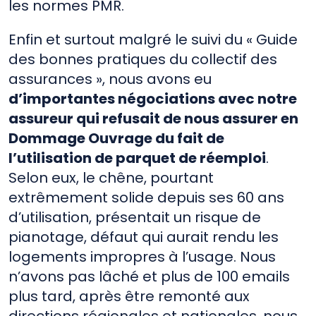
les normes PMR.
Enfin et surtout malgré le suivi du « Guide
des bonnes pratiques du collectif des
assurances », nous avons eu
d’importantes négociations avec notre
assureur qui refusait de nous assurer en
Dommage Ouvrage du fait de
l’utilisation de parquet de réemploi
.
Selon eux, le chêne, pourtant
extrêmement solide depuis ses 60 ans
d’utilisation, présentait un risque de
pianotage, défaut qui aurait rendu les
logements impropres à l’usage. Nous
n’avons pas lâché et plus de 100 emails
plus tard, après être remonté aux
directions régionales et nationales, nous