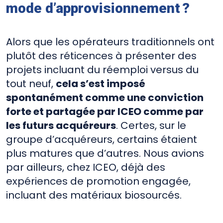
mode d’approvisionnement ?
Alors que les opérateurs traditionnels ont
plutôt des réticences à présenter des
projets incluant du réemploi versus du
tout neuf,
cela s’est imposé
spontanément comme une conviction
forte et partagée par ICEO comme par
les futurs acquéreurs
. Certes, sur le
groupe d’acquéreurs, certains étaient
plus matures que d’autres. Nous avions
par ailleurs, chez ICEO, déjà des
expériences de promotion engagée,
incluant des matériaux biosourcés.