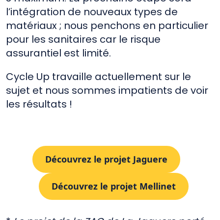
l’intégration de nouveaux types de
matériaux ; nous penchons en particulier
pour les sanitaires car le risque
assurantiel est limité.
Cycle Up travaille actuellement sur le
sujet et nous sommes impatients de voir
les résultats !
Découvrez le projet Jaguere
Découvrez le projet Mellinet