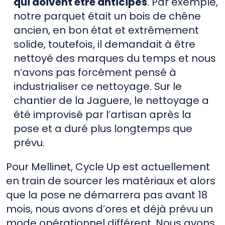
qui doivent être anticipés
. Par exemple,
notre parquet était un bois de chêne
ancien, en bon état et extrêmement
solide, toutefois, il demandait à être
nettoyé des marques du temps et nous
n’avons pas forcément pensé à
industrialiser ce nettoyage. Sur le
chantier de la Jaguere, le nettoyage a
été improvisé par l’artisan après la
pose et a duré plus longtemps que
prévu.
Pour Mellinet, Cycle Up est actuellement
en train de sourcer les matériaux et alors
que la pose ne démarrera pas avant 18
mois, nous avons d’ores et déjà prévu un
mode opérationnel différent. Nous avons