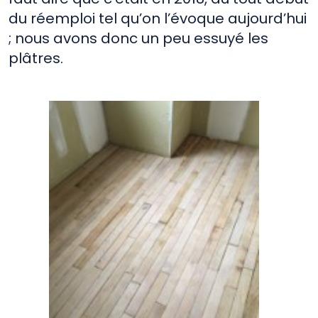
du réemploi tel qu’on l’évoque aujourd’hui
; nous avons donc un peu essuyé les
plâtres.