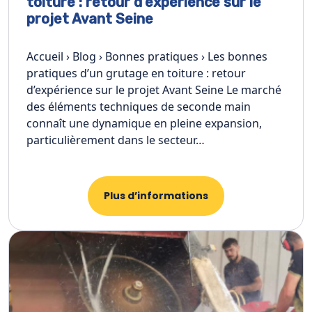
toiture : retour d’expérience sur le
projet Avant Seine
Accueil › Blog › Bonnes pratiques › Les bonnes
pratiques d’un grutage en toiture : retour
d’expérience sur le projet Avant Seine Le marché
des éléments techniques de seconde main
connaît une dynamique en pleine expansion,
particulièrement dans le secteur…
Plus d’informations