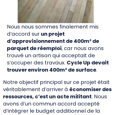
Nous nous sommes finalement mis
d’accord sur
un projet
d’approvisionnement de 400m² de
parquet de réemploi
, car nous avons
trouvé un artisan qui acceptait de
s’occuper des travaux.
Cycle Up devait
trouver environ 400m² de surface
.
Notre objectif principal sur ce projet était
véritablement d’arriver à
économiser des
ressources, c’est un acte militant
. Nous
avons d’un commun accord accepté
d’intégrer le budget additionnel de la