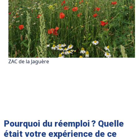
ZAC de la Jaguère
Pourquoi du réemploi ? Quelle
était votre expérience de ce