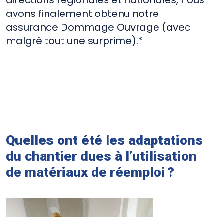
avons finalement obtenu notre
assurance Dommage Ouvrage (avec
malgré tout une surprime).*
Quelles ont été les adaptations
du chantier dues à l’utilisation
de matériaux de réemploi ?