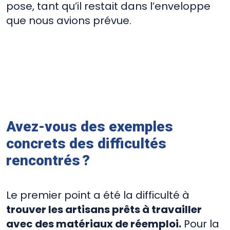
pose, tant qu’il restait dans l’enveloppe
que nous avions prévue.
Avez-vous des exemples
concrets des difficultés
rencontrés ?
Le premier point a été la difficulté à
trouver les artisans prêts à travailler
avec des matériaux de réemploi.
Pour la