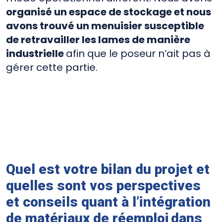
organisé un espace de stockage et nous
avons trouvé un menuisier susceptible
de retravailler les lames de manière
industrielle
afin que le poseur n’ait pas à
gérer cette partie.
Quel est votre bilan du projet et
quelles sont vos perspectives
et conseils quant à l’intégration
de matériaux de réemploi dans