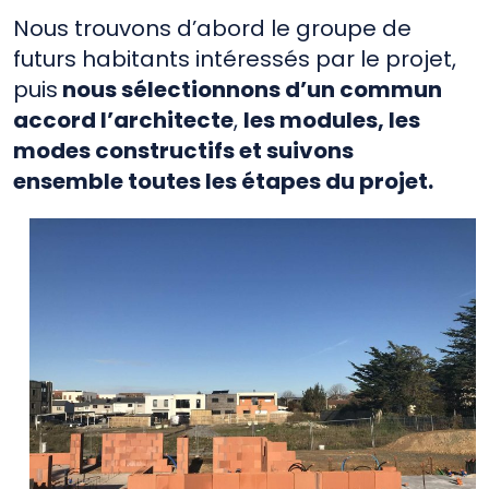
Nous trouvons d’abord le groupe de
futurs habitants intéressés par le projet,
puis
nous sélectionnons d’un commun
accord l’architecte
,
les modules, les
modes constructifs et suivons
ensemble toutes les étapes du projet.