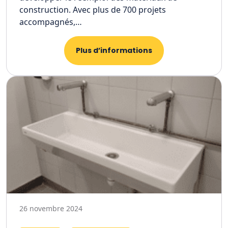
construction. Avec plus de 700 projets
accompagnés,…
Plus d’informations
26 novembre 2024