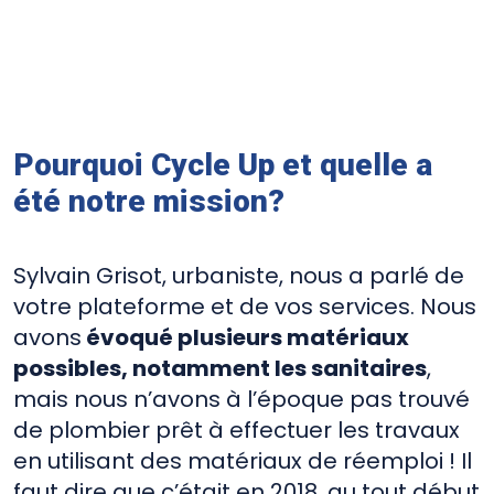
Pourquoi Cycle Up et quelle a
été notre mission?
Sylvain Grisot, urbaniste, nous a parlé de
votre plateforme et de vos services. Nous
avons
évoqué plusieurs matériaux
possibles, notamment les sanitaires
,
mais nous n’avons à l’époque pas trouvé
de plombier prêt à effectuer les travaux
en utilisant des matériaux de réemploi ! Il
faut dire que c’était en 2018, au tout début