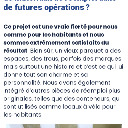
de futures opérations ?
Ce projet est une vraie fierté pour nous
comme pour les habitants et nous
sommes extrêmement satisfaits du
résultat
. Bien sûr, un vieux parquet a des
espaces, des trous, parfois des marques
mais surtout une histoire et c’est ce qui lui
donne tout son charme et sa
personnalité. Nous avons également
intégré d’autres pièces de réemploi plus
originales, telles que des conteneurs, qui
sont utilisés comme locaux à vélo pour
les habitants.