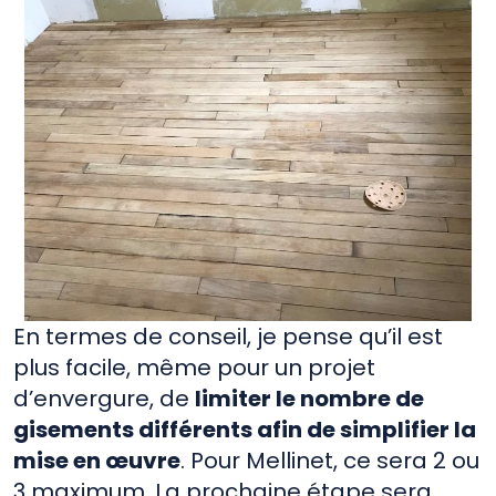
En termes de conseil, je pense qu’il est
plus facile, même pour un projet
d’envergure, de
limiter le nombre de
gisements différents afin de simplifier la
mise en œuvre
. Pour Mellinet, ce sera 2 ou
3 maximum. La prochaine étape sera