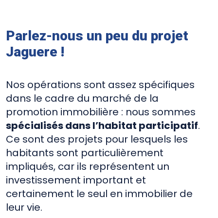
Parlez-nous un peu du projet
Jaguere !
Nos opérations sont assez spécifiques
dans le cadre du marché de la
promotion immobilière : nous sommes
spécialisés dans l’habitat participatif
.
Ce sont des projets pour lesquels les
habitants sont particulièrement
impliqués, car ils représentent un
investissement important et
certainement le seul en immobilier de
leur vie.