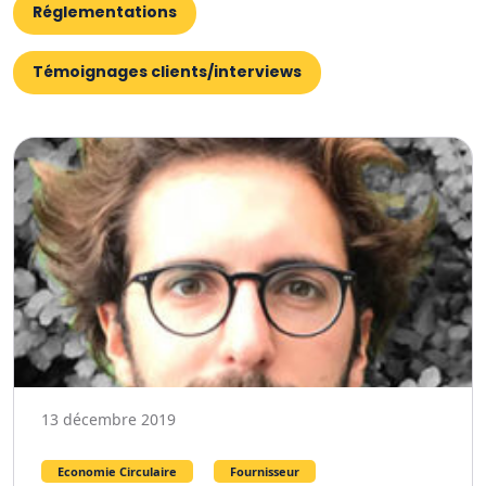
Réglementations
Témoignages clients/interviews
13 décembre 2019
Economie Circulaire
Fournisseur