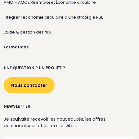
AMO – AMOE Réemploi et Économie circulaire
Intégrer l’économie circulaire à une stratégie RSE
Etude & gestion des flux
Formations
UNE QUESTION ? UN PROJET ?
Nous contacter
NEWSLETTER
Je souhaite recevoir les nouveautés, les offres
personnalisées et les exclusivités