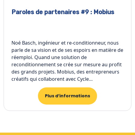
Paroles de partenaires #9 : Mobius
Noé Basch, ingénieur et re-conditionneur, nous
parle de sa vision et de ses espoirs en matière de
réemploi. Quand une solution de
reconditionnement se crée sur mesure au profit
des grands projets. Mobius, des entrepreneurs
créatifs qui collaborent avec Cycle…
Plus d’informations