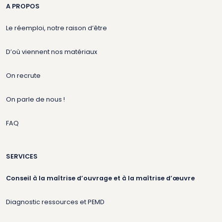
A PROPOS
Le réemploi, notre raison d’être
D’où viennent nos matériaux
On recrute
On parle de nous !
FAQ
SERVICES
Conseil à la maîtrise d’ouvrage et à la maîtrise d’œuvre
Diagnostic ressources et PEMD