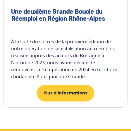
Une deuxième Grande Boucle du
Réemploi en Région Rhône-Alpes
À la suite du succès de la première édition de
notre opération de sensibilisation au réemploi,
réalisée auprès des acteurs de Bretagne à
l’automne 2023, nous avons décidé de
renouveler cette opération en 2024 en territoire
rhodanien. Pourquoi une Grande…
Plus d’informations