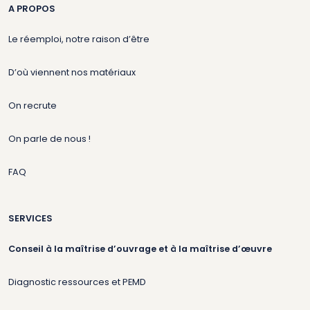
A PROPOS
Le réemploi, notre raison d’être
D’où viennent nos matériaux
On recrute
On parle de nous !
FAQ
SERVICES
Conseil à la maîtrise d’ouvrage et à la maîtrise d’œuvre
Diagnostic ressources et PEMD