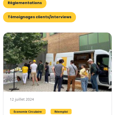
Réglementations
Témoignages clients/interviews
12 juillet 2024
Economie Circulaire
Réemploi