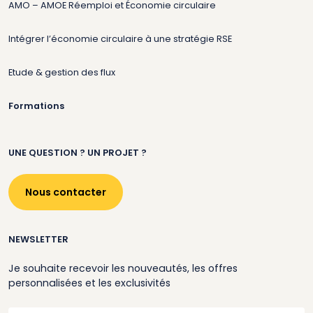
AMO – AMOE Réemploi et Économie circulaire
Intégrer l’économie circulaire à une stratégie RSE
Etude & gestion des flux
Formations
UNE QUESTION ? UN PROJET ?
Nous contacter
NEWSLETTER
Je souhaite recevoir les nouveautés, les offres
personnalisées et les exclusivités