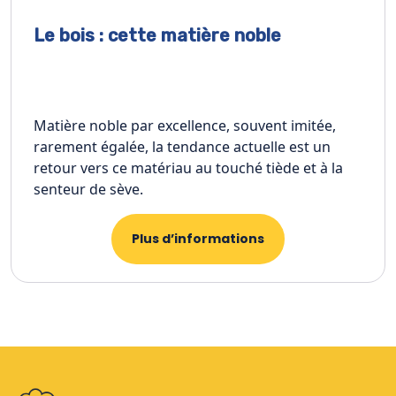
Le bois : cette matière noble
Matière noble par excellence, souvent imitée,
rarement égalée, la tendance actuelle est un
retour vers ce matériau au touché tiède et à la
senteur de sève.
Plus d’informations