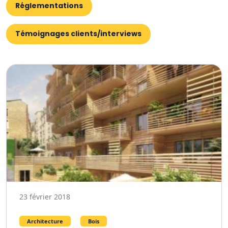
Réglementations
Témoignages clients/interviews
23 février 2018
Architecture
Bois