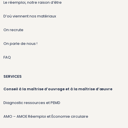
Le réemploi, notre raison d’être
D’où viennent nos matériaux
On recrute
On parle de nous !
FAQ
SERVICES
Conseil à la maîtrise d’ouvrage et à la maîtrise d’œuvre
Diagnostic ressources et PEMD
AMO – AMOE Réemploi et Économie circulaire