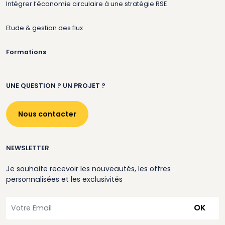
Intégrer l’économie circulaire à une stratégie RSE
Etude & gestion des flux
Formations
UNE QUESTION ? UN PROJET ?
Nous contacter
NEWSLETTER
Je souhaite recevoir les nouveautés, les offres
personnalisées et les exclusivités
OK