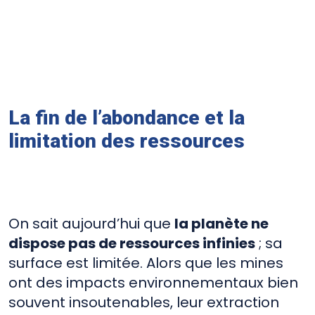
La fin de l’abondance et la
limitation des ressources
On sait aujourd’hui que
la planète ne
dispose pas de ressources infinies
; sa
surface est limitée. Alors que les mines
ont des impacts environnementaux bien
souvent insoutenables, leur extraction