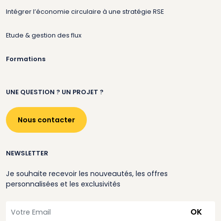
Intégrer l’économie circulaire à une stratégie RSE
Etude & gestion des flux
Formations
UNE QUESTION ? UN PROJET ?
Nous contacter
NEWSLETTER
Je souhaite recevoir les nouveautés, les offres
personnalisées et les exclusivités
OK