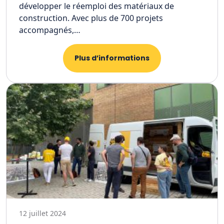
développer le réemploi des matériaux de
construction. Avec plus de 700 projets
accompagnés,…
Plus d’informations
12 juillet 2024