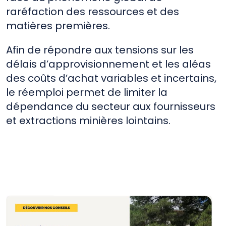
raréfaction des ressources et des
matières premières.
Afin de répondre aux tensions sur les
délais d’approvisionnement et les aléas
des coûts d’achat variables et incertains,
le réemploi permet de limiter la
dépendance du secteur aux fournisseurs
et extractions minières lointains.