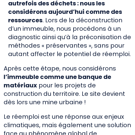
autrefois des déchets : nous les
considérons aujourd’hui comme des
ressources
. Lors de la déconstruction
d’un immeuble, nous procédons à un
diagnostic ainsi qu’à la préconisation de
méthodes « préservantes », sans pour
autant affecter le potentiel de réemploi.
Après cette étape, nous considérons
l’immeuble comme une banque de
matériaux
pour les projets de
construction du territoire. Le site devient
dès lors une mine urbaine !
Le réemploi est une réponse aux enjeux
climatiques, mais également une solution
face au phénomène global de