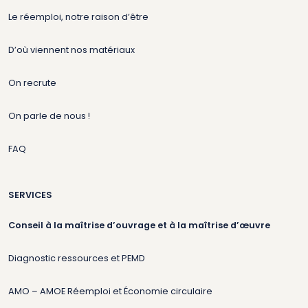
Le réemploi, notre raison d’être
D’où viennent nos matériaux
On recrute
On parle de nous !
FAQ
SERVICES
Conseil à la maîtrise d’ouvrage et à la maîtrise d’œuvre
Diagnostic ressources et PEMD
AMO – AMOE Réemploi et Économie circulaire