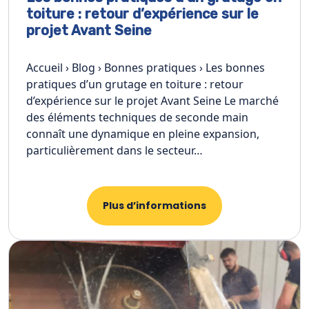
toiture : retour d’expérience sur le
projet Avant Seine
Accueil › Blog › Bonnes pratiques › Les bonnes
pratiques d’un grutage en toiture : retour
d’expérience sur le projet Avant Seine Le marché
des éléments techniques de seconde main
connaît une dynamique en pleine expansion,
particulièrement dans le secteur…
Plus d’informations