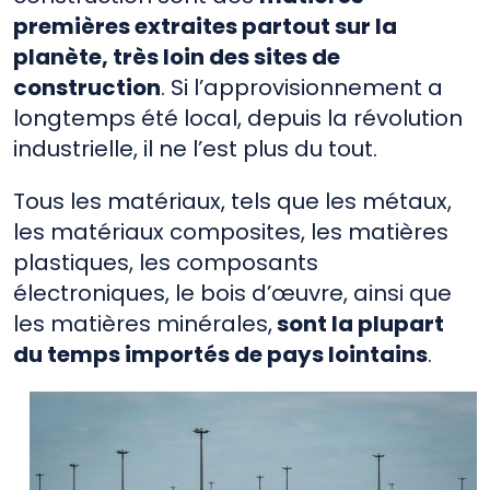
premières extraites partout sur la
planète, très loin des sites de
construction
. Si l’approvisionnement a
longtemps été local, depuis la révolution
industrielle, il ne l’est plus du tout.
Tous les matériaux, tels que les métaux,
les matériaux composites, les matières
plastiques, les composants
électroniques, le bois d’œuvre, ainsi que
les matières minérales,
sont la plupart
du temps importés de pays lointains
.