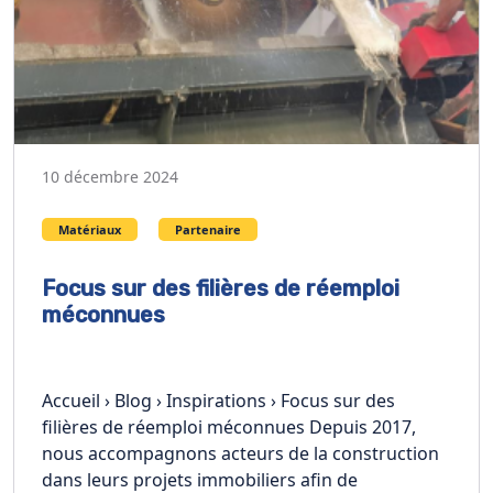
10 décembre 2024
Matériaux
Partenaire
Focus sur des filières de réemploi
méconnues
Accueil › Blog › Inspirations › Focus sur des
filières de réemploi méconnues Depuis 2017,
nous accompagnons acteurs de la construction
dans leurs projets immobiliers afin de