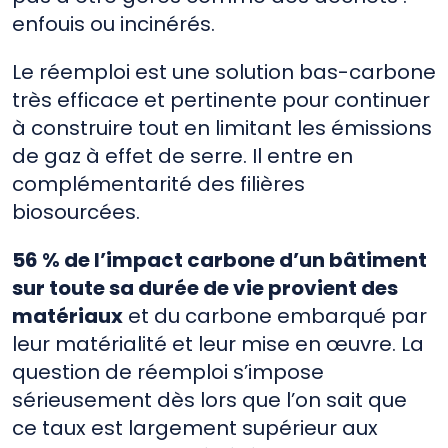
enfouis ou incinérés.
Le réemploi est une solution bas-carbone
très efficace et pertinente pour continuer
à construire tout en limitant les émissions
de gaz à effet de serre. Il entre en
complémentarité des filières
biosourcées.
56 % de l’impact carbone d’un bâtiment
sur toute sa durée de vie provient des
matériaux
et du carbone embarqué par
leur matérialité et leur mise en œuvre. La
question de réemploi s’impose
sérieusement dès lors que l’on sait que
ce taux est largement supérieur aux