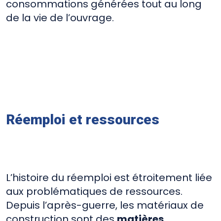
consommations générées tout au long
de la vie de l’ouvrage.
Réemploi et ressources
L’histoire du réemploi est étroitement liée
aux problématiques de ressources.
Depuis l’après-guerre, les matériaux de
construction sont des
matières