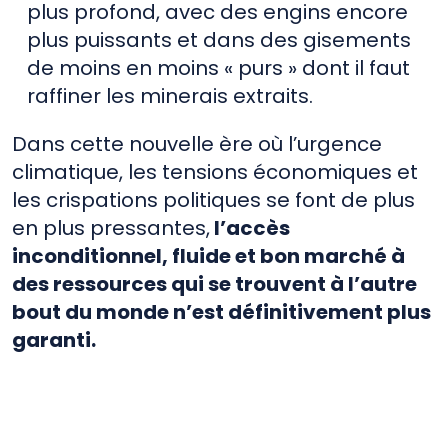
plus profond, avec des engins encore
plus puissants et dans des gisements
de moins en moins « purs » dont il faut
raffiner les minerais extraits.
Dans cette nouvelle ère où l’urgence
climatique, les tensions économiques et
les crispations politiques se font de plus
en plus pressantes,
l’accès
inconditionnel, fluide et bon marché à
des ressources qui se trouvent à l’autre
bout du monde n’est définitivement plus
garanti.