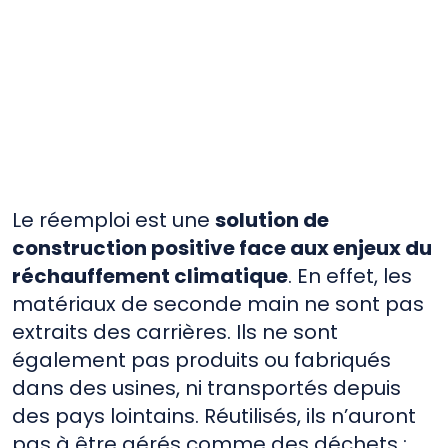
Economie Circulaire
Matériaux
Le réemploi est une
solution de
construction positive face aux enjeux du
réchauffement climatique
. En effet, les
matériaux de seconde main ne sont pas
extraits des carrières. Ils ne sont
également pas produits ou fabriqués
dans des usines, ni transportés depuis
des pays lointains. Réutilisés, ils n’auront
pas à être gérés comme des déchets :