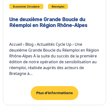
Economie Circulaire
Réemploi
Une deuxième Grande Boucle du
Réemploi en Région Rhône-Alpes
Accueil › Blog › Actualités Cycle Up › Une
deuxième Grande Boucle du Réemploi en Région
Rhône-Alpes À la suite du succès de la première
édition de notre opération de sensibilisation au
réemploi, réalisée auprès des acteurs de
Bretagne à…
Plus d’informations