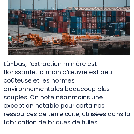
Là-bas, l’extraction minière est
florissante, la main d’œuvre est peu
coûteuse et les normes
environnementales beaucoup plus
souples. On note néanmoins une
exception notable pour certaines
ressources de terre cuite, utilisées dans la
fabrication de briques de tuiles.