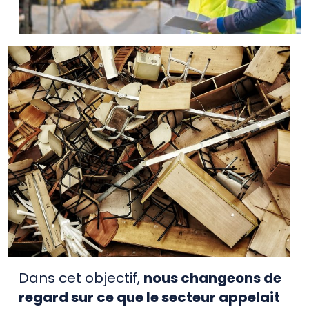
Dans cet objectif,
nous changeons de
regard sur ce que le secteur appelait