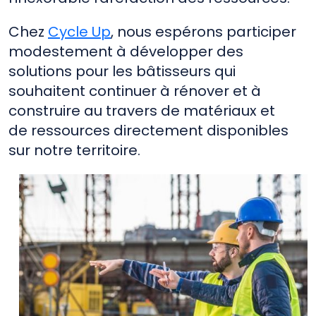
Chez
Cycle Up
, nous espérons participer
modestement à développer des
solutions pour les bâtisseurs qui
souhaitent continuer à rénover et à
construire au travers de matériaux et
de ressources directement disponibles
sur notre territoire.