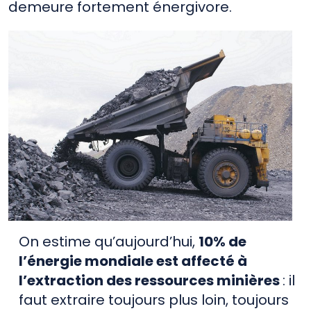
demeure fortement énergivore.
On estime qu’aujourd’hui,
10% de
l’énergie mondiale est affecté à
l’extraction des ressources minières
: il
faut extraire toujours plus loin, toujours