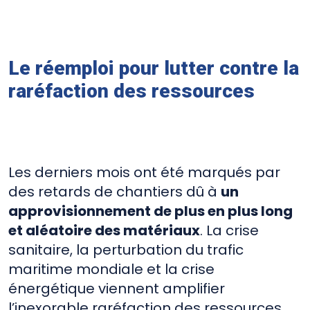
Le réemploi pour lutter contre la
raréfaction des ressources
Les derniers mois ont été marqués par
des retards de chantiers dû à
un
approvisionnement de plus en plus long
et aléatoire des matériaux
. La crise
sanitaire, la perturbation du trafic
maritime mondiale et la crise
énergétique viennent amplifier
l’inexorable raréfaction des ressources.