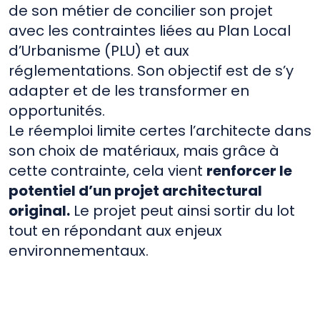
de son métier de concilier son projet
avec les contraintes liées au Plan Local
d’Urbanisme (PLU) et aux
réglementations. Son objectif est de s’y
adapter et de les transformer en
opportunités.
Le réemploi limite certes l’architecte dans
son choix de matériaux, mais grâce à
cette contrainte, cela vient
renforcer le
potentiel d’un projet architectural
original.
Le projet peut ainsi sortir du lot
tout en répondant aux enjeux
environnementaux.