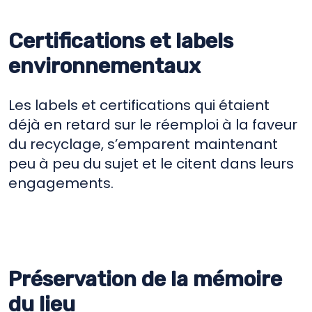
Certifications et labels
environnementaux
Les labels et certifications qui étaient
déjà en retard sur le réemploi à la faveur
du recyclage, s’emparent maintenant
peu à peu du sujet et le citent dans leurs
engagements.
Préservation de la mémoire
du lieu