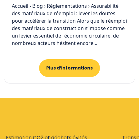
Accueil › Blog › Réglementations › Assurabilité
des matériaux de réemploi : lever les doutes
pour accélérer la transition Alors que le réemploi
des matériaux de construction s’impose comme
un levier essentiel de l’économie circulaire, de
nombreux acteurs hésitent encore…
Plus d’informations
Estimation CO2 et déchets évités
Trans