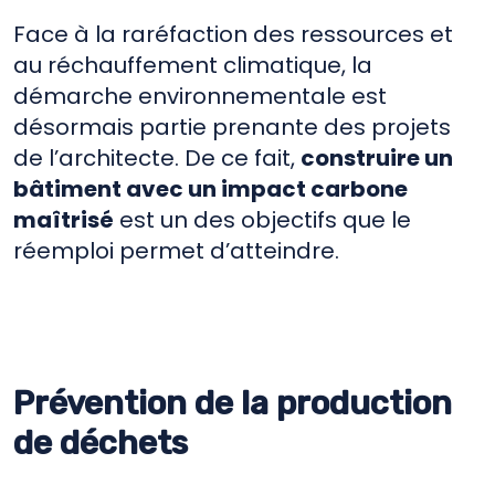
Face à la raréfaction des ressources et
au réchauffement climatique, la
démarche environnementale est
désormais partie prenante des projets
de l’architecte. De ce fait,
construire un
bâtiment avec un impact carbone
maîtrisé
est un des objectifs que le
réemploi permet d’atteindre.
Prévention de la production
de déchets