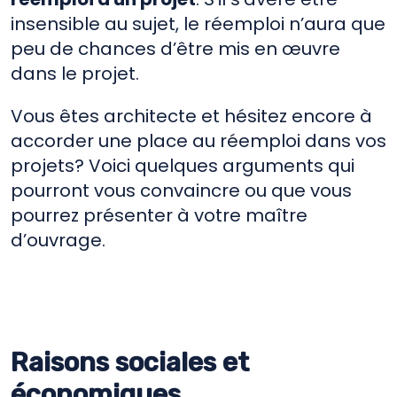
insensible au sujet, le réemploi n’aura que
peu de chances d’être mis en œuvre
dans le projet.
Vous êtes architecte et hésitez encore à
accorder une place au réemploi dans vos
projets? Voici quelques arguments qui
pourront vous convaincre ou que vous
pourrez présenter à votre maître
d’ouvrage.
Raisons sociales et
économiques