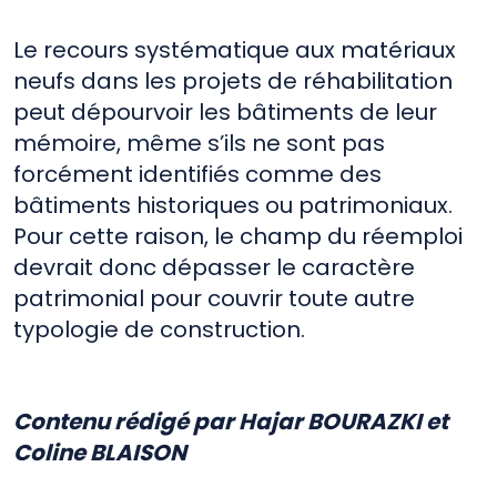
Le recours systématique aux matériaux
neufs dans les projets de réhabilitation
peut dépourvoir les bâtiments de leur
mémoire, même s’ils ne sont pas
forcément identifiés comme des
bâtiments historiques ou patrimoniaux.
Pour cette raison, le champ du réemploi
devrait donc dépasser le caractère
patrimonial pour couvrir toute autre
typologie de construction.
Contenu rédigé par Hajar BOURAZKI et
Coline BLAISON