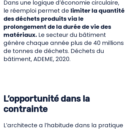
Dans une logique d’économie circulaire,
le réemploi permet de
limiter la quantité
des déchets produits via le
prolongement de la durée de vie des
matériaux.
Le secteur du bâtiment
génère chaque année plus de 40 millions
de tonnes de déchets. Déchets du
bâtiment, ADEME, 2020.
L’opportunité dans la
contrainte
L’architecte a l’habitude dans la pratique