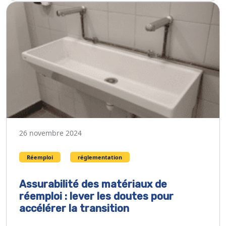
26 novembre 2024
Réemploi
réglementation
Assurabilité des matériaux de
réemploi : lever les doutes pour
accélérer la transition