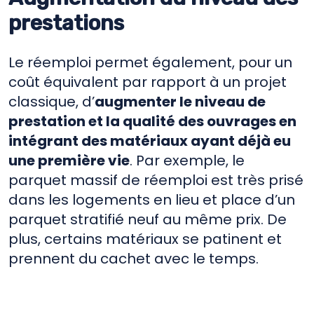
prestations
Le réemploi permet également, pour un
coût équivalent par rapport à un projet
classique, d’
augmenter le niveau de
prestation et la qualité des ouvrages en
intégrant des matériaux ayant déjà eu
une première vie
. Par exemple, le
parquet massif de réemploi est très prisé
dans les logements en lieu et place d’un
parquet stratifié neuf au même prix. De
plus, certains matériaux se patinent et
prennent du cachet avec le temps.