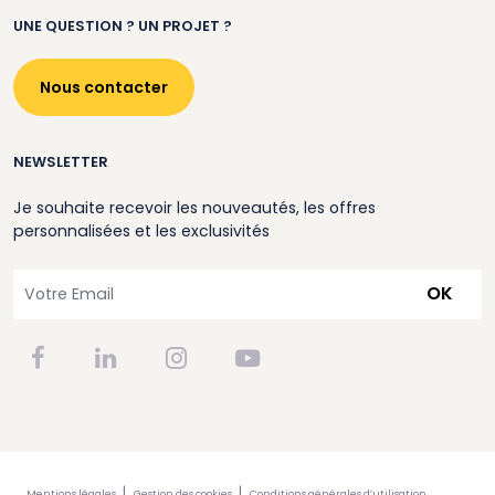
UNE QUESTION ? UN PROJET ?
Nous contacter
NEWSLETTER
Je souhaite recevoir les nouveautés, les offres
personnalisées et les exclusivités
OK
Mentions légales
Gestion des cookies
Conditions générales d’utilisation