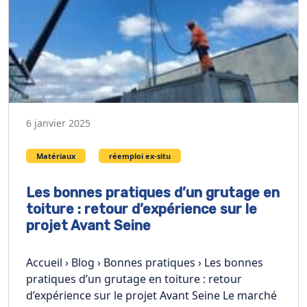
6 janvier 2025
Matériaux
réemploi ex-situ
Les bonnes pratiques d’un grutage en
toiture : retour d’expérience sur le
projet Avant Seine
Accueil › Blog › Bonnes pratiques › Les bonnes
pratiques d’un grutage en toiture : retour
d’expérience sur le projet Avant Seine Le marché