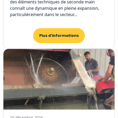
des éléments techniques de seconde main
connaît une dynamique en pleine expansion,
particulièrement dans le secteur…
Plus d’informations
10 décembre 2024