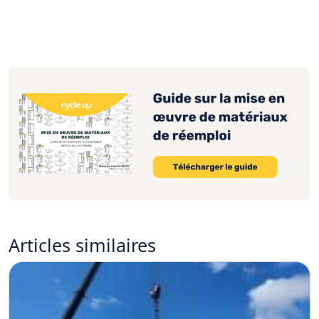
Articles
similaires