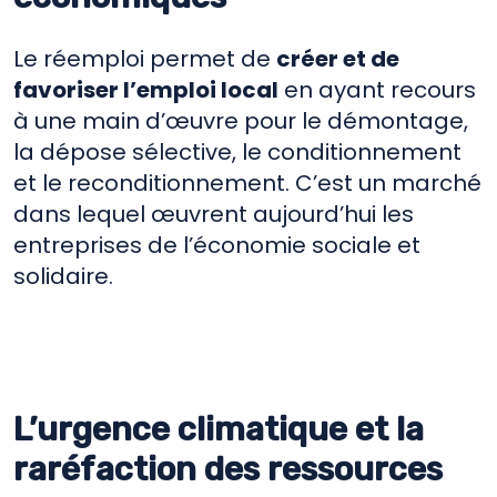
Le réemploi permet de
créer et de
favoriser l’emploi local
en ayant recours
à une main d’œuvre pour le démontage,
la dépose sélective, le conditionnement
et le reconditionnement. C’est un marché
dans lequel œuvrent aujourd’hui les
entreprises de l’économie sociale et
solidaire.
L’urgence climatique et la
raréfaction des ressources