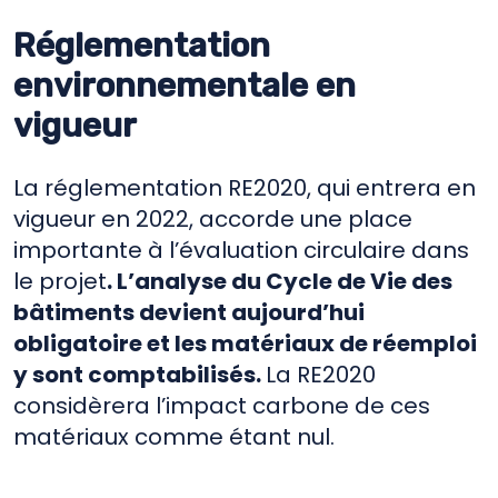
Réglementation
environnementale en
vigueur
La réglementation RE2020, qui entrera en
vigueur en 2022, accorde une place
importante à l’évaluation circulaire dans
le projet
. L’analyse du Cycle de Vie des
bâtiments devient aujourd’hui
obligatoire et les matériaux de réemploi
y sont comptabilisés.
La RE2020
considèrera l’impact carbone de ces
matériaux comme étant nul.