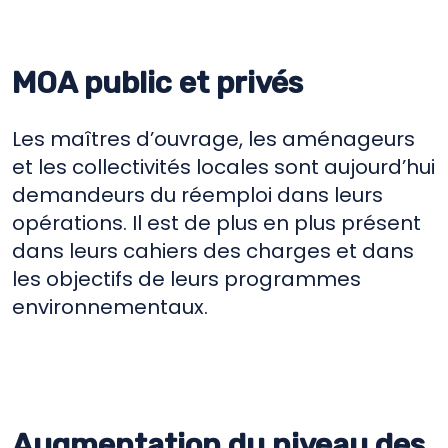
MOA public et privés
Les maîtres d’ouvrage, les aménageurs
et les collectivités locales sont aujourd’hui
demandeurs du réemploi dans leurs
opérations. Il est de plus en plus présent
dans leurs cahiers des charges et dans
les objectifs de leurs programmes
environnementaux.
Augmentation du niveau des