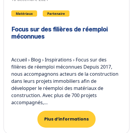
Matériaux
Partenaire
Focus sur des filières de réemploi
méconnues
Accueil › Blog › Inspirations › Focus sur des
filières de réemploi méconnues Depuis 2017,
nous accompagnons acteurs de la construction
dans leurs projets immobiliers afin de
développer le réemploi des matériaux de
construction. Avec plus de 700 projets
accompagnés,…
Plus d’informations