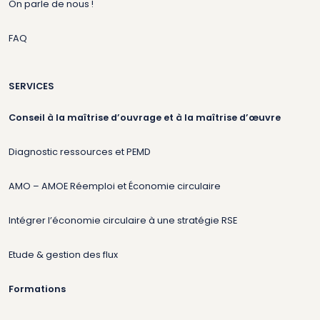
On parle de nous !
FAQ
SERVICES
Conseil à la maîtrise d’ouvrage et à la maîtrise d’œuvre
Diagnostic ressources et PEMD
AMO – AMOE Réemploi et Économie circulaire
Intégrer l’économie circulaire à une stratégie RSE
Etude & gestion des flux
Formations