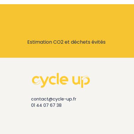
Estimation CO2 et déchets évités
contact@cycle-up.fr
01 44 07 67 38