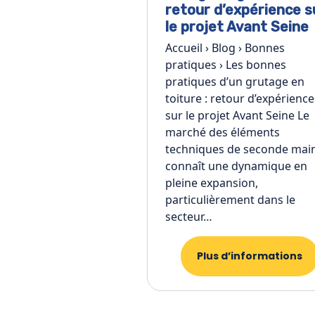
retour d’expérience s
le projet Avant Seine
Accueil › Blog › Bonnes
pratiques › Les bonnes
pratiques d’un grutage en
toiture : retour d’expérience
sur le projet Avant Seine Le
marché des éléments
techniques de seconde mai
connaît une dynamique en
pleine expansion,
particulièrement dans le
secteur…
Plus d’informations