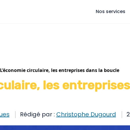
Nos services
L’économie circulaire, les entreprises dans la boucle
ulaire, les entreprise
ues
Rédigé par :
Christophe Dugourd
2