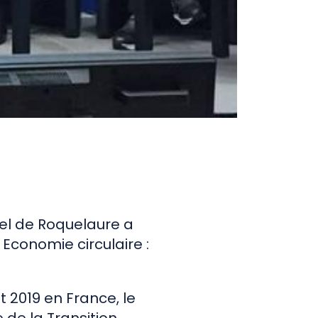
ôtel de Roquelaure a
 Economie circulaire :
t 2019 en France, le