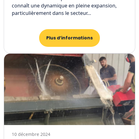
connaît une dynamique en pleine expansion,
particulièrement dans le secteur…
Plus d’informations
10 décembre 2024