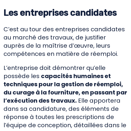
Les entreprises candidates
C’est au tour des entreprises candidates
au marché des travaux, de justifier
auprès de la maîtrise d’œuvre, leurs
compétences en matière de réemploi.
L’entreprise doit démontrer qu’elle
possède les
capacités humaines et
techniques pour la gestion de réemploi,
du curage à la fourniture, en passant par
l’exécution des travaux.
Elle apportera
dans sa candidature, des éléments de
réponse à toutes les prescriptions de
l’équipe de conception, détaillées dans le