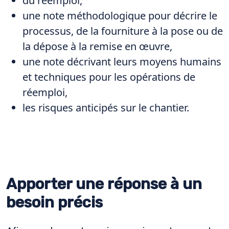
du réemploi,
une note méthodologique pour décrire le
processus, de la fourniture à la pose ou de
la dépose à la remise en œuvre,
une note décrivant leurs moyens humains
et techniques pour les opérations de
réemploi,
les risques anticipés sur le chantier.
Apporter une réponse à un
besoin précis