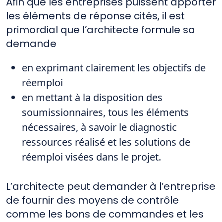
Afin que les entreprises puissent apporter
les éléments de réponse cités, il est
primordial que l’architecte formule sa
demande
en exprimant clairement les objectifs de
réemploi
en mettant à la disposition des
soumissionnaires, tous les éléments
nécessaires, à savoir le diagnostic
ressources réalisé et les solutions de
réemploi visées dans le projet.
L’architecte peut demander à l’entreprise
de fournir des moyens de contrôle
comme les bons de commandes et les