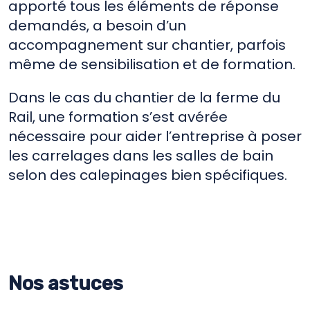
apporté tous les éléments de réponse
demandés, a besoin d’un
accompagnement sur chantier, parfois
même de sensibilisation et de formation.
Dans le cas du chantier de la ferme du
Rail, une formation s’est avérée
nécessaire pour aider l’entreprise à poser
les carrelages dans les salles de bain
selon des calepinages bien spécifiques.
Nos astuces