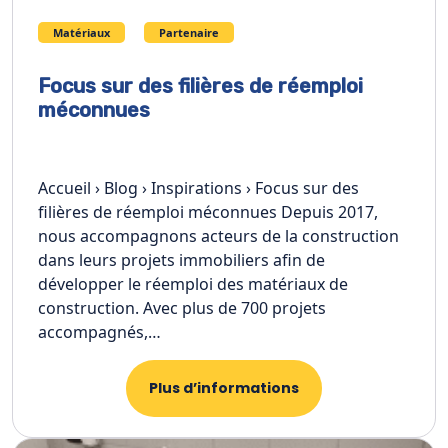
Matériaux
Partenaire
Focus sur des filières de réemploi
méconnues
Accueil › Blog › Inspirations › Focus sur des
filières de réemploi méconnues Depuis 2017,
nous accompagnons acteurs de la construction
dans leurs projets immobiliers afin de
développer le réemploi des matériaux de
construction. Avec plus de 700 projets
accompagnés,…
Plus d’informations