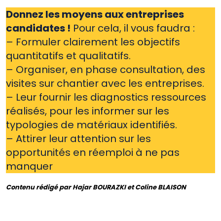
Donnez les moyens aux entreprises
candidates !
Pour cela, il vous faudra :
– Formuler clairement les objectifs
quantitatifs et qualitatifs.
– Organiser, en phase consultation, des
visites sur chantier avec les entreprises.
– Leur fournir les diagnostics ressources
réalisés, pour les informer sur les
typologies de matériaux identifiés.
– Attirer leur attention sur les
opportunités en réemploi à ne pas
manquer
Contenu rédigé par Hajar BOURAZKI et Coline BLAISON