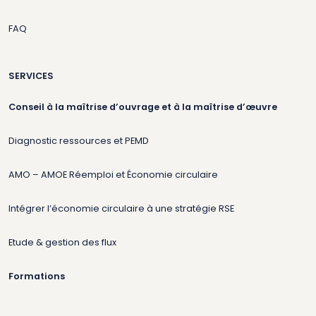
FAQ
SERVICES
Conseil à la maîtrise d’ouvrage et à la maîtrise d’œuvre
Diagnostic ressources et PEMD
AMO – AMOE Réemploi et Économie circulaire
Intégrer l’économie circulaire à une stratégie RSE
Etude & gestion des flux
Formations