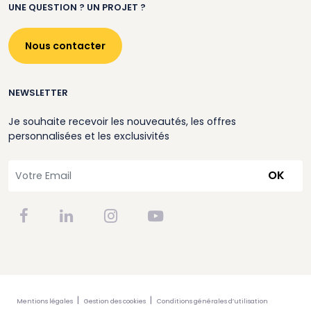
UNE QUESTION ? UN PROJET ?
Nous contacter
NEWSLETTER
Je souhaite recevoir les nouveautés, les offres
personnalisées et les exclusivités
OK
Mentions légales
Gestion des cookies
Conditions générales d’utilisation