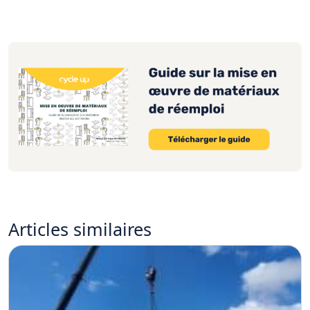
Articles
similaires