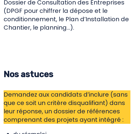
Dossier de Consultation des Entreprises
(DPGF pour chiffrer la dépose et le
conditionnement, le Plan d’Installation de
Chantier, le planning…).
Nos astuces
Demandez aux candidats d’inclure (sans
que ce soit un critère disqualifiant) dans
leur réponse, un dossier de références
comprenant des projets ayant intégré :