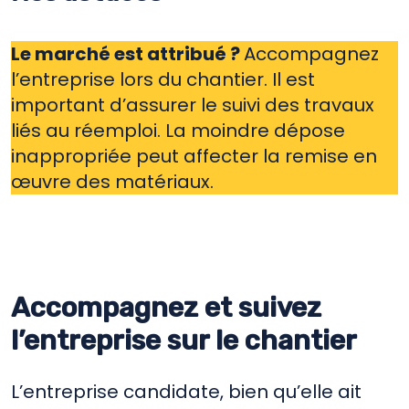
Le marché est attribué ?
Accompagnez
l’entreprise lors du chantier. Il est
important d’assurer le suivi des travaux
liés au réemploi. La moindre dépose
inappropriée peut affecter la remise en
œuvre des matériaux.
Accompagnez et suivez
l’entreprise sur le chantier
L’entreprise candidate, bien qu’elle ait