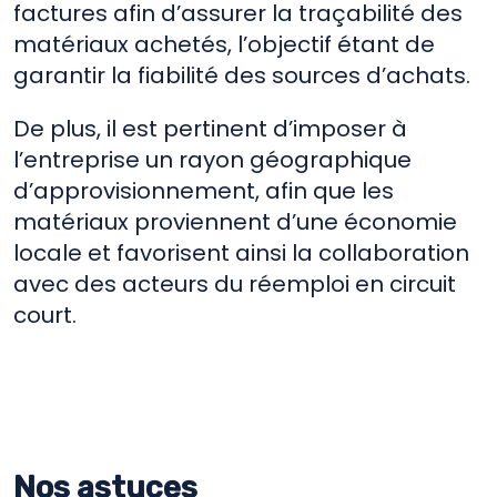
factures afin d’assurer la traçabilité des
matériaux achetés, l’objectif étant de
garantir la fiabilité des sources d’achats.
De plus, il est pertinent d’imposer à
l’entreprise un rayon géographique
d’approvisionnement, afin que les
matériaux proviennent d’une économie
locale et favorisent ainsi la collaboration
avec des acteurs du réemploi en circuit
court.
Nos astuces