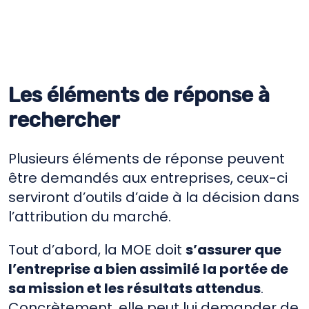
Les éléments de réponse à
rechercher
Plusieurs éléments de réponse peuvent
être demandés aux entreprises, ceux-ci
serviront d’outils d’aide à la décision dans
l’attribution du marché.
Tout d’abord, la MOE doit
s’assurer que
l’entreprise a bien assimilé la portée de
sa mission et les résultats attendus
.
Concrètement, elle peut lui demander de