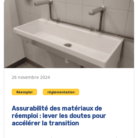
26 novembre 2024
Réemploi
réglementation
Assurabilité des matériaux de
réemploi : lever les doutes pour
accélérer la transition