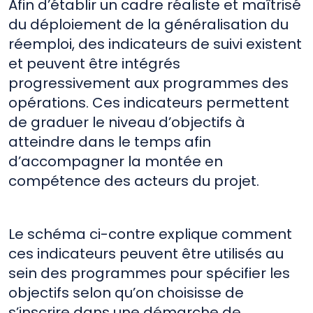
Afin d’établir un cadre réaliste et maîtrisé
du déploiement de la généralisation du
réemploi, des indicateurs de suivi existent
et peuvent être intégrés
progressivement aux programmes des
opérations. Ces indicateurs permettent
de graduer le niveau d’objectifs à
atteindre dans le temps afin
d’accompagner la montée en
compétence des acteurs du projet.
Le schéma ci-contre explique comment
ces indicateurs peuvent être utilisés au
sein des programmes pour spécifier les
objectifs selon qu’on choisisse de
s’inscrire dans une démarche de