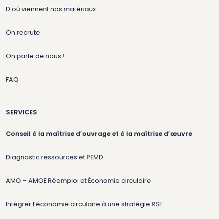
D’où viennent nos matériaux
On recrute
On parle de nous !
FAQ
SERVICES
Conseil à la maîtrise d’ouvrage et à la maîtrise d’œuvre
Diagnostic ressources et PEMD
AMO – AMOE Réemploi et Économie circulaire
Intégrer l’économie circulaire à une stratégie RSE