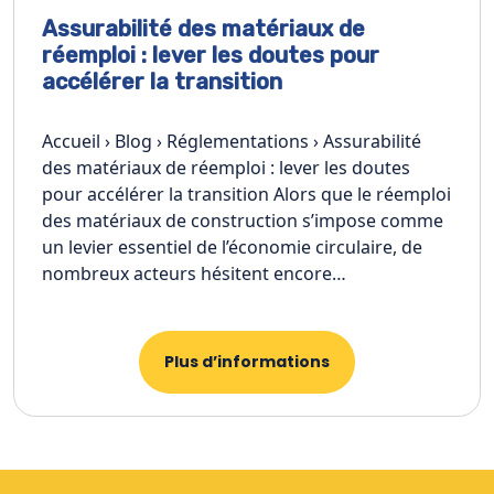
Assurabilité des matériaux de
réemploi : lever les doutes pour
accélérer la transition
Accueil › Blog › Réglementations › Assurabilité
des matériaux de réemploi : lever les doutes
pour accélérer la transition Alors que le réemploi
des matériaux de construction s’impose comme
un levier essentiel de l’économie circulaire, de
nombreux acteurs hésitent encore…
Plus d’informations