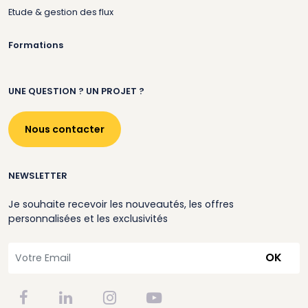
Etude & gestion des flux
Formations
UNE QUESTION ? UN PROJET ?
Nous contacter
NEWSLETTER
Je souhaite recevoir les nouveautés, les offres
personnalisées et les exclusivités
OK