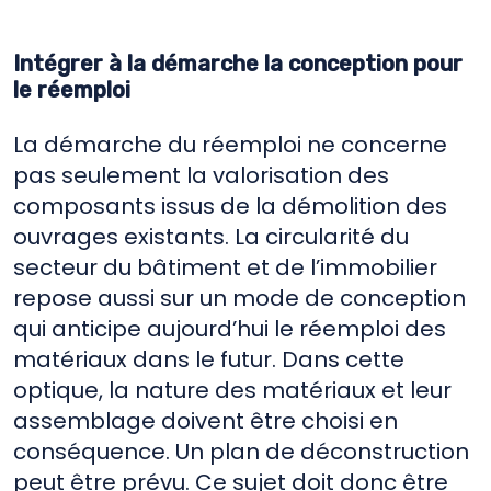
Intégrer à la démarche la conception pour
le réemploi
La démarche du réemploi ne concerne
pas seulement la valorisation des
composants issus de la démolition des
ouvrages existants. La circularité du
secteur du bâtiment et de l’immobilier
repose aussi sur un mode de conception
qui anticipe aujourd’hui le réemploi des
matériaux dans le futur. Dans cette
optique, la nature des matériaux et leur
assemblage doivent être choisi en
conséquence. Un plan de déconstruction
peut être prévu. Ce sujet doit donc être