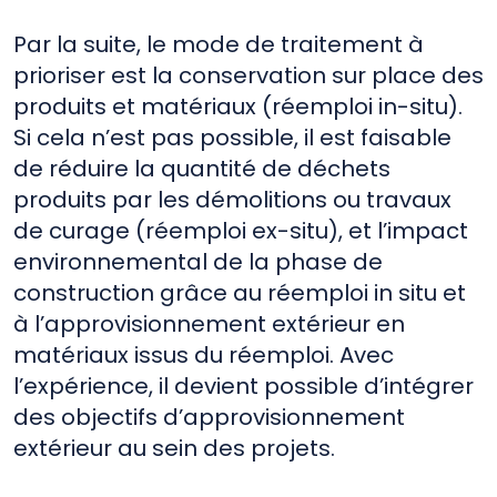
Par la suite, le mode de traitement à
prioriser est la conservation sur place des
produits et matériaux (réemploi in-situ).
Si cela n’est pas possible, il est faisable
de réduire la quantité de déchets
produits par les démolitions ou travaux
de curage (réemploi ex-situ), et l’impact
environnemental de la phase de
construction grâce au réemploi in situ et
à l’approvisionnement extérieur en
matériaux issus du réemploi. Avec
l’expérience, il devient possible d’intégrer
des objectifs d’approvisionnement
extérieur au sein des projets.