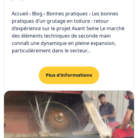
Accueil › Blog › Bonnes pratiques › Les bonnes
pratiques d’un grutage en toiture : retour
d’expérience sur le projet Avant Seine Le marché
des éléments techniques de seconde main
connaît une dynamique en pleine expansion,
particulièrement dans le secteur…
Plus d’informations