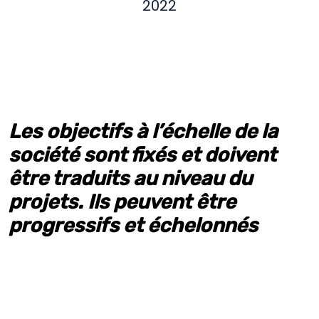
2022
Les objectifs à l’échelle de la
société sont fixés et doivent
être traduits au niveau du
projets. Ils peuvent être
progressifs et échelonnés