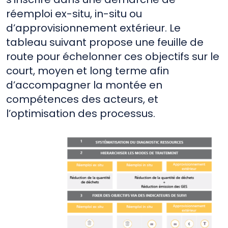
réemploi ex-situ, in-situ ou
d’approvisionnement extérieur. Le
tableau suivant propose une feuille de
route pour échelonner ces objectifs sur le
court, moyen et long terme afin
d’accompagner la montée en
compétences des acteurs, et
l’optimisation des processus.