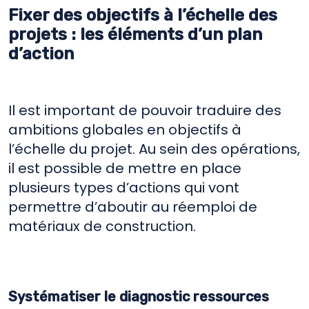
Fixer des objectifs à l’échelle des
projets : les éléments d’un plan
d’action
Il est important de pouvoir traduire des
ambitions globales en objectifs à
l’échelle du projet. Au sein des opérations,
il est possible de mettre en place
plusieurs types d’actions qui vont
permettre d’aboutir au réemploi de
matériaux de construction.
Systématiser le diagnostic ressources