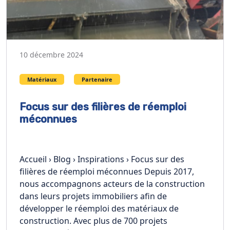
10 décembre 2024
Matériaux
Partenaire
Focus sur des filières de réemploi
méconnues
Accueil › Blog › Inspirations › Focus sur des
filières de réemploi méconnues Depuis 2017,
nous accompagnons acteurs de la construction
dans leurs projets immobiliers afin de
développer le réemploi des matériaux de
construction. Avec plus de 700 projets