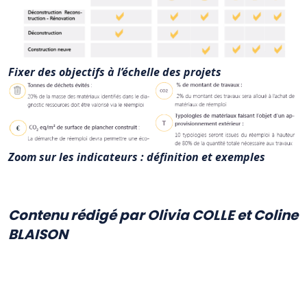
Fixer des objectifs à l’échelle des projets
Zoom sur les indicateurs : définition et exemples
Contenu rédigé par Olivia COLLE et Coline
BLAISON