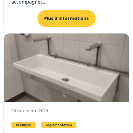
accompagnés,…
Plus d’informations
26 novembre 2024
Réemploi
réglementation