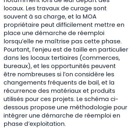
locaux. Les travaux de curage sont
souvent à sa charge, et la MOA
propriétaire peut difficilement mettre en
place une démarche de réemploi
lorsqu’elle ne maîtrise pas cette phase.
Pourtant, l’enjeu est de taille en particulier
dans les locaux tertiaires (commerces,
bureaux), et les opportunités peuvent
être nombreuses si l’on considère les
changements fréquents de bail, et la
récurrence des matériaux et produits
utilisés pour ces projets. Le schéma ci-
dessous propose une méthodologie pour
intégrer une démarche de réemploi en
phase d’exploitation.