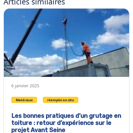
Articles
similaires
6 janvier 2025
Matériaux
réemploi ex-situ
Les bonnes pratiques d’un grutage en
toiture : retour d’expérience sur le
projet Avant Seine