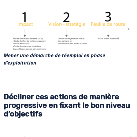
Mener une démarche de réemploi en phase
d’exploitation
Décliner ces actions de manière
progressive en fixant le bon niveau
d’objectifs