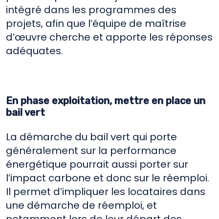
intégré dans les programmes des
projets, afin que l’équipe de maîtrise
d’œuvre cherche et apporte les réponses
adéquates.
En phase exploitation, mettre en place un
bail vert
La démarche du bail vert qui porte
généralement sur la performance
énergétique pourrait aussi porter sur
l’impact carbone et donc sur le réemploi.
Il permet d’impliquer les locataires dans
une démarche de réemploi, et
notamment lors de leur départ des