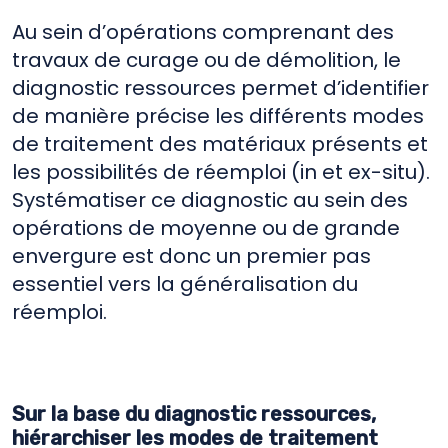
Au sein d’opérations comprenant des
travaux de curage ou de démolition, le
diagnostic ressources permet d’identifier
de manière précise les différents modes
de traitement des matériaux présents et
les possibilités de réemploi (in et ex-situ).
Systématiser ce diagnostic au sein des
opérations de moyenne ou de grande
envergure est donc un premier pas
essentiel vers la généralisation du
réemploi.
Sur la base du diagnostic ressources,
hiérarchiser les modes de traitement