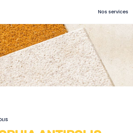
Nos services
OLIS