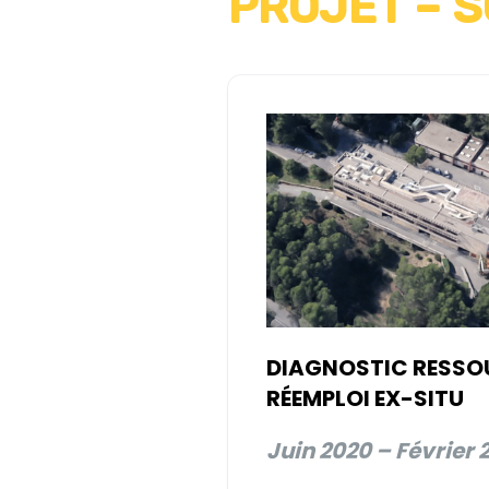
PROJET – S
DIAGNOSTIC RESSO
RÉEMPLOI EX-SITU
Juin
2020 – Février 