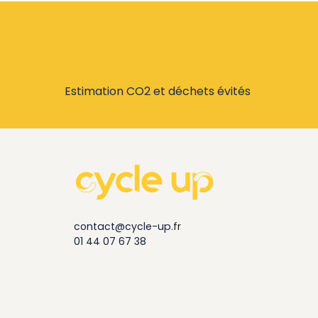
Estimation CO2 et déchets évités
contact@cycle-up.fr
01 44 07 67 38