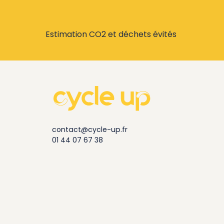
Estimation CO2 et déchets évités
contact@cycle-up.fr
01 44 07 67 38