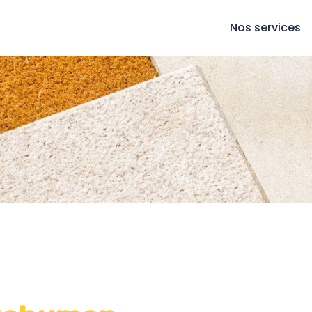
Nos services