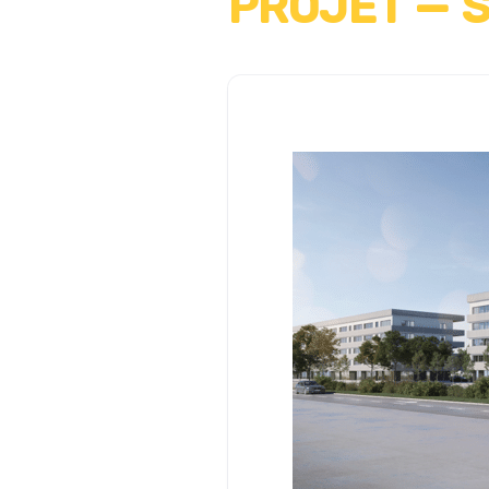
PROJET — 