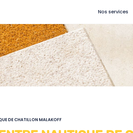
Nos services
IQUE DE CHATILLON MALAKOFF