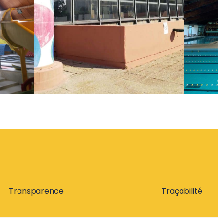
Transparence
Traçabilité