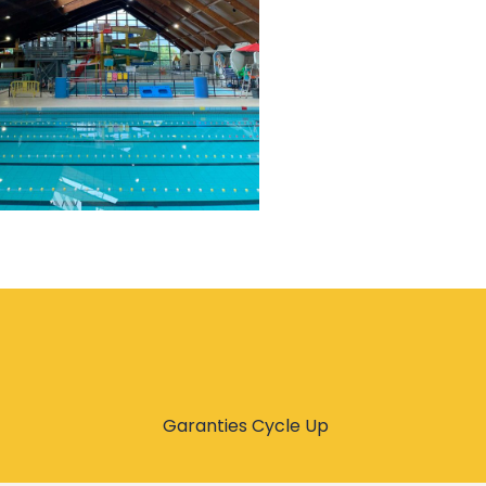
Garanties Cycle Up