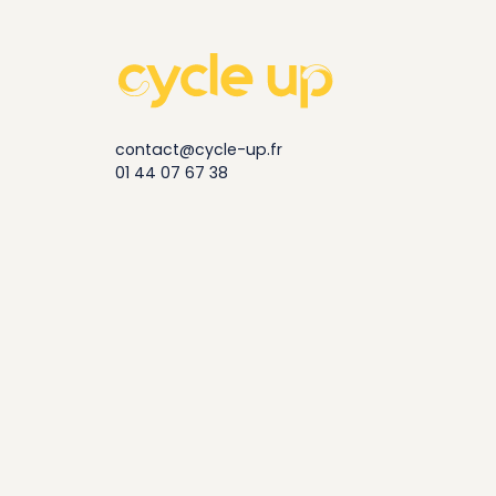
contact@cycle-up.fr
01 44 07 67 38