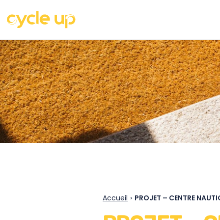
Accueil
›
PROJET – CENTRE NAUT