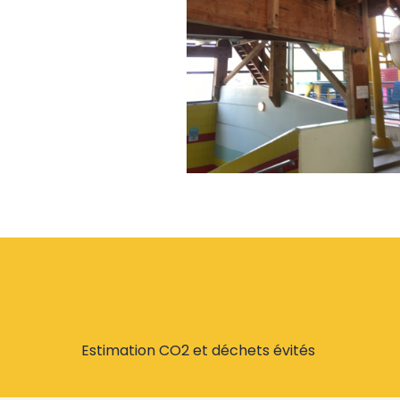
Estimation CO2 et déchets évités