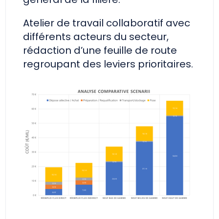
Atelier de travail collaboratif avec
différents acteurs du secteur,
rédaction d’une feuille de route
regroupant des leviers prioritaires.