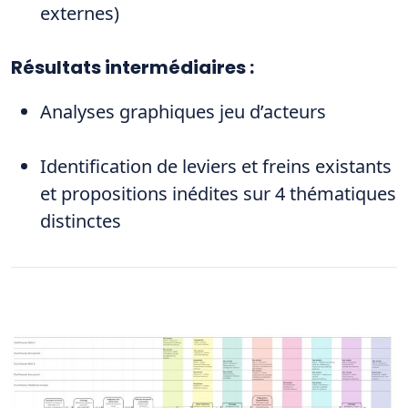
externes)
Résultats intermédiaires :
Analyses graphiques jeu d’acteurs
Identification de leviers et freins existants
et propositions inédites sur 4 thématiques
distinctes