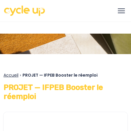
Accueil
›
PROJET — IFPEB Booster le réemploi
PROJET — IFPEB Booster le
réemploi