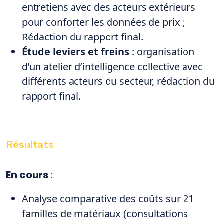
entretiens avec des acteurs extérieurs
pour conforter les données de prix ;
Rédaction du rapport final.
Étude leviers et freins
: organisation
d’un atelier d’intelligence collective avec
différents acteurs du secteur, rédaction du
rapport final.
Résultats
En cours
:
Analyse comparative des coûts sur 21
familles de matériaux (consultations