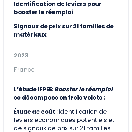
Identification de leviers pour
booster le réemploi
Signaux de prix sur 21 familles de
matériaux
2023
France
L’étude IFPEB
Booster le réemploi
se décompose en trois volets :
Étude de coût :
identification de
leviers économiques potentiels et
de signaux de prix sur 21 familles