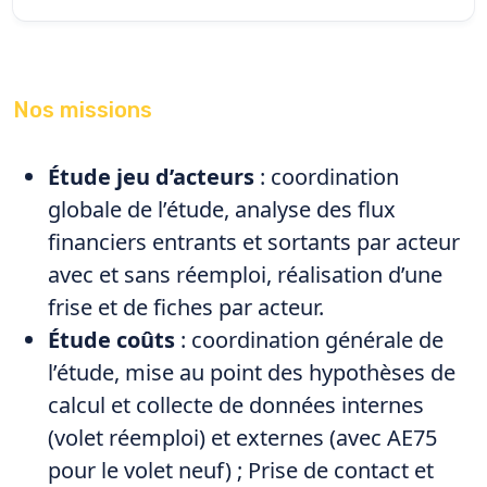
Nos missions
Étude jeu d’acteurs
: coordination
globale de l’étude, analyse des flux
financiers entrants et sortants par acteur
avec et sans réemploi, réalisation d’une
frise et de fiches par acteur.
Étude coûts
: coordination générale de
l’étude, mise au point des hypothèses de
calcul et collecte de données internes
(volet réemploi) et externes (avec AE75
pour le volet neuf) ; Prise de contact et