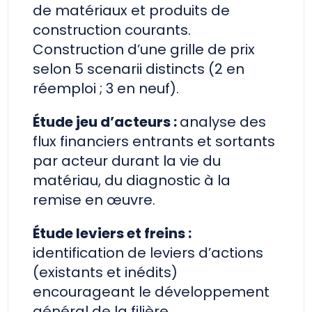
de matériaux et produits de
construction courants.
Construction d’une grille de prix
selon 5 scenarii distincts (2 en
réemploi ; 3 en neuf).
Étude jeu d’acteurs :
analyse des
flux financiers entrants et sortants
par acteur durant la vie du
matériau, du diagnostic à la
remise en œuvre.
Étude leviers et freins :
identification de leviers d’actions
(existants et inédits)
encourageant le développement
général de la filière.