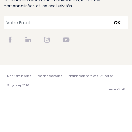
personnalisées et les exclusivités
OK
Mentions légales
Gestion des cookies
Conditions générales d’utilisation
© Cycle Up 2026
version 3.5.6