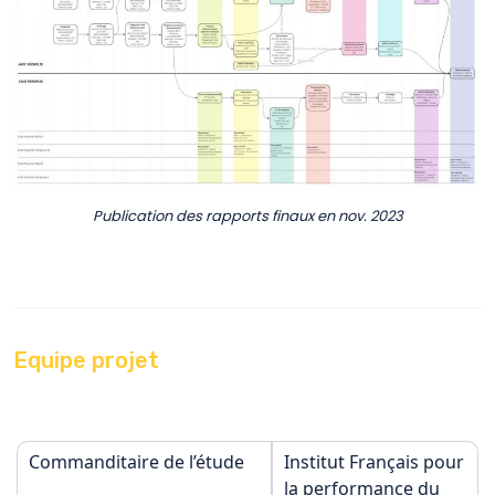
Publication des rapports finaux en nov. 2023
Equipe projet
Commanditaire de l’étude
Institut Français pour
la performance du