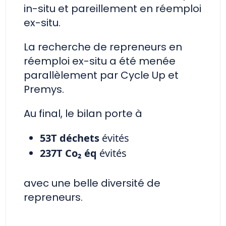
in-situ et pareillement en réemploi
ex-situ.
La recherche de repreneurs en
réemploi ex-situ a été menée
parallèlement par Cycle Up et
Premys.
Au final, le bilan porte à
53T déchets
évités
237T Co₂ éq
évités
avec une belle diversité de
repreneurs.