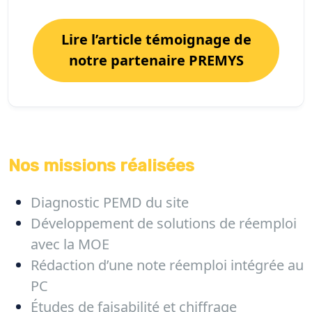
Lire l’article témoignage de
notre partenaire PREMYS
Nos missions
réalisées
Diagnostic PEMD du site
Développement de solutions de réemploi
avec la MOE
Rédaction d’une note réemploi intégrée au
PC
Études de faisabilité et chiffrage