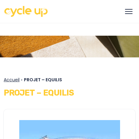
Accueil
›
PROJET – EQUILIS
PROJET – EQUILIS