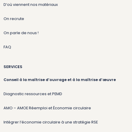
D’où viennent nos matériaux
On recrute
On parle de nous !
FAQ
SERVICES
Conseil à la maîtrise d’ouvrage et à la maîtrise d’œuvre
Diagnostic ressources et PEMD
AMO – AMOE Réemploi et Économie circulaire
Intégrer l’économie circulaire à une stratégie RSE