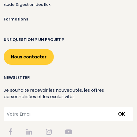
Etude & gestion des flux
Formations
UNE QUESTION ? UN PROJET ?
Nous contacter
NEWSLETTER
Je souhaite recevoir les nouveautés, les offres
personnalisées et les exclusivités
OK