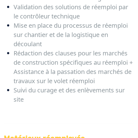
Validation des solutions de réemploi par
le contrôleur technique
Mise en place du processus de réemploi
sur chantier et de la logistique en
découlant
Rédaction des clauses pour les marchés
de construction spécifiques au réemploi +
Assistance à la passation des marchés de
travaux sur le volet réemploi
Suivi du curage et des enlèvements sur
site