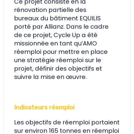
Ce projet consiste en la
rénovation partielle des
bureaux du bâtiment EQUILIS
porté par Allianz. Dans le cadre
de ce projet, Cycle Up a été
missionnée en tant qu’AMO
réemploi pour mettre en place
une stratégie réemploi sur le
projet, définir des objectifs et
suivre la mise en œuvre.
Indicateurs réemploi
Les objectifs de réemploi portaient
sur environ 165 tonnes en réemploi