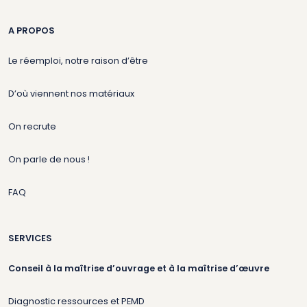
A PROPOS
Le réemploi, notre raison d’être
D’où viennent nos matériaux
On recrute
On parle de nous !
FAQ
SERVICES
Conseil à la maîtrise d’ouvrage et à la maîtrise d’œuvre
Diagnostic ressources et PEMD