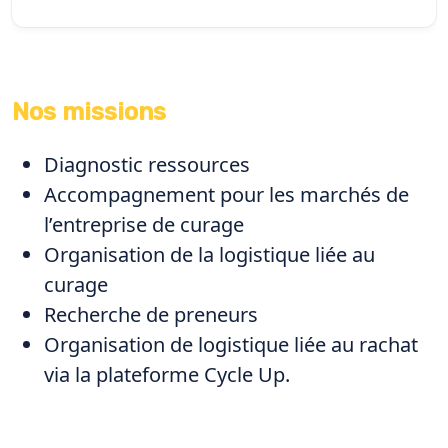
Nos missions
Diagnostic ressources
Accompagnement pour les marchés de
l’entreprise de curage
Organisation de la logistique liée au
curage
Recherche de preneurs
Organisation de logistique liée au rachat
via la plateforme Cycle Up.