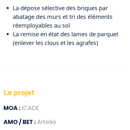
La dépose sélective des briques par
abatage des murs et tri des éléments
réemployables au sol
La remise en état des lames de parquet
(enlever les clous et les agrafes)
Le projet
MOA :
ICADE
AMO / BET :
Artelia