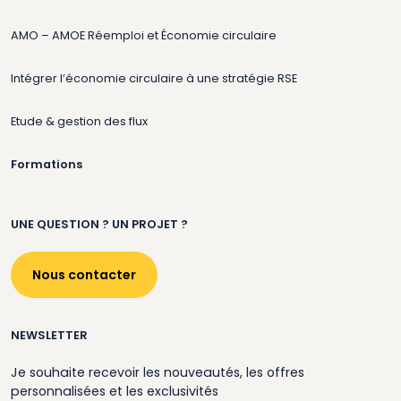
AMO – AMOE Réemploi et Économie circulaire
Intégrer l’économie circulaire à une stratégie RSE
Etude & gestion des flux
Formations
UNE QUESTION ? UN PROJET ?
Nous contacter
NEWSLETTER
Je souhaite recevoir les nouveautés, les offres
personnalisées et les exclusivités