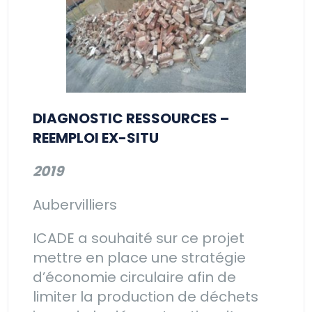
DIAGNOSTIC RESSOURCES –
REEMPLOI EX-SITU
2019
Aubervilliers
ICADE a souhaité sur ce projet
mettre en place une stratégie
d’économie circulaire afin de
limiter la production de déchets