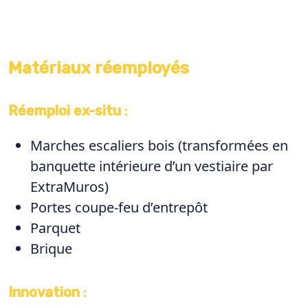
Matériaux réemployés
Réemploi ex-situ
:
Marches escaliers bois (transformées en
banquette intérieure d’un vestiaire par
ExtraMuros)
Portes coupe-feu d’entrepôt
Parquet
Brique
Innovation
: