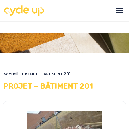
Accueil
›
PROJET – BÂTIMENT 201
PROJET – BÂTIMENT 201