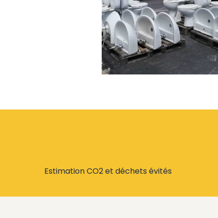
Estimation CO2 et déchets évités