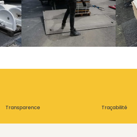
Transparence
Traçabilité