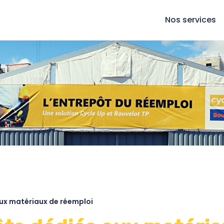
Nos services
ux matériaux de réemploi