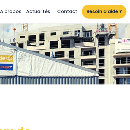
A propos
Actualités
Contact
Besoin d'aide ?