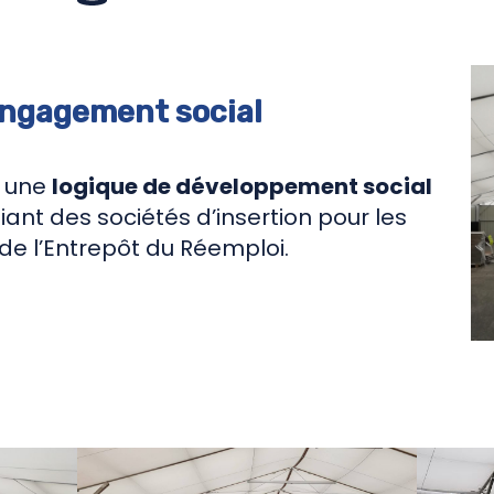
ngagement social
s une
logique de développement social
égiant des sociétés d’insertion pour les
 de l’Entrepôt du Réemploi.