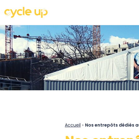
Accueil
›
Nos entrepôts dédiés a