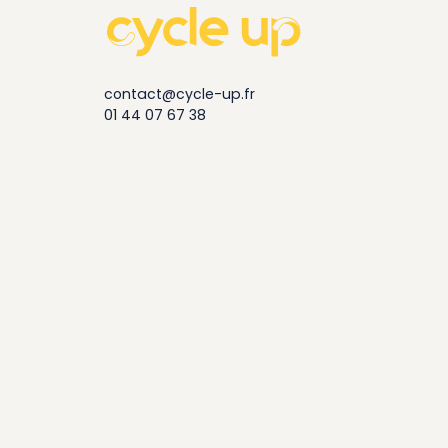
contact@cycle-up.fr
01 44 07 67 38