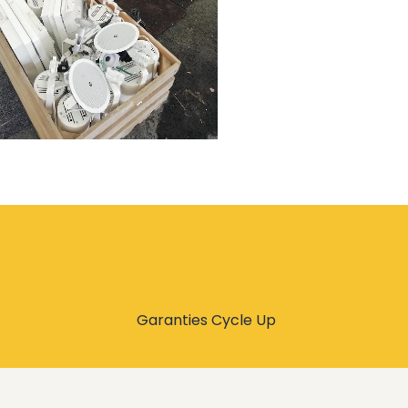
Garanties Cycle Up