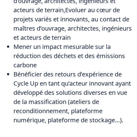
d’ouvrage, architectes, ingénieurs et
acteurs de terrain,Evoluer au cœur de
projets variés et innovants, au contact de
maîtres d’ouvrage, architectes, ingénieurs
et acteurs de terrain
Mener un impact mesurable sur la
réduction des déchets et des émissions
carbone
Bénéficier des retours d’expérience de
Cycle Up en tant qu’acteur innovant ayant
développé des solutions diverses en vue
de la massification (ateliers de
reconditionnement, plateforme
numérique, plateforme de stockage…).