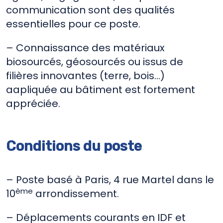
communication sont des qualités
essentielles pour ce poste.
– Connaissance des matériaux
biosourcés, géosourcés ou issus de
filières innovantes (terre, bois…)
aapliquée au bâtiment est fortement
appréciée.
Conditions du poste
– Poste basé à Paris, 4 rue Martel dans le
ème
10
arrondissement.
– Déplacements courants en IDF et