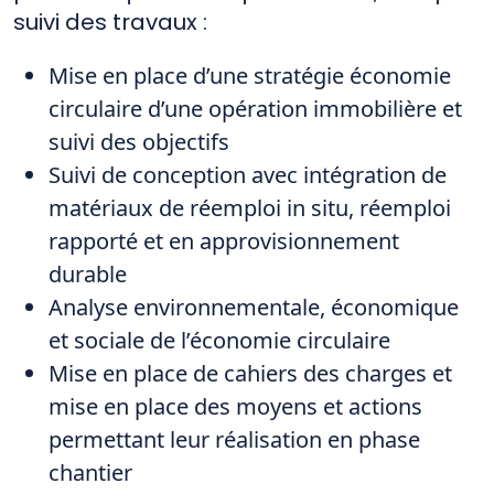
suivi des travaux :
Mise en place d’une stratégie économie
circulaire d’une opération immobilière et
suivi des objectifs
Suivi de conception avec intégration de
matériaux de réemploi in situ, réemploi
rapporté et en approvisionnement
durable
Analyse environnementale, économique
et sociale de l’économie circulaire
Mise en place de cahiers des charges et
mise en place des moyens et actions
permettant leur réalisation en phase
chantier