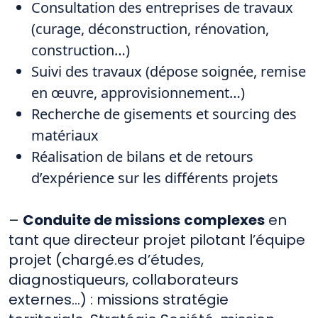
Consultation des entreprises de travaux
(curage, déconstruction, rénovation,
construction…)
Suivi des travaux (dépose soignée, remise
en œuvre, approvisionnement…)
Recherche de gisements et sourcing des
matériaux
Réalisation de bilans et de retours
d’expérience sur les différents projets
–
Conduite de missions
complexes
en
tant que directeur projet pilotant l’équipe
projet (chargé.es d’études,
diagnostiqueurs, collaborateurs
externes…) : missions stratégie