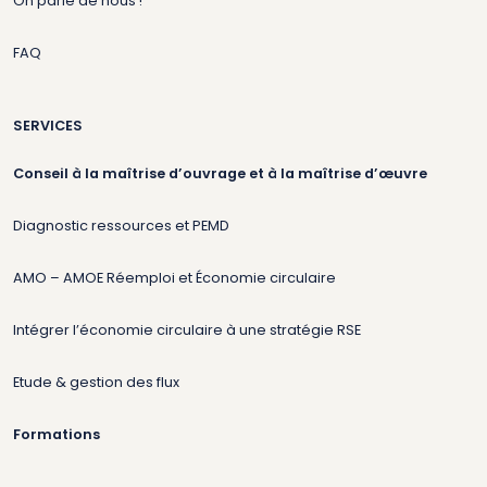
On parle de nous !
FAQ
SERVICES
Conseil à la maîtrise d’ouvrage et à la maîtrise d’œuvre
Diagnostic ressources et PEMD
AMO – AMOE Réemploi et Économie circulaire
Intégrer l’économie circulaire à une stratégie RSE
Etude & gestion des flux
Formations