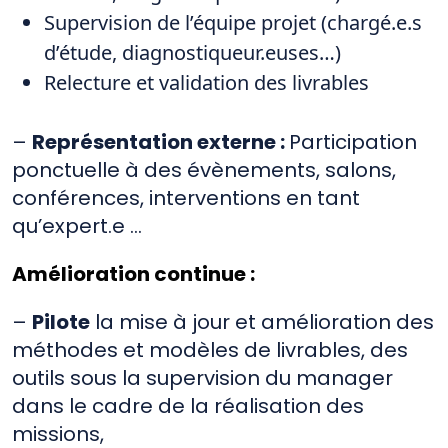
Supervision de l’équipe projet (chargé.e.s
d’étude, diagnostiqueur.euses…)
Relecture et validation des livrables
–
Représentation externe :
Participation
ponctuelle à des évènements, salons,
conférences, interventions en tant
qu’expert.e …
Amélioration continue :
–
Pilote
la mise à jour et amélioration des
méthodes et modèles de livrables, des
outils sous la supervision du manager
dans le cadre de la réalisation des
missions,