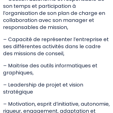
son temps et participation à
l’organisation de son plan de charge en
collaboration avec son manager et
responsables de mission,
– Capacité de représenter l’entreprise et
ses différentes activités dans le cadre
des missions de conseil,
– Maitrise des outils informatiques et
graphiques,
– Leadership de projet et vision
stratégique
– Motivation, esprit d’initiative, autonomie,
rigueur, engagement, adaptation et