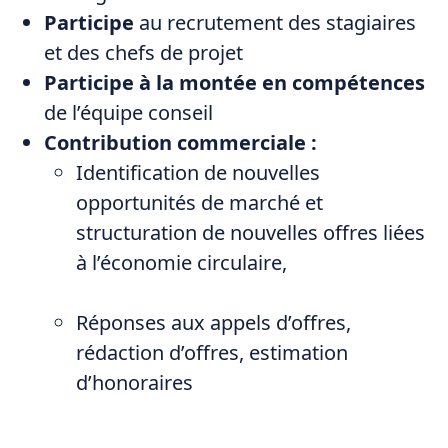
Participe
au recrutement des stagiaires
et des chefs de projet
Participe à la montée en compétences
de l’équipe conseil
Contribution commerciale :
Identification de nouvelles
opportunités de marché et
structuration de nouvelles offres liées
à l’économie circulaire,
Réponses aux appels d’offres,
rédaction d’offres, estimation
d’honoraires