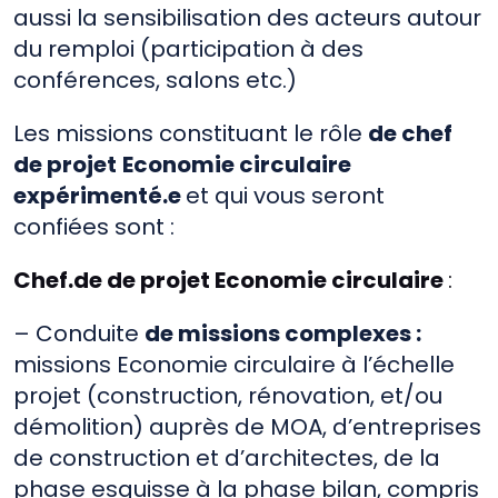
aussi la sensibilisation des acteurs autour
du remploi (participation à des
conférences, salons etc.)
Les missions constituant le rôle
de chef
de projet
Economie circulaire
expérimenté.e
et qui vous seront
confiées sont :
Chef.de de projet Economie circulaire
:
– Conduite
de missions complexes :
missions Economie circulaire à l’échelle
projet (construction, rénovation, et/ou
démolition) auprès de MOA, d’entreprises
de construction et d’architectes, de la
phase esquisse à la phase bilan, compris