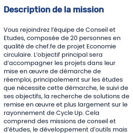
Description de la mission
Vous rejoindrez l’équipe de Conseil et
Etudes, composée de 20 personnes en
qualité de chef.fe de projet Economie
circulaire. L’objectif principal sera
d’accompagner les projets dans leur
mise en œuvre de démarche de
réemploi, principalement sur les études
que nécessite cette démarche, le suivi de
ses objectifs, la recherche de solutions de
remise en œuvre et plus largement sur le
rayonnement de Cycle Up. Cela
comprend des missions de conseil et
d’études, le développement d’outils mais