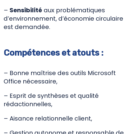
–
Sensibilité
aux problématiques
d’environnement, d’économie circulaire
est demandée.
Compétences et atouts :
– Bonne maîtrise des outils Microsoft
Office nécessaire,
– Esprit de synthèses et qualité
rédactionnelles,
– Aisance relationnelle client,
– Gestion autonome et responsable de