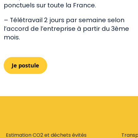
ponctuels sur toute la France.
– Télétravail 2 jours par semaine selon
l’accord de l’entreprise à partir du 3ème
mois.
Je postule
Estimation CO2 et déchets évités
Trans