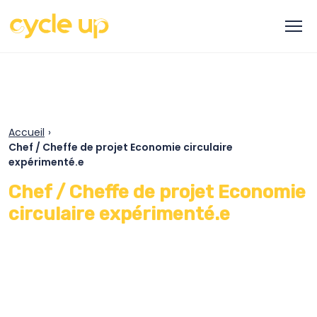
Accueil
›
Chef / Cheffe de projet Economie circulaire
expérimenté.e
Chef / Cheffe de projet Economie
circulaire expérimenté.e