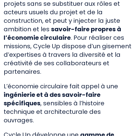
projets sans se substituer aux rôles et
acteurs usuels du projet et de la
construction, et peut y injecter la juste
ambition et les
savoir-faire propres à
l’économie circulaire
. Pour réaliser ces
missions, Cycle Up dispose d’un gisement
d’expertises à travers la diversité et la
créativité de ses collaborateurs et
partenaires.
L’économie circulaire fait appel à une
ingénierie et à des savoir-faire
spécifiques
, sensibles à l’histoire
technique et architecturale des
ouvrages.
Cycle Up développe une
gamme de