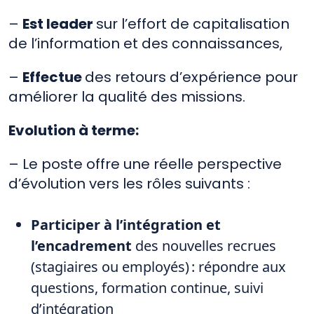
–
Est leader
sur l’effort de capitalisation
de l’information et des connaissances,
–
Effectue
des retours d’expérience pour
améliorer la qualité des missions.
Evolution à terme:
– Le poste offre une réelle perspective
d’évolution vers les rôles suivants :
Participer à l’intégration et
l’encadrement
des nouvelles recrues
(stagiaires ou employés) : répondre aux
questions, formation continue, suivi
d’intégration