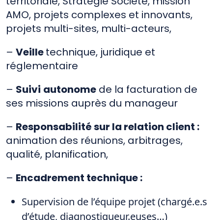
territoriale, Stratégie Société, mission
AMO, projets complexes et innovants,
projets multi-sites, multi-acteurs,
–
Veille
technique, juridique et
réglementaire
–
Suivi
autonome
de la facturation de
ses missions auprès du manageur
–
Responsabilité sur la relation client :
animation des réunions, arbitrages,
qualité, planification,
–
Encadrement technique
:
Supervision de l’équipe projet (chargé.e.s
d’étude, diagnostiqueur.euses…)