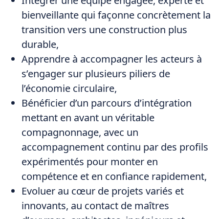
Intégrer une équipe engagée, experte et
bienveillante qui façonne concrètement la
transition vers une construction plus
durable,
Apprendre à accompagner les acteurs à
s’engager sur plusieurs piliers de
l’économie circulaire,
Bénéficier d’un parcours d’intégration
mettant en avant un véritable
compagnonnage, avec un
accompagnement continu par des profils
expérimentés pour monter en
compétence et en confiance rapidement,
Evoluer au cœur de projets variés et
innovants, au contact de maîtres