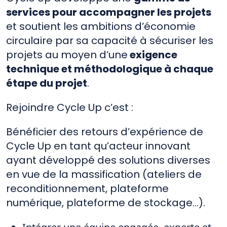
services pour accompagner les projets
et soutient les ambitions d’économie
circulaire par sa capacité à sécuriser les
projets au moyen d’une
exigence
technique et méthodologique à chaque
étape du projet
.
Rejoindre Cycle Up c’est :
Bénéficier des retours d’expérience de
Cycle Up en tant qu’acteur innovant
ayant développé des solutions diverses
en vue de la massification (ateliers de
reconditionnement, plateforme
numérique, plateforme de stockage…).