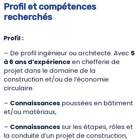
Profil et compétences
recherchés
Profil :
– De profil ingénieur ou architecte. Avec
5
à 6 ans d’expérience
en chefferie de
projet dans le domaine de la
construction et/ou de l’économie
circulaire.
–
Connaissances
poussées en bâtiment
et/ou matériaux,
–
Connaissances
sur les étapes, rôles et
la conduite d’un projet de construction,