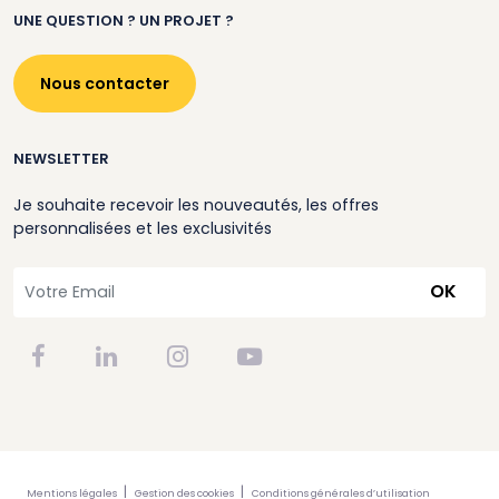
UNE QUESTION ? UN PROJET ?
Nous contacter
NEWSLETTER
Je souhaite recevoir les nouveautés, les offres
personnalisées et les exclusivités
OK
Mentions légales
Gestion des cookies
Conditions générales d’utilisation