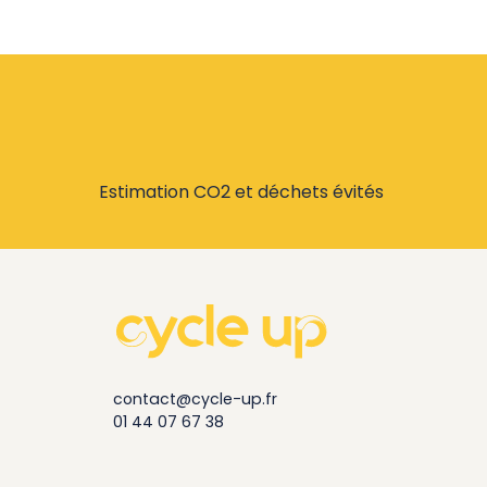
Estimation CO2 et déchets évités
contact@cycle-up.fr
01 44 07 67 38