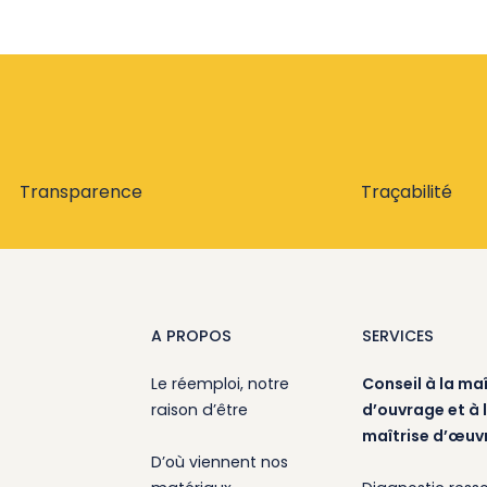
Transparence
Traçabilité
A PROPOS
SERVICES
Le réemploi, notre
Conseil à la maî
raison d’être
d’ouvrage et à 
maîtrise d’œuv
D’où viennent nos